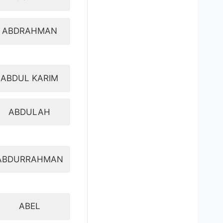
ABDRAHMAN
ABDUL KARIM
ABDULAH
ABDURRAHMAN
ABEL