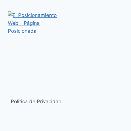
Politica de Privacidad