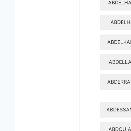
ABDELHA
ABDELH
ABDELKA
ABDELLA
ABDERRA
ABDESSA
ABDOU A