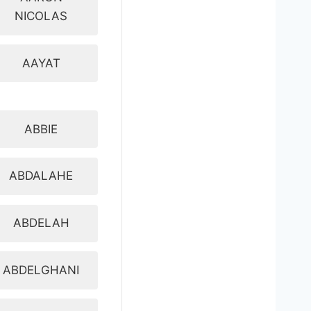
NICOLAS
AAYAT
ABBIE
ABDALAHE
ABDELAH
ABDELGHANI