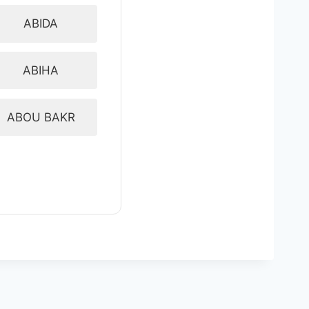
ABIDA
ABIHA
ABOU BAKR