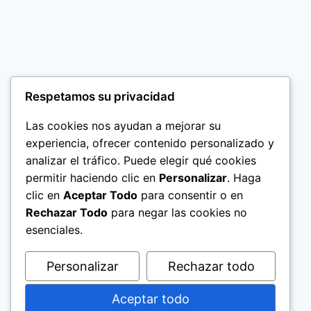
Respetamos su privacidad
Las cookies nos ayudan a mejorar su
experiencia, ofrecer contenido personalizado y
analizar el tráfico. Puede elegir qué cookies
permitir haciendo clic en
Personalizar
. Haga
clic en
Aceptar Todo
para consentir o en
Rechazar Todo
para negar las cookies no
esenciales.
Personalizar
Rechazar todo
Aceptar todo