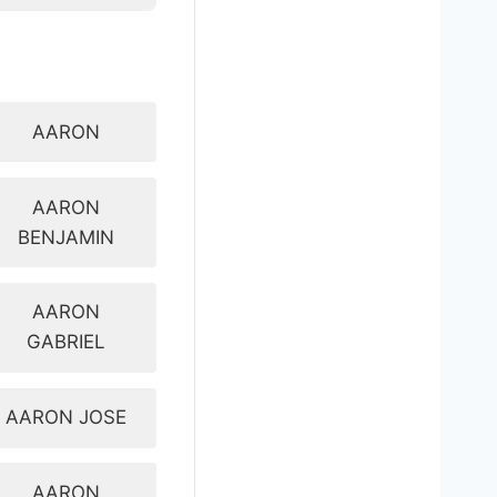
AARON
AARON
BENJAMIN
AARON
GABRIEL
AARON JOSE
AARON