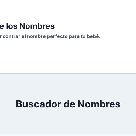
de los Nombres
 encontrar el nombre perfecto para tu bebé.
Buscador de Nombres