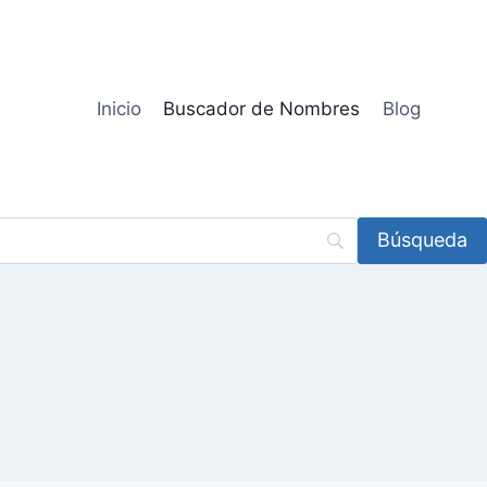
Inicio
Buscador de Nombres
Blog