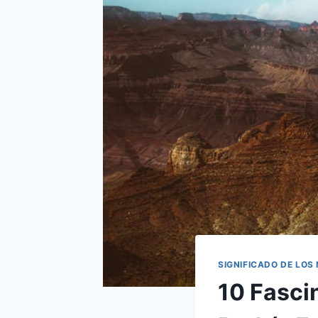
SIGNIFICADO DE LOS
10 Fasci