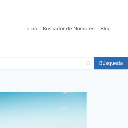
Inicio
Buscador de Nombres
Blog