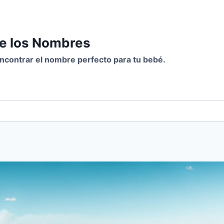
de los Nombres
 encontrar el nombre perfecto para tu bebé.