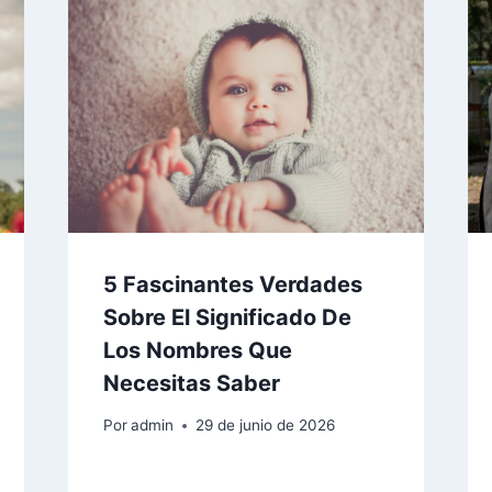
5 Fascinantes Verdades
Sobre El Significado De
Los Nombres Que
Necesitas Saber
Por
admin
29 de junio de 2026