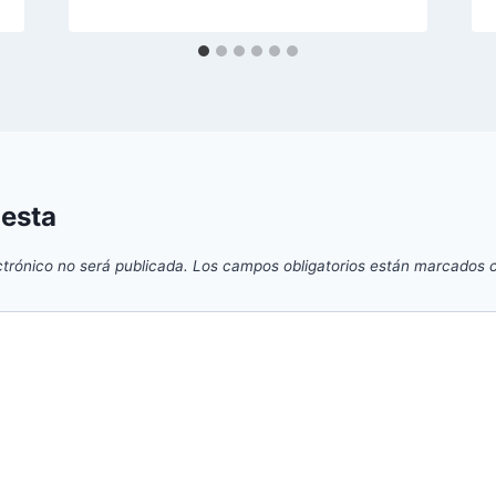
uesta
ctrónico no será publicada.
Los campos obligatorios están marcados