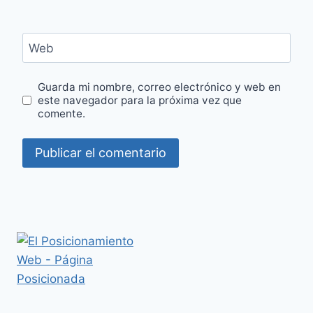
Web
Guarda mi nombre, correo electrónico y web en
este navegador para la próxima vez que
comente.