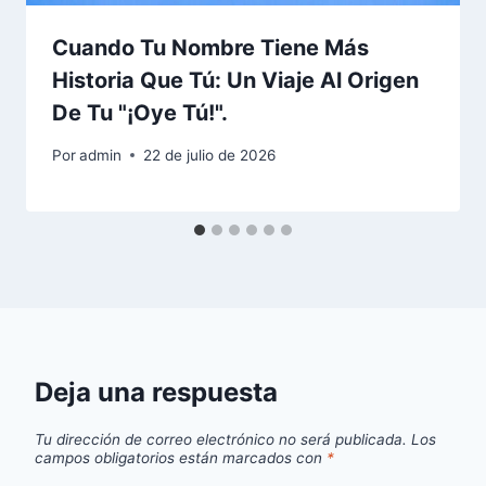
Cuando Tu Nombre Tiene Más
Historia Que Tú: Un Viaje Al Origen
De Tu "¡Oye Tú!".
Por
admin
22 de julio de 2026
Deja una respuesta
Tu dirección de correo electrónico no será publicada.
Los
campos obligatorios están marcados con
*