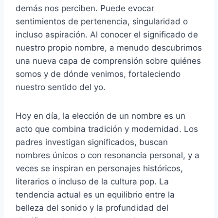
demás nos perciben. Puede evocar
sentimientos de pertenencia, singularidad o
incluso aspiración. Al conocer el significado de
nuestro propio nombre, a menudo descubrimos
una nueva capa de comprensión sobre quiénes
somos y de dónde venimos, fortaleciendo
nuestro sentido del yo.
Hoy en día, la elección de un nombre es un
acto que combina tradición y modernidad. Los
padres investigan significados, buscan
nombres únicos o con resonancia personal, y a
veces se inspiran en personajes históricos,
literarios o incluso de la cultura pop. La
tendencia actual es un equilibrio entre la
belleza del sonido y la profundidad del