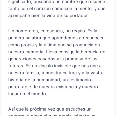
significado, buscando un nombre que resuene
tanto con el corazón como con la mente, y que
acompañe bien la vida de su portador.
Un nombre es, en esencia, un regalo. Es la
primera palabra que aprendemos a reconocer
como propia y la última que se pronuncia en
nuestra memoria. Lleva consigo la herencia de
generaciones pasadas y la promesa de las
futuras. Es un vínculo invisible que nos une a
nuestra familia, a nuestra cultura y a la vasta
historia de la humanidad, un testimonio
perdurable de nuestra existencia y nuestro
lugar en el mundo.
Así que la próxima vez que escuches un
nombre, o digas el tuyo propio, tómate un