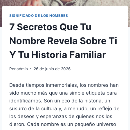
SIGNIFICADO DE LOS NOMBRES
7 Secretos Que Tu
Nombre Revela Sobre Ti
Y Tu Historia Familiar
Por
admin
26 de junio de 2026
Desde tiempos inmemoriales, los nombres han
sido mucho más que una simple etiqueta para
identificarnos. Son un eco de la historia, un
susurro de la cultura y, a menudo, un reflejo de
los deseos y esperanzas de quienes nos los
dieron. Cada nombre es un pequeño universo