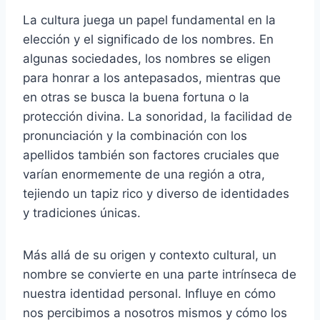
La cultura juega un papel fundamental en la
elección y el significado de los nombres. En
algunas sociedades, los nombres se eligen
para honrar a los antepasados, mientras que
en otras se busca la buena fortuna o la
protección divina. La sonoridad, la facilidad de
pronunciación y la combinación con los
apellidos también son factores cruciales que
varían enormemente de una región a otra,
tejiendo un tapiz rico y diverso de identidades
y tradiciones únicas.
Más allá de su origen y contexto cultural, un
nombre se convierte en una parte intrínseca de
nuestra identidad personal. Influye en cómo
nos percibimos a nosotros mismos y cómo los