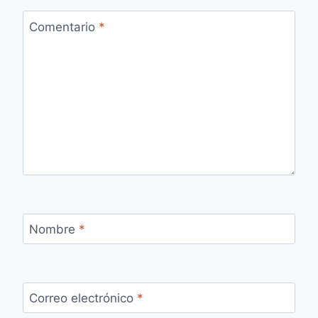
Comentario
*
Nombre
*
Correo electrónico
*