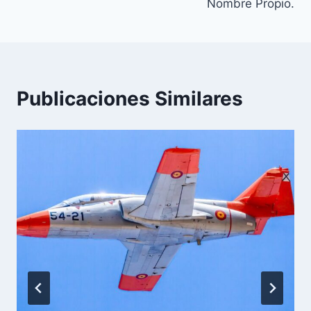
Nombre Propio.
Publicaciones Similares