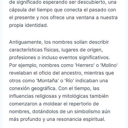
de significado esperando ser descubierto, una
cápsula del tiempo que conecta el pasado con
el presente y nos ofrece una ventana a nuestra
propia identidad.
Antiguamente, los nombres solían describir
características físicas, lugares de origen,
profesiones o incluso eventos significativos.
Por ejemplo, nombres como 'Herrero' o 'Molino'
revelaban el oficio del ancestro, mientras que
otros como 'Montaña' o 'Río' indicaban una
conexión geográfica. Con el tiempo, las
influencias religiosas y mitológicas también
comenzaron a moldear el repertorio de
nombres, dotándolos de un simbolismo aún
más profundo y una resonancia espiritual.