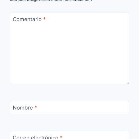
Comentario
*
Nombre
*
Correo electrónico
*