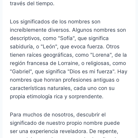
través del tiempo.
Los significados de los nombres son
increíblemente diversos. Algunos nombres son
descriptivos, como "Sofía", que significa
sabiduría, o "León", que evoca fuerza. Otros
tienen raíces geográficas, como "Lorena", de la
región francesa de Lorraine, o religiosas, como
"Gabriel", que significa "Dios es mi fuerza". Hay
nombres que honran profesiones antiguas o
características naturales, cada uno con su
propia etimología rica y sorprendente.
Para muchos de nosotros, descubrir el
significado de nuestro propio nombre puede
ser una experiencia reveladora. De repente,