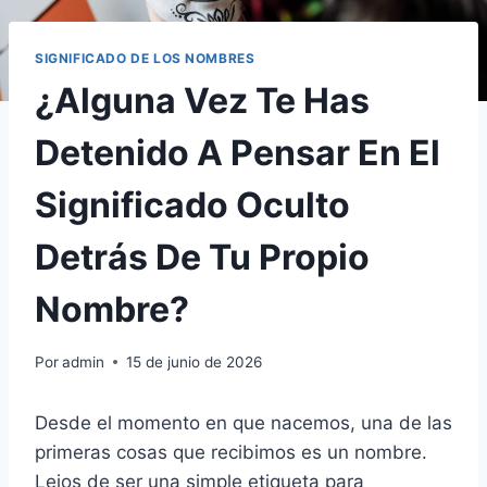
SIGNIFICADO DE LOS NOMBRES
¿Alguna Vez Te Has
Detenido A Pensar En El
Significado Oculto
Detrás De Tu Propio
Nombre?
Por
admin
15 de junio de 2026
Desde el momento en que nacemos, una de las
primeras cosas que recibimos es un nombre.
Lejos de ser una simple etiqueta para