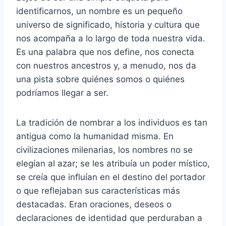
identificarnos, un nombre es un pequeño
universo de significado, historia y cultura que
nos acompaña a lo largo de toda nuestra vida.
Es una palabra que nos define, nos conecta
con nuestros ancestros y, a menudo, nos da
una pista sobre quiénes somos o quiénes
podríamos llegar a ser.
La tradición de nombrar a los individuos es tan
antigua como la humanidad misma. En
civilizaciones milenarias, los nombres no se
elegían al azar; se les atribuía un poder místico,
se creía que influían en el destino del portador
o que reflejaban sus características más
destacadas. Eran oraciones, deseos o
declaraciones de identidad que perduraban a