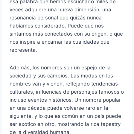
esa palabra que hemos escuchado miles de
veces adquiere una nueva dimensión, una
resonancia personal que quizás nunca
habíamos considerado. Puede que nos
sintamos más conectados con su origen, o que
nos inspire a encarnar las cualidades que
representa.
Además, los nombres son un espejo de la
sociedad y sus cambios. Las modas en los
nombres van y vienen, reflejando tendencias
culturales, influencias de personajes famosos o
incluso eventos históricos. Un nombre popular
en una década puede volverse raro en la
siguiente, y lo que es común en un país puede
ser exótico en otro, mostrando la rica tapestry
de la diversidad humana.