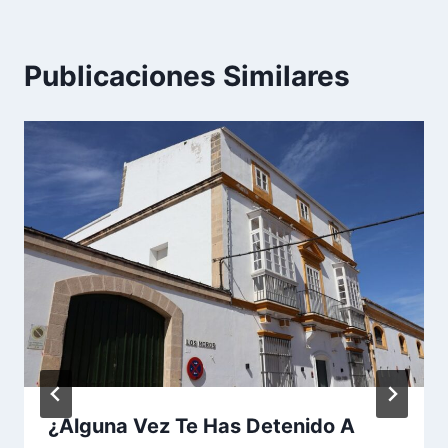
Publicaciones Similares
¿Alguna Vez Te Has Detenido A