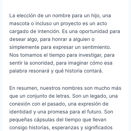
La elección de un nombre para un hijo, una
mascota o incluso un proyecto es un acto
cargado de intención. Es una oportunidad para
desear algo, para honrar a alguien o
simplemente para expresar un sentimiento.
Nos tomamos el tiempo para investigar, para
sentir la sonoridad, para imaginar cómo esa
palabra resonará y qué historia contará.
En resumen, nuestros nombres son mucho más
que un conjunto de letras. Son un legado, una
conexión con el pasado, una expresión de
identidad y una promesa para el futuro. Son
pequeñas cápsulas del tiempo que llevan
consigo historias, esperanzas y significados