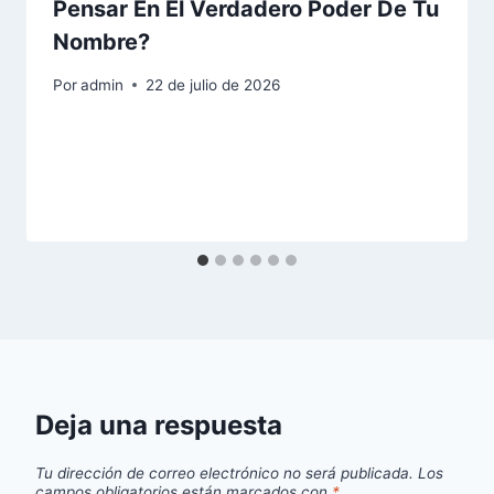
Pensar En El Verdadero Poder De Tu
Nombre?
Por
admin
22 de julio de 2026
Deja una respuesta
Tu dirección de correo electrónico no será publicada.
Los
campos obligatorios están marcados con
*