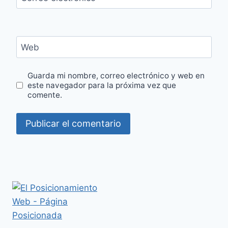
Web
Guarda mi nombre, correo electrónico y web en
este navegador para la próxima vez que
comente.