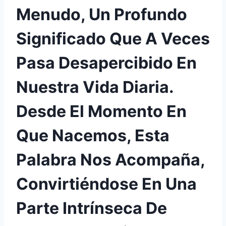
Menudo, Un Profundo
Significado Que A Veces
Pasa Desapercibido En
Nuestra Vida Diaria.
Desde El Momento En
Que Nacemos, Esta
Palabra Nos Acompaña,
Convirtiéndose En Una
Parte Intrínseca De