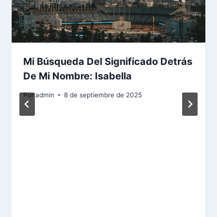
Mi Búsqueda Del Significado Detrás
De Mi Nombre: Isabella
Por
admin
8 de septiembre de 2025