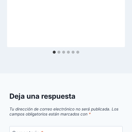
Deja una respuesta
Tu dirección de correo electrónico no será publicada.
Los
campos obligatorios están marcados con
*