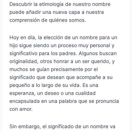
Descubrir la etimología de nuestro nombre
puede añadir una nueva capa a nuestra
comprensión de quiénes somos.
Hoy en día, la elección de un nombre para un
hijo sigue siendo un proceso muy personal y
significativo para los padres. Algunos buscan
originalidad, otros honrar a un ser querido, y
muchos se guían precisamente por el
significado que desean que acompañe a su
pequeño a lo largo de su vida. Es una
esperanza, un deseo o una cualidad
encapsulada en una palabra que se pronuncia
con amor.
Sin embargo, el significado de un nombre va