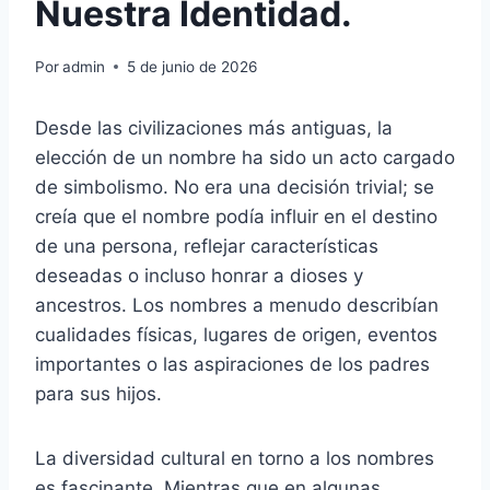
Nuestra Identidad.
Por
admin
5 de junio de 2026
Desde las civilizaciones más antiguas, la
elección de un nombre ha sido un acto cargado
de simbolismo. No era una decisión trivial; se
creía que el nombre podía influir en el destino
de una persona, reflejar características
deseadas o incluso honrar a dioses y
ancestros. Los nombres a menudo describían
cualidades físicas, lugares de origen, eventos
importantes o las aspiraciones de los padres
para sus hijos.
La diversidad cultural en torno a los nombres
es fascinante. Mientras que en algunas