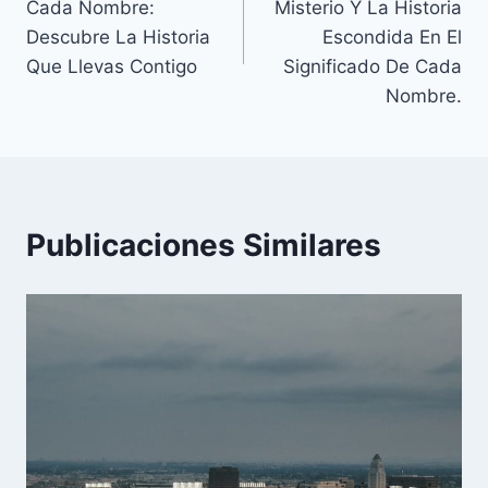
Cada Nombre:
Misterio Y La Historia
entradas
Descubre La Historia
Escondida En El
Que Llevas Contigo
Significado De Cada
Nombre.
Publicaciones Similares