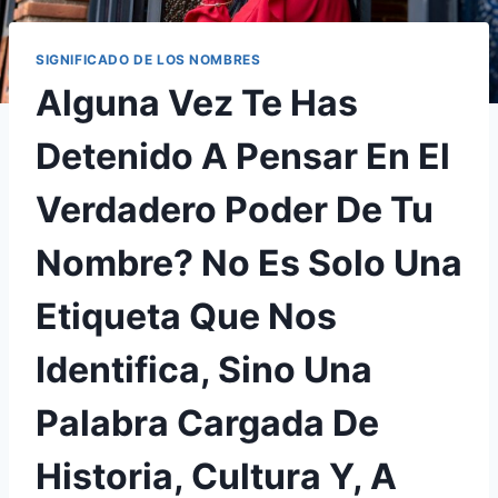
SIGNIFICADO DE LOS NOMBRES
Alguna Vez Te Has
Detenido A Pensar En El
Verdadero Poder De Tu
Nombre? No Es Solo Una
Etiqueta Que Nos
Identifica, Sino Una
Palabra Cargada De
Historia, Cultura Y, A