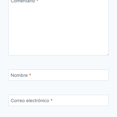
Comentario
*
Nombre
*
Correo electrónico
*