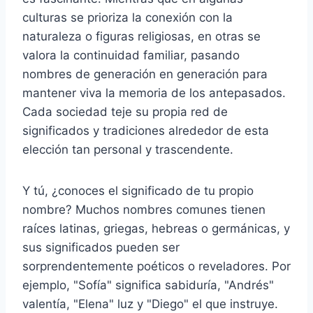
culturas se prioriza la conexión con la
naturaleza o figuras religiosas, en otras se
valora la continuidad familiar, pasando
nombres de generación en generación para
mantener viva la memoria de los antepasados.
Cada sociedad teje su propia red de
significados y tradiciones alrededor de esta
elección tan personal y trascendente.
Y tú, ¿conoces el significado de tu propio
nombre? Muchos nombres comunes tienen
raíces latinas, griegas, hebreas o germánicas, y
sus significados pueden ser
sorprendentemente poéticos o reveladores. Por
ejemplo, "Sofía" significa sabiduría, "Andrés"
valentía, "Elena" luz y "Diego" el que instruye.