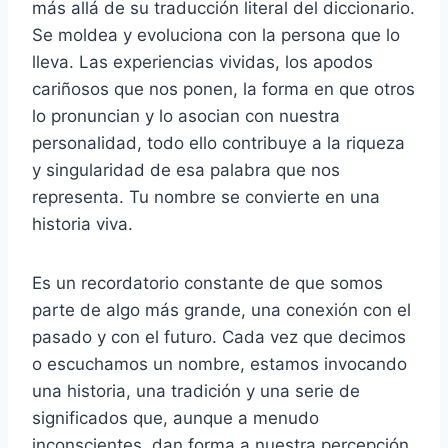
más allá de su traducción literal del diccionario.
Se moldea y evoluciona con la persona que lo
lleva. Las experiencias vividas, los apodos
cariñosos que nos ponen, la forma en que otros
lo pronuncian y lo asocian con nuestra
personalidad, todo ello contribuye a la riqueza
y singularidad de esa palabra que nos
representa. Tu nombre se convierte en una
historia viva.
Es un recordatorio constante de que somos
parte de algo más grande, una conexión con el
pasado y con el futuro. Cada vez que decimos
o escuchamos un nombre, estamos invocando
una historia, una tradición y una serie de
significados que, aunque a menudo
inconscientes, dan forma a nuestra percepción