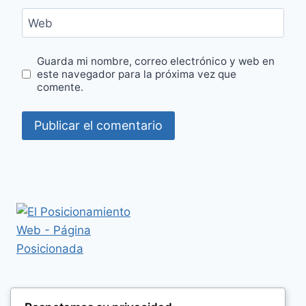
Web
Guarda mi nombre, correo electrónico y web en
este navegador para la próxima vez que
comente.