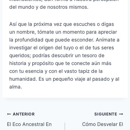
del mundo y de nosotros mismos.
Así que la próxima vez que escuches o digas
un nombre, tómate un momento para apreciar
la profundidad que puede esconder. Anímate a
investigar el origen del tuyo o el de tus seres
queridos; podrías descubrir un tesoro de
historia y propósito que te conecte aún más
con tu esencia y con el vasto tapiz de la
humanidad. Es un pequeño viaje al pasado y al
alma.
Navegación
ANTERIOR
SIGUIENTE
El Eco Ancestral En
Cómo Desvelar El
de