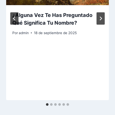
¿Alguna Vez Te Has Preguntado
Qué Significa Tu Nombre?
Por
admin
18 de septiembre de 2025