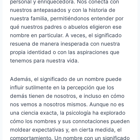
personal y enriquecedora. Nos conecta con
nuestros antepasados y con la historia de
nuestra familia, permitiéndonos entender por
qué nuestros padres o abuelos eligieron ese
nombre en particular. A veces, el significado
resuena de manera inesperada con nuestra
propia identidad o con las aspiraciones que
tenemos para nuestra vida.
Además, el significado de un nombre puede
influir sutilmente en la percepción que los
demás tienen de nosotros, e incluso en cómo
nos vemos a nosotros mismos. Aunque no es
una ciencia exacta, la psicología ha explorado
cómo los nombres y sus connotaciones pueden
moldear expectativas y, en cierta medida, el
comportamiento. Un nombre con un significado