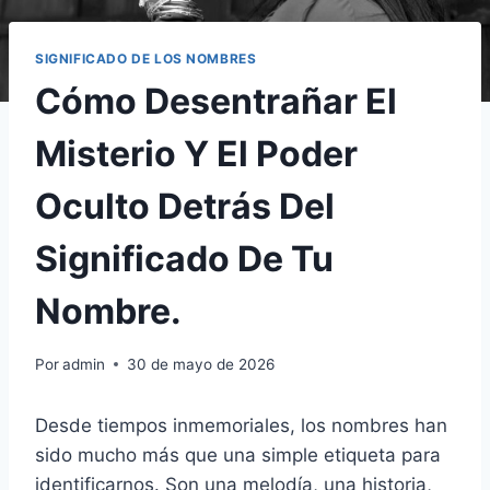
SIGNIFICADO DE LOS NOMBRES
Cómo Desentrañar El
Misterio Y El Poder
Oculto Detrás Del
Significado De Tu
Nombre.
Por
admin
30 de mayo de 2026
Desde tiempos inmemoriales, los nombres han
sido mucho más que una simple etiqueta para
identificarnos. Son una melodía, una historia,