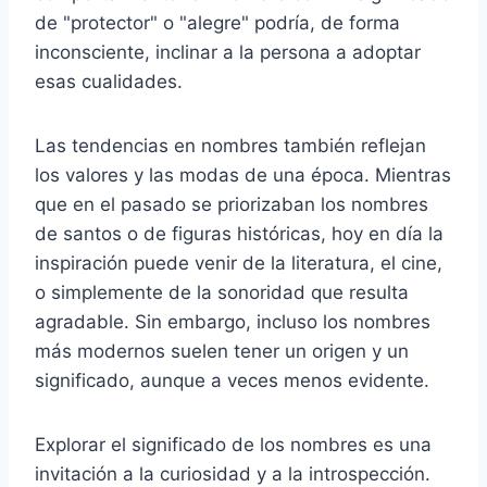
de "protector" o "alegre" podría, de forma
inconsciente, inclinar a la persona a adoptar
esas cualidades.
Las tendencias en nombres también reflejan
los valores y las modas de una época. Mientras
que en el pasado se priorizaban los nombres
de santos o de figuras históricas, hoy en día la
inspiración puede venir de la literatura, el cine,
o simplemente de la sonoridad que resulta
agradable. Sin embargo, incluso los nombres
más modernos suelen tener un origen y un
significado, aunque a veces menos evidente.
Explorar el significado de los nombres es una
invitación a la curiosidad y a la introspección.