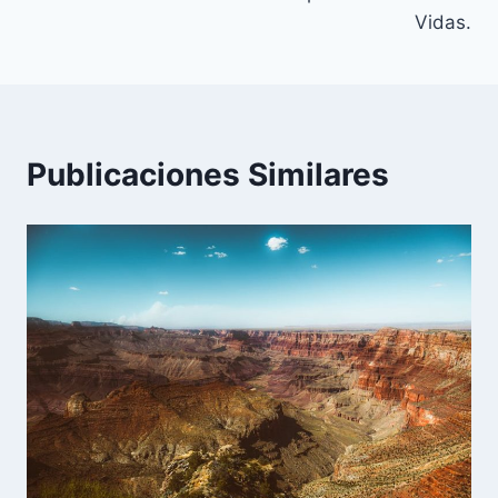
Vidas.
Publicaciones Similares