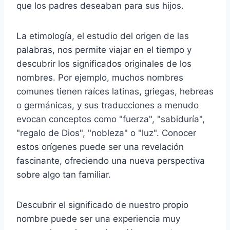
que los padres deseaban para sus hijos.
La etimología, el estudio del origen de las
palabras, nos permite viajar en el tiempo y
descubrir los significados originales de los
nombres. Por ejemplo, muchos nombres
comunes tienen raíces latinas, griegas, hebreas
o germánicas, y sus traducciones a menudo
evocan conceptos como "fuerza", "sabiduría",
"regalo de Dios", "nobleza" o "luz". Conocer
estos orígenes puede ser una revelación
fascinante, ofreciendo una nueva perspectiva
sobre algo tan familiar.
Descubrir el significado de nuestro propio
nombre puede ser una experiencia muy