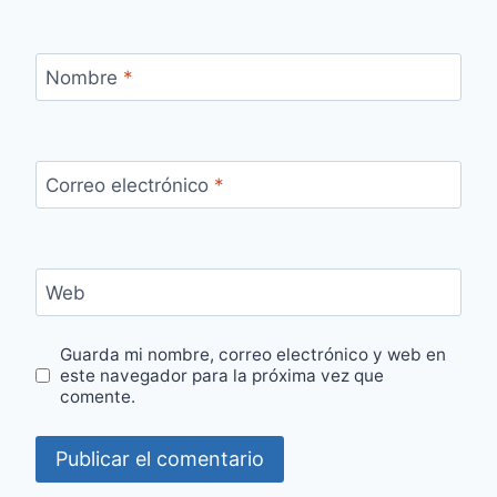
Nombre
*
Correo electrónico
*
Web
Guarda mi nombre, correo electrónico y web en
este navegador para la próxima vez que
comente.