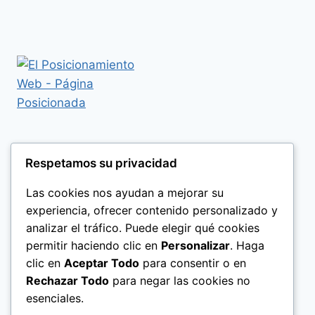
Respetamos su privacidad
Las cookies nos ayudan a mejorar su
experiencia, ofrecer contenido personalizado y
analizar el tráfico. Puede elegir qué cookies
permitir haciendo clic en
Personalizar
. Haga
clic en
Aceptar Todo
para consentir o en
Rechazar Todo
para negar las cookies no
esenciales.
Politica de Privacidad