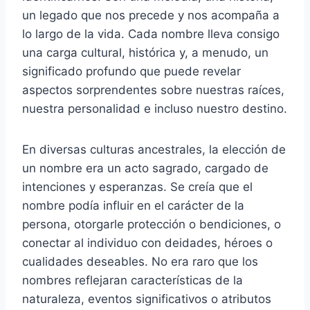
un legado que nos precede y nos acompaña a
lo largo de la vida. Cada nombre lleva consigo
una carga cultural, histórica y, a menudo, un
significado profundo que puede revelar
aspectos sorprendentes sobre nuestras raíces,
nuestra personalidad e incluso nuestro destino.
En diversas culturas ancestrales, la elección de
un nombre era un acto sagrado, cargado de
intenciones y esperanzas. Se creía que el
nombre podía influir en el carácter de la
persona, otorgarle protección o bendiciones, o
conectar al individuo con deidades, héroes o
cualidades deseables. No era raro que los
nombres reflejaran características de la
naturaleza, eventos significativos o atributos