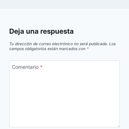
Deja una respuesta
Tu dirección de correo electrónico no será publicada.
Los
campos obligatorios están marcados con
*
Comentario
*