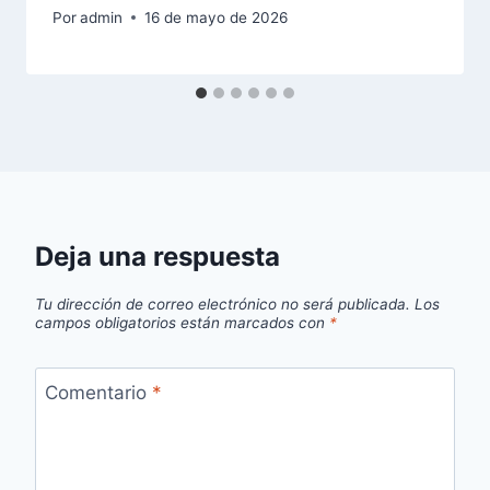
Por
admin
16 de mayo de 2026
Deja una respuesta
Tu dirección de correo electrónico no será publicada.
Los
campos obligatorios están marcados con
*
Comentario
*