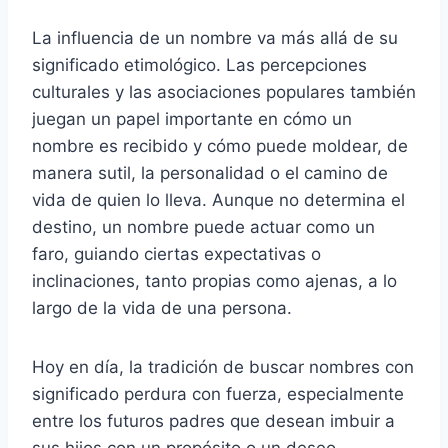
La influencia de un nombre va más allá de su
significado etimológico. Las percepciones
culturales y las asociaciones populares también
juegan un papel importante en cómo un
nombre es recibido y cómo puede moldear, de
manera sutil, la personalidad o el camino de
vida de quien lo lleva. Aunque no determina el
destino, un nombre puede actuar como un
faro, guiando ciertas expectativas o
inclinaciones, tanto propias como ajenas, a lo
largo de la vida de una persona.
Hoy en día, la tradición de buscar nombres con
significado perdura con fuerza, especialmente
entre los futuros padres que desean imbuir a
sus hijos con un propósito o un deseo