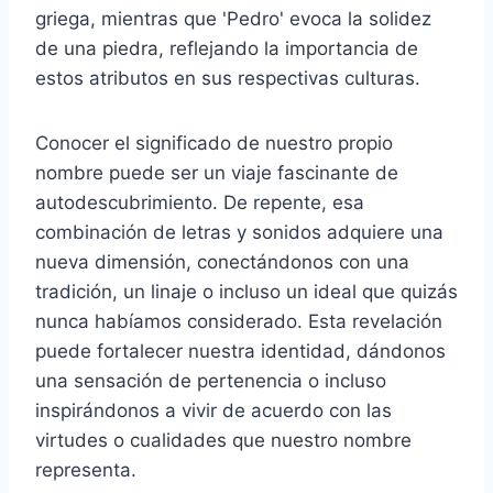
griega, mientras que 'Pedro' evoca la solidez
de una piedra, reflejando la importancia de
estos atributos en sus respectivas culturas.
Conocer el significado de nuestro propio
nombre puede ser un viaje fascinante de
autodescubrimiento. De repente, esa
combinación de letras y sonidos adquiere una
nueva dimensión, conectándonos con una
tradición, un linaje o incluso un ideal que quizás
nunca habíamos considerado. Esta revelación
puede fortalecer nuestra identidad, dándonos
una sensación de pertenencia o incluso
inspirándonos a vivir de acuerdo con las
virtudes o cualidades que nuestro nombre
representa.