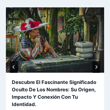
Descubre El Fascinante Significado
Oculto De Los Nombres: Su Origen,
Impacto Y Conexión Con Tu
Identidad.