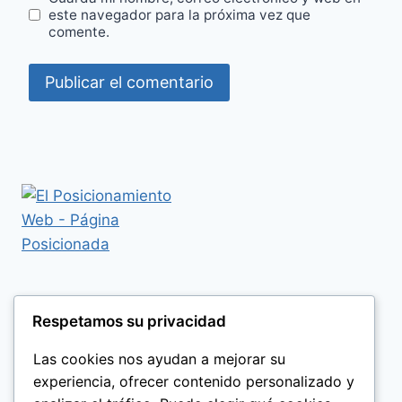
este navegador para la próxima vez que
comente.
Respetamos su privacidad
Las cookies nos ayudan a mejorar su
experiencia, ofrecer contenido personalizado y