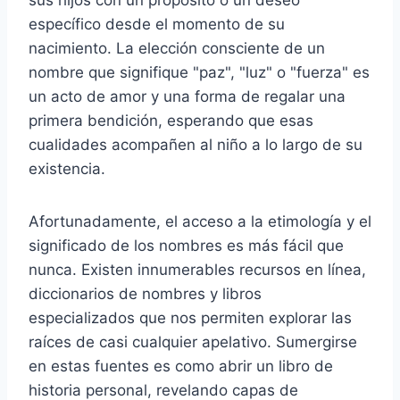
específico desde el momento de su
nacimiento. La elección consciente de un
nombre que signifique "paz", "luz" o "fuerza" es
un acto de amor y una forma de regalar una
primera bendición, esperando que esas
cualidades acompañen al niño a lo largo de su
existencia.
Afortunadamente, el acceso a la etimología y el
significado de los nombres es más fácil que
nunca. Existen innumerables recursos en línea,
diccionarios de nombres y libros
especializados que nos permiten explorar las
raíces de casi cualquier apelativo. Sumergirse
en estas fuentes es como abrir un libro de
historia personal, revelando capas de