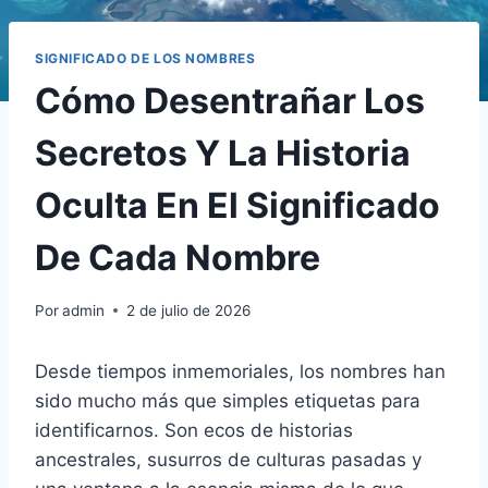
SIGNIFICADO DE LOS NOMBRES
Cómo Desentrañar Los
Secretos Y La Historia
Oculta En El Significado
De Cada Nombre
Por
admin
2 de julio de 2026
Desde tiempos inmemoriales, los nombres han
sido mucho más que simples etiquetas para
identificarnos. Son ecos de historias
ancestrales, susurros de culturas pasadas y