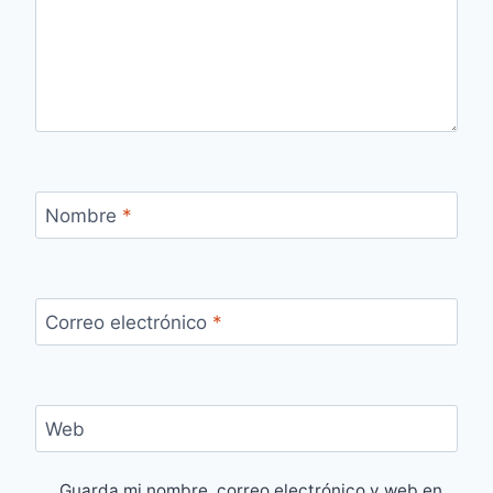
Nombre
*
Correo electrónico
*
Web
Guarda mi nombre, correo electrónico y web en