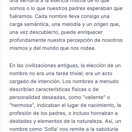
una ventana a la esencia misma de lo que
somos o lo que nuestros padres esperaban que
fuéramos. Cada nombre lleva consigo una
carga semántica, una melodía y un origen que,
una vez descubierto, puede enriquecer
profundamente nuestra percepción de nosotros
mismos y del mundo que nos rodea.
En las civilizaciones antiguas, la elección de un
nombre no era una tarea trivial; era un acto
cargado de intención. Los nombres a menudo
describían características físicas o de
personalidad deseadas, como "valiente" o
"hermosa", indicaban el lugar de nacimiento, la
profesión de los padres, o incluso honraban a
deidades y elementos de la naturaleza. Así, un
nombre como 'Sofía' nos remite a la sabiduría