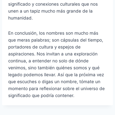
significado y conexiones culturales que nos
unen a un tapiz mucho más grande de la
humanidad.
En conclusión, los nombres son mucho más
que meras palabras; son cápsulas del tiempo,
portadores de cultura y espejos de
aspiraciones. Nos invitan a una exploración
continua, a entender no solo de dónde
venimos, sino también quiénes somos y qué
legado podemos llevar. Así que la próxima vez
que escuches o digas un nombre, tómate un
momento para reflexionar sobre el universo de
significado que podría contener.