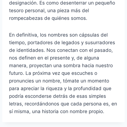
designación. Es como desenterrar un pequeño
tesoro personal, una pieza más del
rompecabezas de quiénes somos.
En definitiva, los nombres son cápsulas del
tiempo, portadores de legados y susurradores
de identidades. Nos conectan con el pasado,
nos definen en el presente y, de alguna
manera, proyectan una sombra hacia nuestro
futuro. La próxima vez que escuches o
pronuncies un nombre, tómate un momento
para apreciar la riqueza y la profundidad que
podría esconderse detrás de esas simples
letras, recordándonos que cada persona es, en
sí misma, una historia con nombre propio.