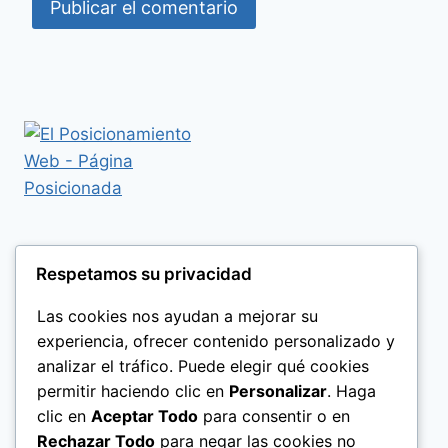
Respetamos su privacidad
Las cookies nos ayudan a mejorar su
experiencia, ofrecer contenido personalizado y
analizar el tráfico. Puede elegir qué cookies
permitir haciendo clic en
Personalizar
. Haga
clic en
Aceptar Todo
para consentir o en
Rechazar Todo
para negar las cookies no