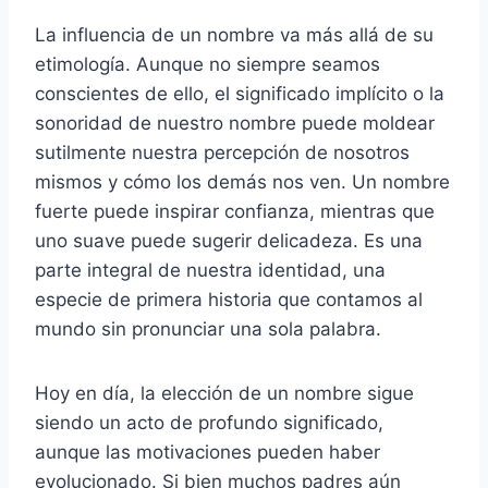
La influencia de un nombre va más allá de su
etimología. Aunque no siempre seamos
conscientes de ello, el significado implícito o la
sonoridad de nuestro nombre puede moldear
sutilmente nuestra percepción de nosotros
mismos y cómo los demás nos ven. Un nombre
fuerte puede inspirar confianza, mientras que
uno suave puede sugerir delicadeza. Es una
parte integral de nuestra identidad, una
especie de primera historia que contamos al
mundo sin pronunciar una sola palabra.
Hoy en día, la elección de un nombre sigue
siendo un acto de profundo significado,
aunque las motivaciones pueden haber
evolucionado. Si bien muchos padres aún