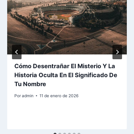
Cómo Desentrañar El Misterio Y La
Historia Oculta En El Significado De
Tu Nombre
Por
admin
11 de enero de 2026