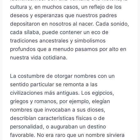
cultura y, en muchos casos, un reflejo de los
deseos y esperanzas que nuestros padres
depositaron en nosotros al nacer. Cada sonido,
cada sílaba, puede contener un eco de
tradiciones ancestrales y simbolismos
profundos que a menudo pasamos por alto en
nuestra vida cotidiana.
La costumbre de otorgar nombres con un
sentido particular se remonta a las
civilizaciones más antiguas. Los egipcios,
griegos y romanos, por ejemplo, elegían
nombres que invocaban a sus dioses,
describían características físicas o de
personalidad, o auguraban un destino
favorable. No era raro que un nombre sirviera