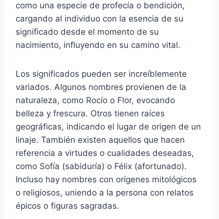
como una especie de profecía o bendición,
cargando al individuo con la esencia de su
significado desde el momento de su
nacimiento, influyendo en su camino vital.
Los significados pueden ser increíblemente
variados. Algunos nombres provienen de la
naturaleza, como Rocío o Flor, evocando
belleza y frescura. Otros tienen raíces
geográficas, indicando el lugar de origen de un
linaje. También existen aquellos que hacen
referencia a virtudes o cualidades deseadas,
como Sofía (sabiduría) o Félix (afortunado).
Incluso hay nombres con orígenes mitológicos
o religiosos, uniendo a la persona con relatos
épicos o figuras sagradas.