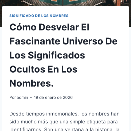
SIGNIFICADO DE LOS NOMBRES
Cómo Desvelar El
Fascinante Universo De
Los Significados
Ocultos En Los
Nombres.
Por
admin
19 de enero de 2026
Desde tiempos inmemoriales, los nombres han
sido mucho más que una simple etiqueta para
identificarnos. Son una ventana a la historia, la