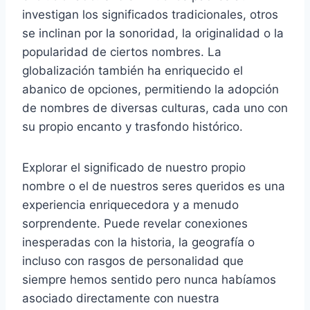
investigan los significados tradicionales, otros
se inclinan por la sonoridad, la originalidad o la
popularidad de ciertos nombres. La
globalización también ha enriquecido el
abanico de opciones, permitiendo la adopción
de nombres de diversas culturas, cada uno con
su propio encanto y trasfondo histórico.
Explorar el significado de nuestro propio
nombre o el de nuestros seres queridos es una
experiencia enriquecedora y a menudo
sorprendente. Puede revelar conexiones
inesperadas con la historia, la geografía o
incluso con rasgos de personalidad que
siempre hemos sentido pero nunca habíamos
asociado directamente con nuestra