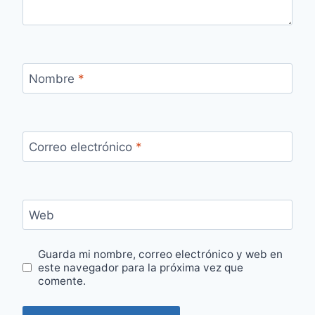
Nombre
*
Correo electrónico
*
Web
Guarda mi nombre, correo electrónico y web en
este navegador para la próxima vez que
comente.