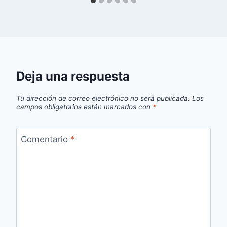
Deja una respuesta
Tu dirección de correo electrónico no será publicada.
Los
campos obligatorios están marcados con
*
Comentario
*