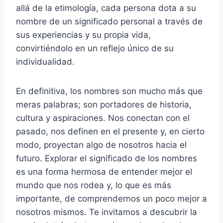
allá de la etimología, cada persona dota a su
nombre de un significado personal a través de
sus experiencias y su propia vida,
convirtiéndolo en un reflejo único de su
individualidad.
En definitiva, los nombres son mucho más que
meras palabras; son portadores de historia,
cultura y aspiraciones. Nos conectan con el
pasado, nos definen en el presente y, en cierto
modo, proyectan algo de nosotros hacia el
futuro. Explorar el significado de los nombres
es una forma hermosa de entender mejor el
mundo que nos rodea y, lo que es más
importante, de comprendernos un poco mejor a
nosotros mismos. Te invitamos a descubrir la