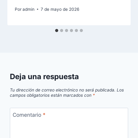
Por
admin
7 de mayo de 2026
Deja una respuesta
Tu dirección de correo electrónico no será publicada.
Los
campos obligatorios están marcados con
*
Comentario
*