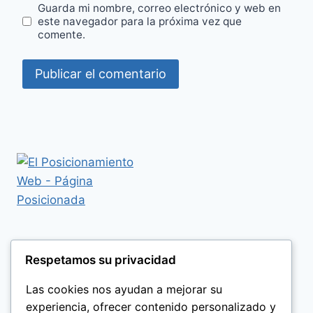
Guarda mi nombre, correo electrónico y web en
este navegador para la próxima vez que
comente.
Respetamos su privacidad
Las cookies nos ayudan a mejorar su
experiencia, ofrecer contenido personalizado y