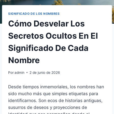
SIGNIFICADO DE LOS NOMBRES
Cómo Desvelar Los
Secretos Ocultos En El
Significado De Cada
Nombre
Por
admin
2 de junio de 2026
Desde tiempos inmemoriales, los nombres han
sido mucho más que simples etiquetas para
identificarnos. Son ecos de historias antiguas,
susurros de deseos y proyecciones de