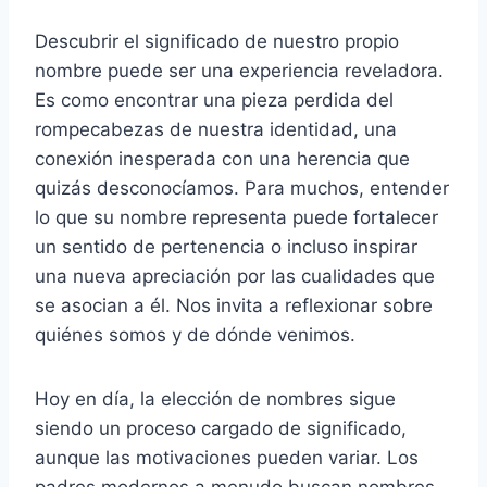
Descubrir el significado de nuestro propio
nombre puede ser una experiencia reveladora.
Es como encontrar una pieza perdida del
rompecabezas de nuestra identidad, una
conexión inesperada con una herencia que
quizás desconocíamos. Para muchos, entender
lo que su nombre representa puede fortalecer
un sentido de pertenencia o incluso inspirar
una nueva apreciación por las cualidades que
se asocian a él. Nos invita a reflexionar sobre
quiénes somos y de dónde venimos.
Hoy en día, la elección de nombres sigue
siendo un proceso cargado de significado,
aunque las motivaciones pueden variar. Los
padres modernos a menudo buscan nombres