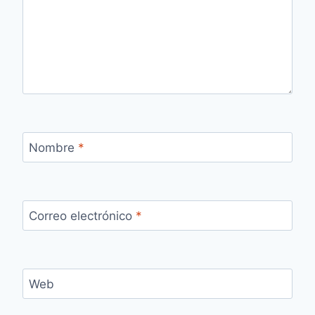
Nombre
*
Correo electrónico
*
Web