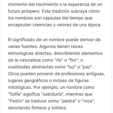
momento del nacimiento o la esperanza de un
futuro próspero. Esta tradición subraya cómo
los nombres son cápsulas del tiempo que
encapsulan creencias y valores de una época.
El significado de un nombre puede derivar de
varias fuentes. Algunos tienen raíces
etimológicas directas, describiendo elementos
de la naturaleza como "río" o "flor", o
cualidades abstractas como "luz" o "paz".
Otros pueden provenir de profesiones antiguas,
lugares geográficos o incluso de figuras
mitológicas. Por ejemplo, un nombre como
"Sofía" significa "sabiduría", mientras que
"Pedro" se traduce como "piedra" o "roca",
denotando firmeza y solidez.