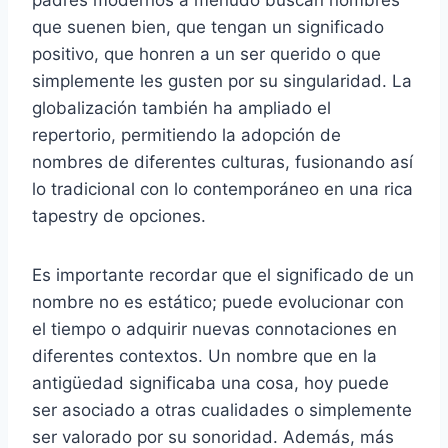
que suenen bien, que tengan un significado
positivo, que honren a un ser querido o que
simplemente les gusten por su singularidad. La
globalización también ha ampliado el
repertorio, permitiendo la adopción de
nombres de diferentes culturas, fusionando así
lo tradicional con lo contemporáneo en una rica
tapestry de opciones.
Es importante recordar que el significado de un
nombre no es estático; puede evolucionar con
el tiempo o adquirir nuevas connotaciones en
diferentes contextos. Un nombre que en la
antigüedad significaba una cosa, hoy puede
ser asociado a otras cualidades o simplemente
ser valorado por su sonoridad. Además, más