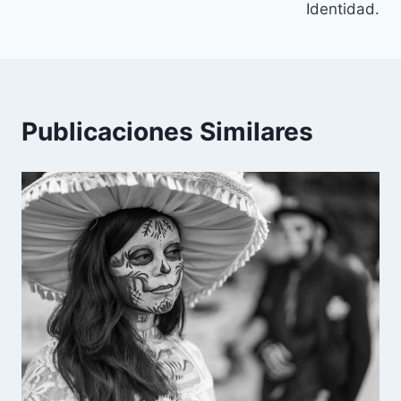
Identidad.
Publicaciones Similares