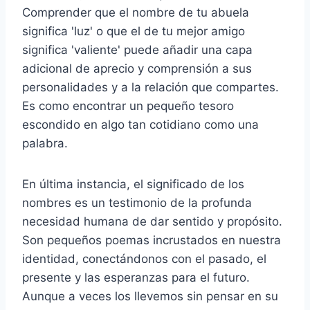
Comprender que el nombre de tu abuela
significa 'luz' o que el de tu mejor amigo
significa 'valiente' puede añadir una capa
adicional de aprecio y comprensión a sus
personalidades y a la relación que compartes.
Es como encontrar un pequeño tesoro
escondido en algo tan cotidiano como una
palabra.
En última instancia, el significado de los
nombres es un testimonio de la profunda
necesidad humana de dar sentido y propósito.
Son pequeños poemas incrustados en nuestra
identidad, conectándonos con el pasado, el
presente y las esperanzas para el futuro.
Aunque a veces los llevemos sin pensar en su