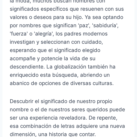
la moda, muchos buscan nombres con
significados específicos que resuenen con sus
valores o deseos para su hijo. Ya sea optando
por nombres que significan 'paz', 'sabiduría',
'fuerza' o 'alegría', los padres modernos
investigan y seleccionan con cuidado,
esperando que el significado elegido
acompañe y potencie la vida de su
descendiente. La globalización también ha
enriquecido esta búsqueda, abriendo un
abanico de opciones de diversas culturas.
Descubrir el significado de nuestro propio
nombre o el de nuestros seres queridos puede
ser una experiencia reveladora. De repente,
esa combinación de letras adquiere una nueva
dimensión, una historia que contar.