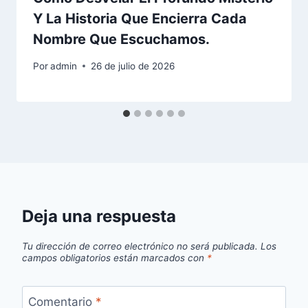
Y La Historia Que Encierra Cada
Nombre Que Escuchamos.
Por
admin
26 de julio de 2026
Deja una respuesta
Tu dirección de correo electrónico no será publicada.
Los
campos obligatorios están marcados con
*
Comentario
*