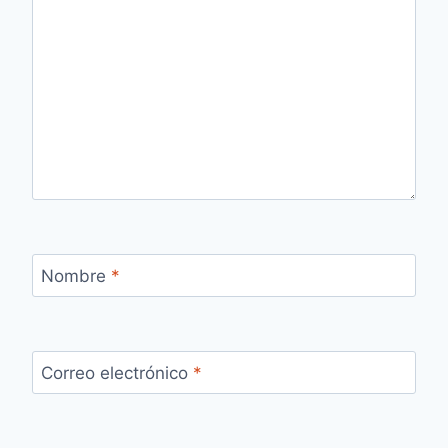
Nombre
*
Correo electrónico
*