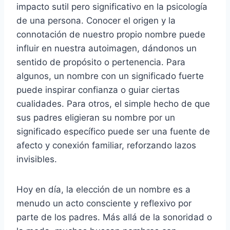
impacto sutil pero significativo en la psicología
de una persona. Conocer el origen y la
connotación de nuestro propio nombre puede
influir en nuestra autoimagen, dándonos un
sentido de propósito o pertenencia. Para
algunos, un nombre con un significado fuerte
puede inspirar confianza o guiar ciertas
cualidades. Para otros, el simple hecho de que
sus padres eligieran su nombre por un
significado específico puede ser una fuente de
afecto y conexión familiar, reforzando lazos
invisibles.
Hoy en día, la elección de un nombre es a
menudo un acto consciente y reflexivo por
parte de los padres. Más allá de la sonoridad o