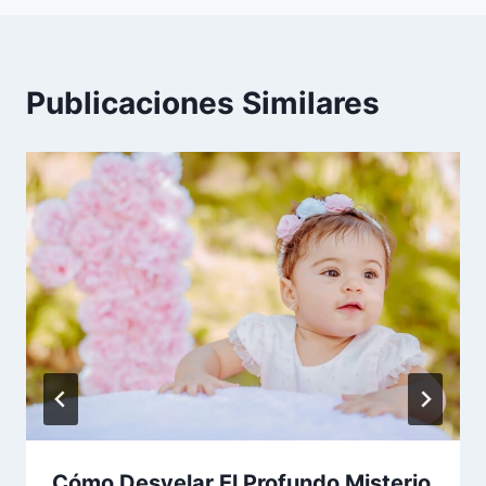
Publicaciones Similares
Cómo Desvelar El Profundo Misterio