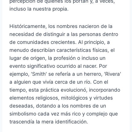
percepción de quienes los portan y, a veces,
incluso la nuestra propia.
Históricamente, los nombres nacieron de la
necesidad de distinguir a las personas dentro
de comunidades crecientes. Al principio, a
menudo describían características físicas, el
lugar de origen, la profesión o incluso un
evento significativo ocurrido al nacer. Por
ejemplo, 'Smith' se refería a un herrero, 'Rivera'
a alguien que vivía cerca de un río. Con el
tiempo, esta práctica evolucionó, incorporando
elementos religiosos, mitológicos y virtudes
deseadas, dotando a los nombres de un
simbolismo cada vez más rico y complejo que
trascendía la mera identificación.