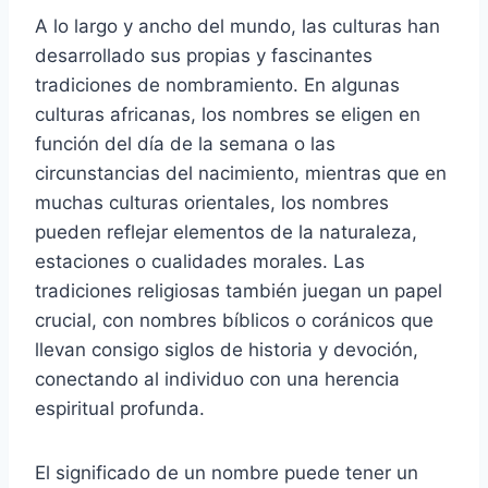
A lo largo y ancho del mundo, las culturas han
desarrollado sus propias y fascinantes
tradiciones de nombramiento. En algunas
culturas africanas, los nombres se eligen en
función del día de la semana o las
circunstancias del nacimiento, mientras que en
muchas culturas orientales, los nombres
pueden reflejar elementos de la naturaleza,
estaciones o cualidades morales. Las
tradiciones religiosas también juegan un papel
crucial, con nombres bíblicos o coránicos que
llevan consigo siglos de historia y devoción,
conectando al individuo con una herencia
espiritual profunda.
El significado de un nombre puede tener un