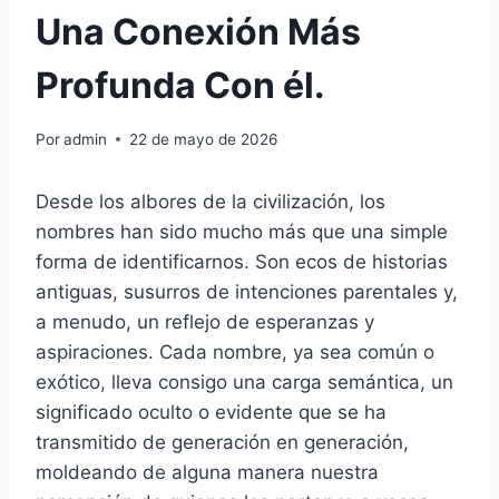
Una Conexión Más
Profunda Con él.
Por
admin
22 de mayo de 2026
Desde los albores de la civilización, los
nombres han sido mucho más que una simple
forma de identificarnos. Son ecos de historias
antiguas, susurros de intenciones parentales y,
a menudo, un reflejo de esperanzas y
aspiraciones. Cada nombre, ya sea común o
exótico, lleva consigo una carga semántica, un
significado oculto o evidente que se ha
transmitido de generación en generación,
moldeando de alguna manera nuestra