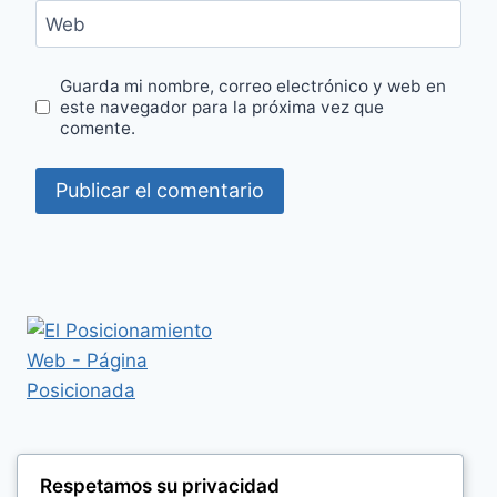
Web
Guarda mi nombre, correo electrónico y web en
este navegador para la próxima vez que
comente.
Respetamos su privacidad