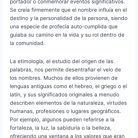
portador o conmemorar eventos significativos.
Se creía firmemente que el nombre influía en el
destino y la personalidad de la persona, siendo
una especie de profecía auto-cumplida que
guiaba su camino en la vida y su rol dentro de
la comunidad.
La etimología, el estudio del origen de las
palabras, nos permite desentrañar el velo de
los nombres. Muchos de ellos provienen de
lenguas antiguas como el hebreo, el griego o el
latín, y sus significados originales a menudo
describen elementos de la naturaleza, virtudes
humanas, profesiones o lugares geográficos.
Por ejemplo, algunos pueden referirse a la
fortaleza, la luz, la sabiduría o la belleza,
ofreciendo una ventana a los valores que eran