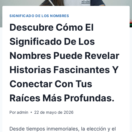
SIGNIFICADO DE LOS NOMBRES
Descubre Cómo El
Significado De Los
Nombres Puede Revelar
Historias Fascinantes Y
Conectar Con Tus
Raíces Más Profundas.
Por
admin
22 de mayo de 2026
Desde tiempos inmemoriales, la elección y el