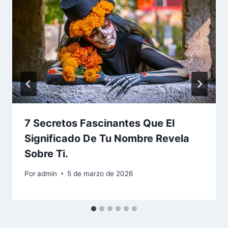
7 Secretos Fascinantes Que El
Significado De Tu Nombre Revela
Sobre Ti.
Por
admin
5 de marzo de 2026