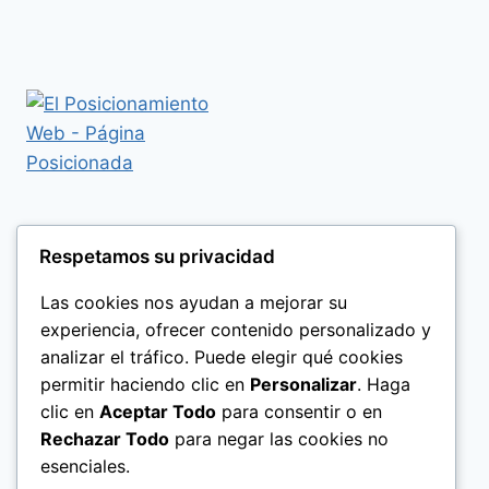
Respetamos su privacidad
Las cookies nos ayudan a mejorar su
experiencia, ofrecer contenido personalizado y
analizar el tráfico. Puede elegir qué cookies
permitir haciendo clic en
Personalizar
. Haga
clic en
Aceptar Todo
para consentir o en
Rechazar Todo
para negar las cookies no
esenciales.