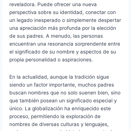
reveladora. Puede ofrecer una nueva
perspectiva sobre su identidad, conectar con
un legado inesperado o simplemente despertar
una apreciación más profunda por la elección
de sus padres. A menudo, las personas
encuentran una resonancia sorprendente entre
el significado de su nombre y aspectos de su
propia personalidad o aspiraciones.
En la actualidad, aunque la tradición sigue
siendo un factor importante, muchos padres
buscan nombres que no solo suenen bien, sino
que también posean un significado especial y
único. La globalización ha enriquecido este
proceso, permitiendo la exploración de
nombres de diversas culturas y lenguajes,