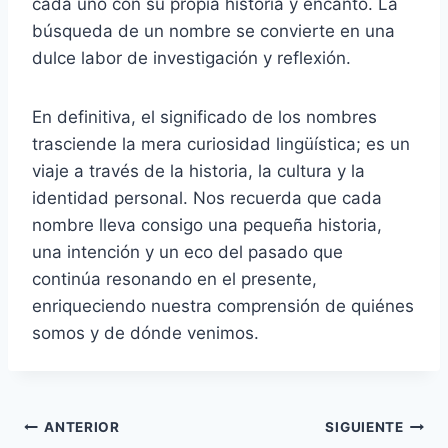
cada uno con su propia historia y encanto. La
búsqueda de un nombre se convierte en una
dulce labor de investigación y reflexión.
En definitiva, el significado de los nombres
trasciende la mera curiosidad lingüística; es un
viaje a través de la historia, la cultura y la
identidad personal. Nos recuerda que cada
nombre lleva consigo una pequeña historia,
una intención y un eco del pasado que
continúa resonando en el presente,
enriqueciendo nuestra comprensión de quiénes
somos y de dónde venimos.
Navegación
ANTERIOR
SIGUIENTE