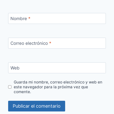
Nombre
*
Correo electrónico
*
Web
Guarda mi nombre, correo electrónico y web en
este navegador para la próxima vez que
comente.