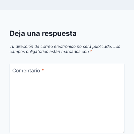
Deja una respuesta
Tu dirección de correo electrónico no será publicada.
Los
campos obligatorios están marcados con
*
Comentario
*