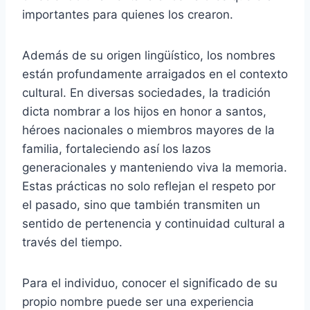
importantes para quienes los crearon.
Además de su origen lingüístico, los nombres
están profundamente arraigados en el contexto
cultural. En diversas sociedades, la tradición
dicta nombrar a los hijos en honor a santos,
héroes nacionales o miembros mayores de la
familia, fortaleciendo así los lazos
generacionales y manteniendo viva la memoria.
Estas prácticas no solo reflejan el respeto por
el pasado, sino que también transmiten un
sentido de pertenencia y continuidad cultural a
través del tiempo.
Para el individuo, conocer el significado de su
propio nombre puede ser una experiencia