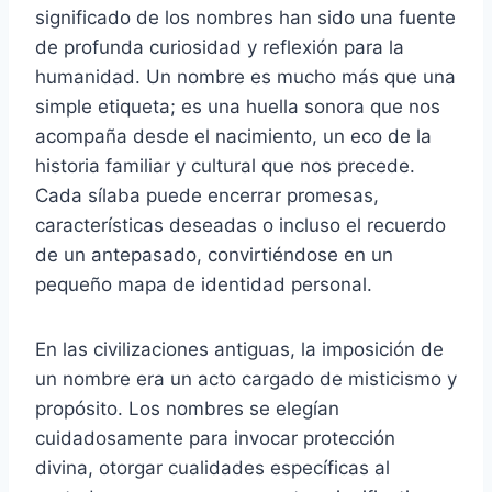
significado de los nombres han sido una fuente
de profunda curiosidad y reflexión para la
humanidad. Un nombre es mucho más que una
simple etiqueta; es una huella sonora que nos
acompaña desde el nacimiento, un eco de la
historia familiar y cultural que nos precede.
Cada sílaba puede encerrar promesas,
características deseadas o incluso el recuerdo
de un antepasado, convirtiéndose en un
pequeño mapa de identidad personal.
En las civilizaciones antiguas, la imposición de
un nombre era un acto cargado de misticismo y
propósito. Los nombres se elegían
cuidadosamente para invocar protección
divina, otorgar cualidades específicas al