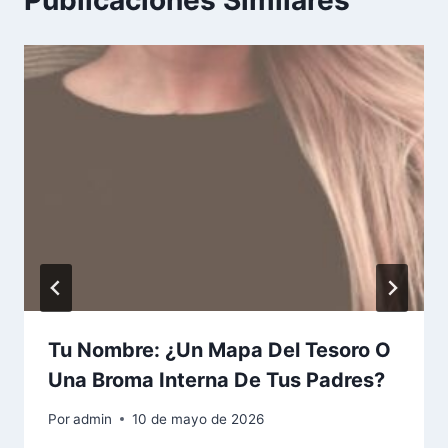
Tu Nombre: ¿Un Mapa Del Tesoro O
Una Broma Interna De Tus Padres?
Por
admin
10 de mayo de 2026