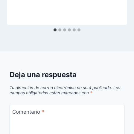
Deja una respuesta
Tu dirección de correo electrónico no será publicada.
Los
campos obligatorios están marcados con
*
Comentario
*