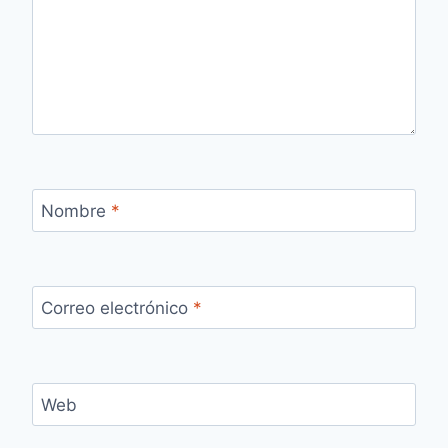
Nombre
*
Correo electrónico
*
Web