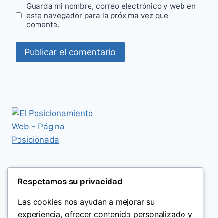
Guarda mi nombre, correo electrónico y web en
este navegador para la próxima vez que
comente.
Respetamos su privacidad
Las cookies nos ayudan a mejorar su
experiencia, ofrecer contenido personalizado y