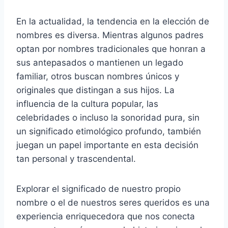
En la actualidad, la tendencia en la elección de
nombres es diversa. Mientras algunos padres
optan por nombres tradicionales que honran a
sus antepasados o mantienen un legado
familiar, otros buscan nombres únicos y
originales que distingan a sus hijos. La
influencia de la cultura popular, las
celebridades o incluso la sonoridad pura, sin
un significado etimológico profundo, también
juegan un papel importante en esta decisión
tan personal y trascendental.
Explorar el significado de nuestro propio
nombre o el de nuestros seres queridos es una
experiencia enriquecedora que nos conecta