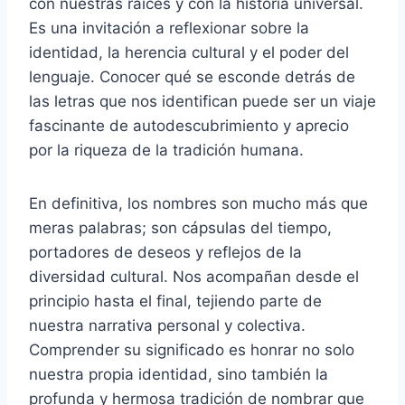
con nuestras raíces y con la historia universal.
Es una invitación a reflexionar sobre la
identidad, la herencia cultural y el poder del
lenguaje. Conocer qué se esconde detrás de
las letras que nos identifican puede ser un viaje
fascinante de autodescubrimiento y aprecio
por la riqueza de la tradición humana.
En definitiva, los nombres son mucho más que
meras palabras; son cápsulas del tiempo,
portadores de deseos y reflejos de la
diversidad cultural. Nos acompañan desde el
principio hasta el final, tejiendo parte de
nuestra narrativa personal y colectiva.
Comprender su significado es honrar no solo
nuestra propia identidad, sino también la
profunda y hermosa tradición de nombrar que