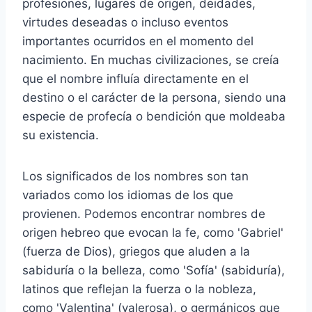
profesiones, lugares de origen, deidades,
virtudes deseadas o incluso eventos
importantes ocurridos en el momento del
nacimiento. En muchas civilizaciones, se creía
que el nombre influía directamente en el
destino o el carácter de la persona, siendo una
especie de profecía o bendición que moldeaba
su existencia.
Los significados de los nombres son tan
variados como los idiomas de los que
provienen. Podemos encontrar nombres de
origen hebreo que evocan la fe, como 'Gabriel'
(fuerza de Dios), griegos que aluden a la
sabiduría o la belleza, como 'Sofía' (sabiduría),
latinos que reflejan la fuerza o la nobleza,
como 'Valentina' (valerosa), o germánicos que