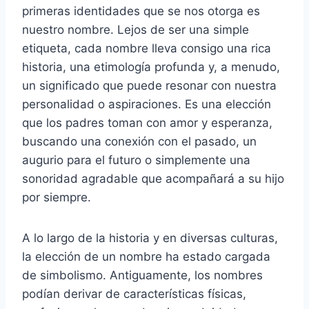
primeras identidades que se nos otorga es
nuestro nombre. Lejos de ser una simple
etiqueta, cada nombre lleva consigo una rica
historia, una etimología profunda y, a menudo,
un significado que puede resonar con nuestra
personalidad o aspiraciones. Es una elección
que los padres toman con amor y esperanza,
buscando una conexión con el pasado, un
augurio para el futuro o simplemente una
sonoridad agradable que acompañará a su hijo
por siempre.
A lo largo de la historia y en diversas culturas,
la elección de un nombre ha estado cargada
de simbolismo. Antiguamente, los nombres
podían derivar de características físicas,