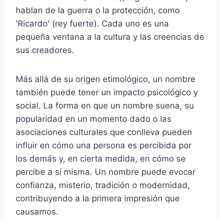
hablan de la guerra o la protección, como
'Ricardo' (rey fuerte). Cada uno es una
pequeña ventana a la cultura y las creencias de
sus creadores.
Más allá de su origen etimológico, un nombre
también puede tener un impacto psicológico y
social. La forma en que un nombre suena, su
popularidad en un momento dado o las
asociaciones culturales que conlleva pueden
influir en cómo una persona es percibida por
los demás y, en cierta medida, en cómo se
percibe a sí misma. Un nombre puede evocar
confianza, misterio, tradición o modernidad,
contribuyendo a la primera impresión que
causamos.