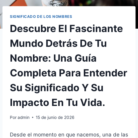
SIGNIFICADO DE LOS NOMBRES
Descubre El Fascinante
Mundo Detrás De Tu
Nombre: Una Guía
Completa Para Entender
Su Significado Y Su
Impacto En Tu Vida.
Por
admin
15 de junio de 2026
Desde el momento en que nacemos, una de las