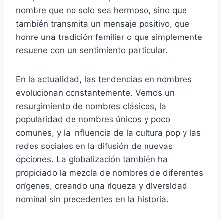
nombre que no solo sea hermoso, sino que
también transmita un mensaje positivo, que
honre una tradición familiar o que simplemente
resuene con un sentimiento particular.
En la actualidad, las tendencias en nombres
evolucionan constantemente. Vemos un
resurgimiento de nombres clásicos, la
popularidad de nombres únicos y poco
comunes, y la influencia de la cultura pop y las
redes sociales en la difusión de nuevas
opciones. La globalización también ha
propiciado la mezcla de nombres de diferentes
orígenes, creando una riqueza y diversidad
nominal sin precedentes en la historia.