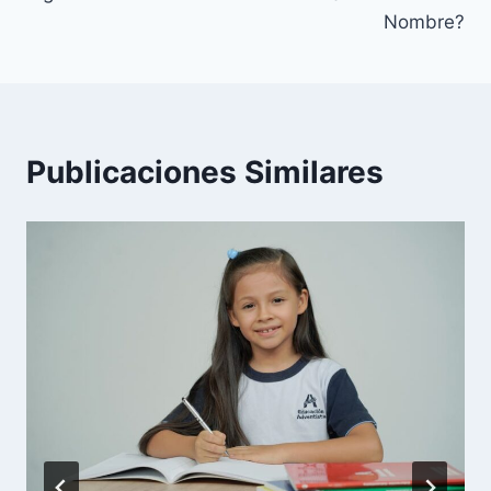
Nombre?
Publicaciones Similares