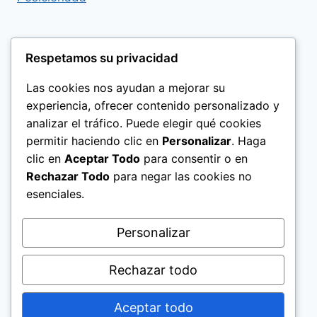
Respetamos su privacidad
Las cookies nos ayudan a mejorar su
experiencia, ofrecer contenido personalizado y
analizar el tráfico. Puede elegir qué cookies
permitir haciendo clic en
Personalizar
. Haga
clic en
Aceptar Todo
para consentir o en
Rechazar Todo
para negar las cookies no
esenciales.
Politica de Privacidad
Personalizar
Rechazar todo
Aceptar todo
© 2026 El Significado de los Nombres Help