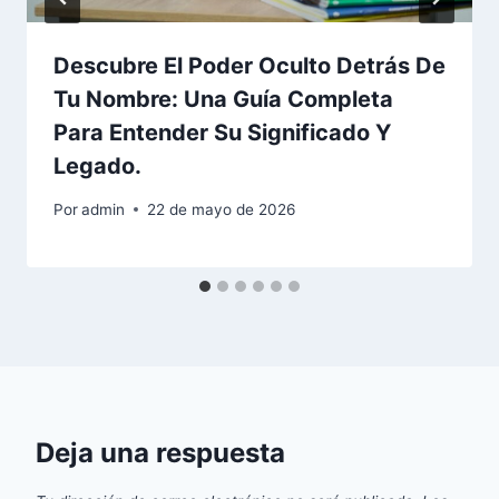
Descubre El Poder Oculto Detrás De
Tu Nombre: Una Guía Completa
Para Entender Su Significado Y
Legado.
Por
admin
22 de mayo de 2026
Deja una respuesta