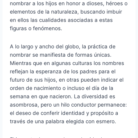
nombrar a los hijos en honor a dioses, héroes o
elementos de la naturaleza, buscando imbuir
en ellos las cualidades asociadas a estas
figuras o fenómenos.
A lo largo y ancho del globo, la práctica de
nombrar se manifiesta de formas únicas.
Mientras que en algunas culturas los nombres
reflejan la esperanza de los padres para el
futuro de sus hijos, en otras pueden indicar el
orden de nacimiento o incluso el día de la
semana en que nacieron. La diversidad es
asombrosa, pero un hilo conductor permanece:
el deseo de conferir identidad y propósito a
través de una palabra elegida con esmero.