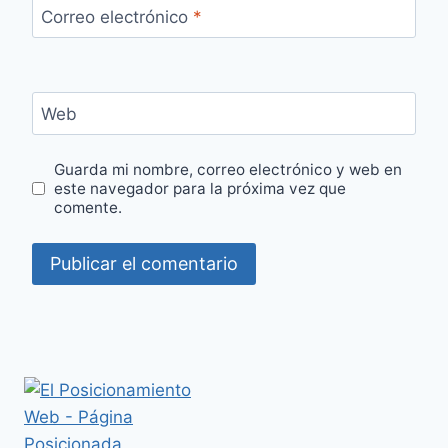
Correo electrónico
*
Web
Guarda mi nombre, correo electrónico y web en
este navegador para la próxima vez que
comente.