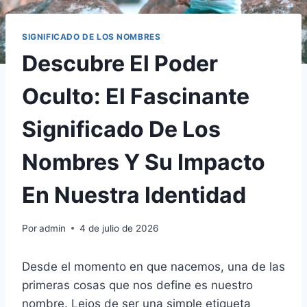
SIGNIFICADO DE LOS NOMBRES
Descubre El Poder
Oculto: El Fascinante
Significado De Los
Nombres Y Su Impacto
En Nuestra Identidad
Por
admin
4 de julio de 2026
Desde el momento en que nacemos, una de las
primeras cosas que nos define es nuestro
nombre. Lejos de ser una simple etiqueta