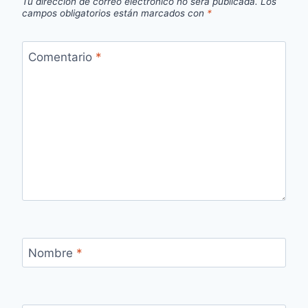
Tu dirección de correo electrónico no será publicada.
Los
campos obligatorios están marcados con
*
Comentario
*
Nombre
*