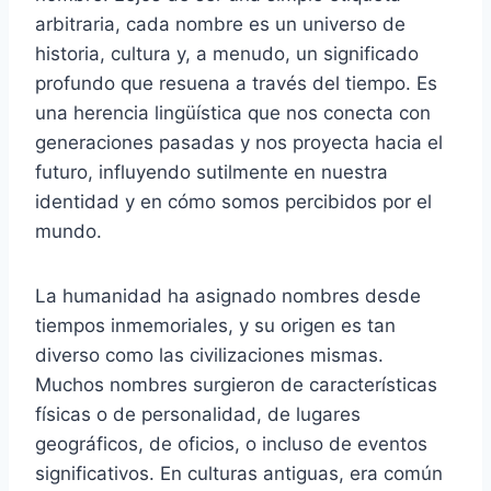
arbitraria, cada nombre es un universo de
historia, cultura y, a menudo, un significado
profundo que resuena a través del tiempo. Es
una herencia lingüística que nos conecta con
generaciones pasadas y nos proyecta hacia el
futuro, influyendo sutilmente en nuestra
identidad y en cómo somos percibidos por el
mundo.
La humanidad ha asignado nombres desde
tiempos inmemoriales, y su origen es tan
diverso como las civilizaciones mismas.
Muchos nombres surgieron de características
físicas o de personalidad, de lugares
geográficos, de oficios, o incluso de eventos
significativos. En culturas antiguas, era común