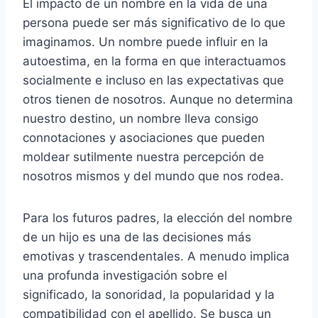
El impacto de un nombre en la vida de una
persona puede ser más significativo de lo que
imaginamos. Un nombre puede influir en la
autoestima, en la forma en que interactuamos
socialmente e incluso en las expectativas que
otros tienen de nosotros. Aunque no determina
nuestro destino, un nombre lleva consigo
connotaciones y asociaciones que pueden
moldear sutilmente nuestra percepción de
nosotros mismos y del mundo que nos rodea.
Para los futuros padres, la elección del nombre
de un hijo es una de las decisiones más
emotivas y trascendentales. A menudo implica
una profunda investigación sobre el
significado, la sonoridad, la popularidad y la
compatibilidad con el apellido. Se busca un