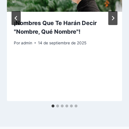
¡Nombres Que Te Harán Decir
"Nombre, Qué Nombre"!
Por
admin
14 de septiembre de 2025