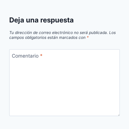
Deja una respuesta
Tu dirección de correo electrónico no será publicada.
Los
campos obligatorios están marcados con
*
Comentario
*