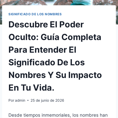
SIGNIFICADO DE LOS NOMBRES
Descubre El Poder
Oculto: Guía Completa
Para Entender El
Significado De Los
Nombres Y Su Impacto
En Tu Vida.
Por
admin
25 de junio de 2026
Desde tiempos inmemoriales, los nombres han