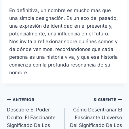
En definitiva, un nombre es mucho más que
una simple designación. Es un eco del pasado,
una expresión de identidad en el presente y,
potencialmente, una influencia en el futuro.
Nos invita a reflexionar sobre quiénes somos y
de dónde venimos, recordándonos que cada
persona es una historia viva, y que esa historia
comienza con la profunda resonancia de su
nombre.
Navegación
ANTERIOR
SIGUIENTE
Descubre El Poder
Cómo Desentrañar El
de
Oculto: El Fascinante
Fascinante Universo
entradas
Significado De Los
Del Significado De Los