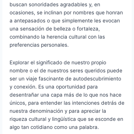
buscan sonoridades agradables y, en
ocasiones, se inclinan por nombres que honran
a antepasados o que simplemente les evocan
una sensación de belleza o fortaleza,
combinando la herencia cultural con las
preferencias personales.
Explorar el significado de nuestro propio
nombre o el de nuestros seres queridos puede
ser un viaje fascinante de autodescubrimiento
y conexión. Es una oportunidad para
desentrañar una capa más de lo que nos hace
únicos, para entender las intenciones detrás de
nuestra denominación y para apreciar la
riqueza cultural y lingüística que se esconde en
algo tan cotidiano como una palabra.