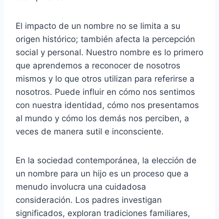
El impacto de un nombre no se limita a su
origen histórico; también afecta la percepción
social y personal. Nuestro nombre es lo primero
que aprendemos a reconocer de nosotros
mismos y lo que otros utilizan para referirse a
nosotros. Puede influir en cómo nos sentimos
con nuestra identidad, cómo nos presentamos
al mundo y cómo los demás nos perciben, a
veces de manera sutil e inconsciente.
En la sociedad contemporánea, la elección de
un nombre para un hijo es un proceso que a
menudo involucra una cuidadosa
consideración. Los padres investigan
significados, exploran tradiciones familiares,