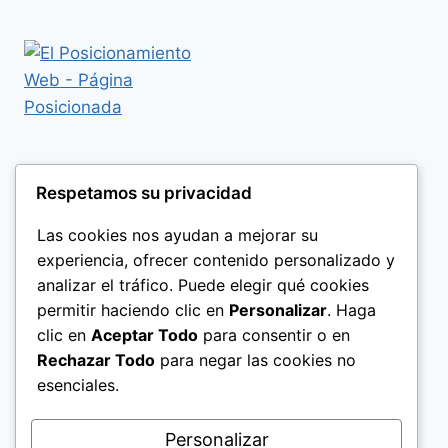
Respetamos su privacidad
Las cookies nos ayudan a mejorar su
experiencia, ofrecer contenido personalizado y
analizar el tráfico. Puede elegir qué cookies
permitir haciendo clic en
Personalizar
. Haga
clic en
Aceptar Todo
para consentir o en
Rechazar Todo
para negar las cookies no
esenciales.
Politica de Privacidad
Personalizar