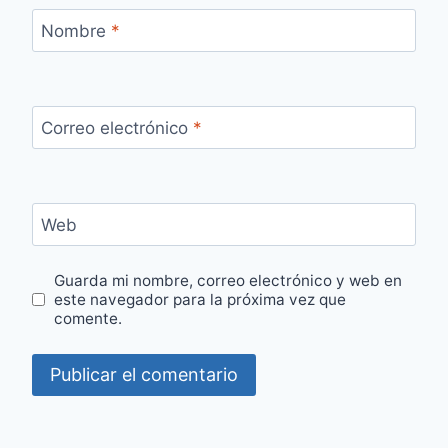
Nombre
*
Correo electrónico
*
Web
Guarda mi nombre, correo electrónico y web en
este navegador para la próxima vez que
comente.