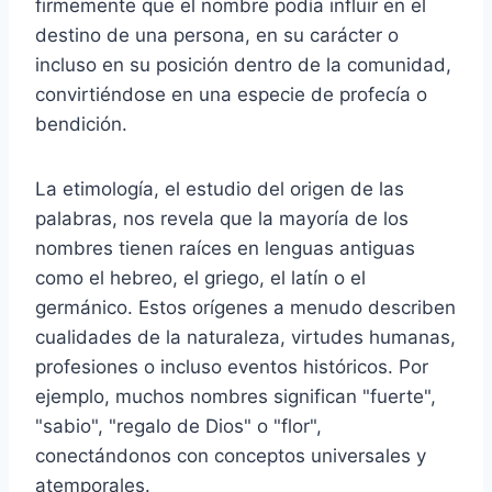
firmemente que el nombre podía influir en el
destino de una persona, en su carácter o
incluso en su posición dentro de la comunidad,
convirtiéndose en una especie de profecía o
bendición.
La etimología, el estudio del origen de las
palabras, nos revela que la mayoría de los
nombres tienen raíces en lenguas antiguas
como el hebreo, el griego, el latín o el
germánico. Estos orígenes a menudo describen
cualidades de la naturaleza, virtudes humanas,
profesiones o incluso eventos históricos. Por
ejemplo, muchos nombres significan "fuerte",
"sabio", "regalo de Dios" o "flor",
conectándonos con conceptos universales y
atemporales.