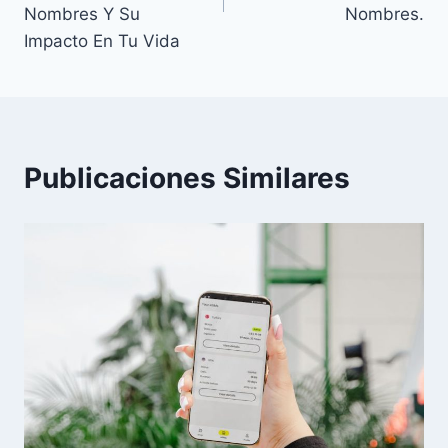
Nombres Y Su
Nombres.
Impacto En Tu Vida
Publicaciones Similares