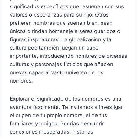
significados específicos que resuenen con sus
valores o esperanzas para su hijo. Otros
prefieren nombres que suenen bien, sean
únicos o rindan homenaje a seres queridos o
figuras inspiradoras. La globalización y la
cultura pop también juegan un papel
importante, introduciendo nombres de diversas
culturas y personajes ficticios que añaden
nuevas capas al vasto universo de los
nombres.
Explorar el significado de los nombres es una
aventura fascinante. Te invitamos a investigar
el origen de tu propio nombre, el de tus
familiares y amigos. Podrías descubrir
conexiones inesperadas, historias