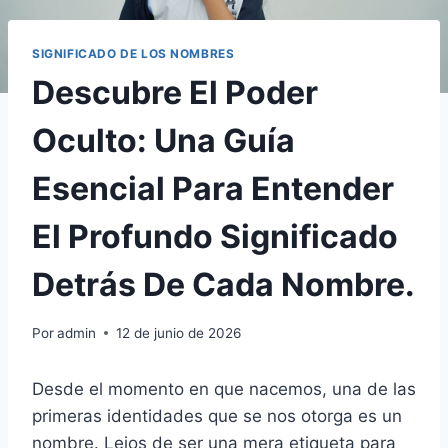
SIGNIFICADO DE LOS NOMBRES
Descubre El Poder
Oculto: Una Guía
Esencial Para Entender
El Profundo Significado
Detrás De Cada Nombre.
Por
admin
12 de junio de 2026
Desde el momento en que nacemos, una de las
primeras identidades que se nos otorga es un
nombre. Lejos de ser una mera etiqueta para