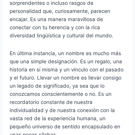
sorprendentes o incluso rasgos de
personalidad que, curiosamente, parecen
encajar. Es una manera maravillosa de
conectar con tu herencia y con la rica
diversidad lingüística y cultural del mundo.
En última instancia, un nombre es mucho más
que una simple designación. Es un regalo, una
historia en sí misma y un vínculo con el pasado
y el futuro. Llevar un nombre es llevar consigo
un legado de significado, ya sea que lo
conozcamos conscientemente o no. Es un
recordatorio constante de nuestra
individualidad y de nuestra conexión con la
vasta red de la experiencia humana, un
pequeño universo de sentido encapsulado en
unas pocas sílabas.