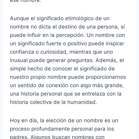
Aunque el significado etimológico de un
nombre no dicta el destino de una persona, sí
puede influir en la percepción. Un nombre con
un significado fuerte o positivo puede inspirar
confianza o curiosidad, mientras que uno
inusual puede generar preguntas. Además, el
simple hecho de conocer el significado de
nuestro propio nombre puede proporcionarnos
un sentido de conexión con algo más grande,
una historia personal que se entrelaza con la
historia colectiva de la humanidad.
Hoy en día, la elección de un nombre es un
proceso profundamente personal para los
padres. Algunos buscan nombres con