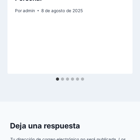
Por
admin
8 de agosto de 2025
Deja una respuesta
Tu dirección de correo electrónico no será publicada.
Los