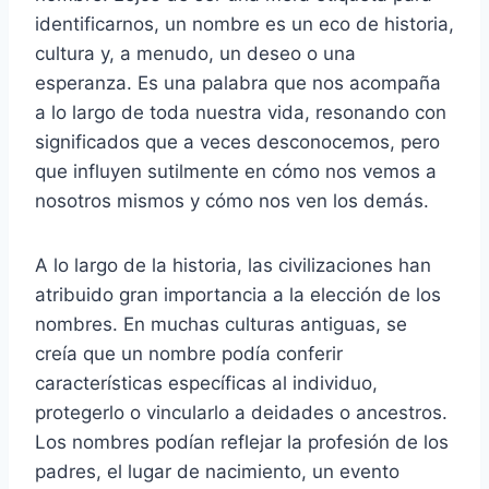
identificarnos, un nombre es un eco de historia,
cultura y, a menudo, un deseo o una
esperanza. Es una palabra que nos acompaña
a lo largo de toda nuestra vida, resonando con
significados que a veces desconocemos, pero
que influyen sutilmente en cómo nos vemos a
nosotros mismos y cómo nos ven los demás.
A lo largo de la historia, las civilizaciones han
atribuido gran importancia a la elección de los
nombres. En muchas culturas antiguas, se
creía que un nombre podía conferir
características específicas al individuo,
protegerlo o vincularlo a deidades o ancestros.
Los nombres podían reflejar la profesión de los
padres, el lugar de nacimiento, un evento