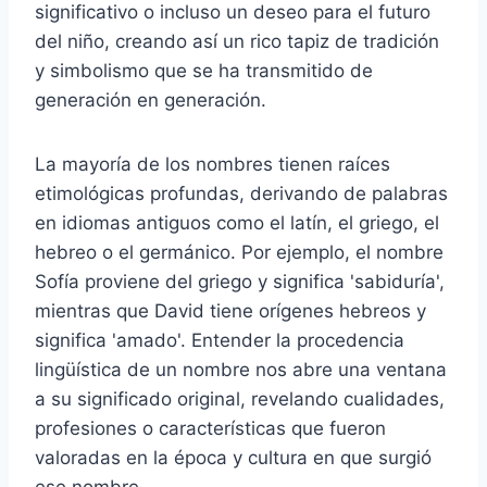
significativo o incluso un deseo para el futuro
del niño, creando así un rico tapiz de tradición
y simbolismo que se ha transmitido de
generación en generación.
La mayoría de los nombres tienen raíces
etimológicas profundas, derivando de palabras
en idiomas antiguos como el latín, el griego, el
hebreo o el germánico. Por ejemplo, el nombre
Sofía proviene del griego y significa 'sabiduría',
mientras que David tiene orígenes hebreos y
significa 'amado'. Entender la procedencia
lingüística de un nombre nos abre una ventana
a su significado original, revelando cualidades,
profesiones o características que fueron
valoradas en la época y cultura en que surgió
ese nombre.