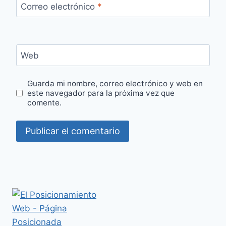
Correo electrónico
*
Web
Guarda mi nombre, correo electrónico y web en
este navegador para la próxima vez que
comente.