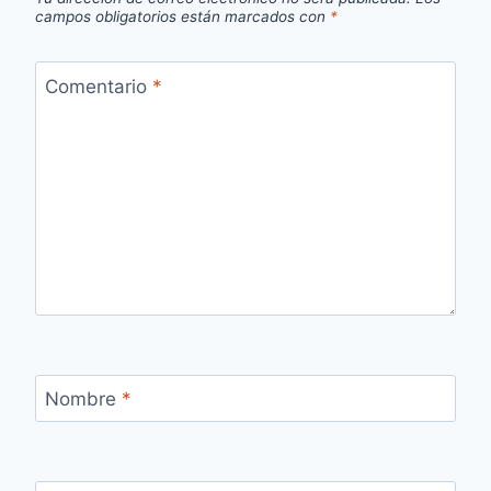
campos obligatorios están marcados con
*
Comentario
*
Nombre
*