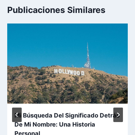
Publicaciones Similares
Mi Búsqueda Del Significado Detrás
De Mi Nombre: Una Historia
Personal