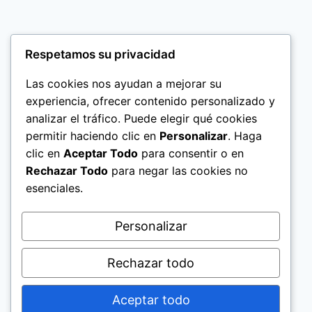
Respetamos su privacidad
Las cookies nos ayudan a mejorar su
experiencia, ofrecer contenido personalizado y
analizar el tráfico. Puede elegir qué cookies
permitir haciendo clic en
Personalizar
. Haga
clic en
Aceptar Todo
para consentir o en
Rechazar Todo
para negar las cookies no
esenciales.
Politica de Privacidad
Personalizar
Rechazar todo
Aceptar todo
© 2026 El Significado de los Nombres Help