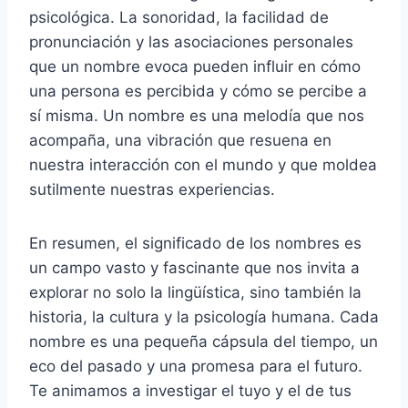
psicológica. La sonoridad, la facilidad de
pronunciación y las asociaciones personales
que un nombre evoca pueden influir en cómo
una persona es percibida y cómo se percibe a
sí misma. Un nombre es una melodía que nos
acompaña, una vibración que resuena en
nuestra interacción con el mundo y que moldea
sutilmente nuestras experiencias.
En resumen, el significado de los nombres es
un campo vasto y fascinante que nos invita a
explorar no solo la lingüística, sino también la
historia, la cultura y la psicología humana. Cada
nombre es una pequeña cápsula del tiempo, un
eco del pasado y una promesa para el futuro.
Te animamos a investigar el tuyo y el de tus