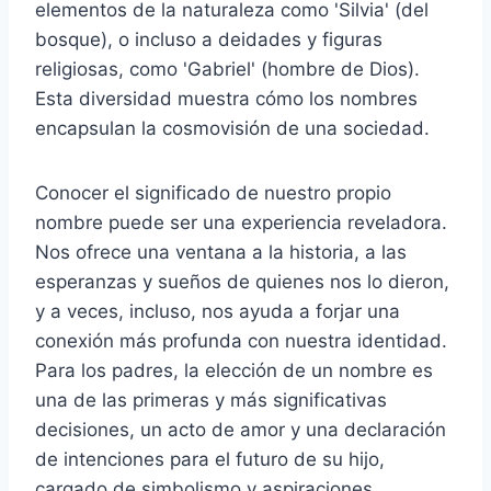
elementos de la naturaleza como 'Silvia' (del
bosque), o incluso a deidades y figuras
religiosas, como 'Gabriel' (hombre de Dios).
Esta diversidad muestra cómo los nombres
encapsulan la cosmovisión de una sociedad.
Conocer el significado de nuestro propio
nombre puede ser una experiencia reveladora.
Nos ofrece una ventana a la historia, a las
esperanzas y sueños de quienes nos lo dieron,
y a veces, incluso, nos ayuda a forjar una
conexión más profunda con nuestra identidad.
Para los padres, la elección de un nombre es
una de las primeras y más significativas
decisiones, un acto de amor y una declaración
de intenciones para el futuro de su hijo,
cargado de simbolismo y aspiraciones.