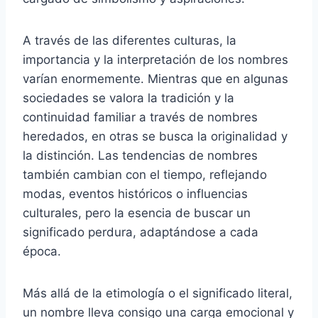
A través de las diferentes culturas, la
importancia y la interpretación de los nombres
varían enormemente. Mientras que en algunas
sociedades se valora la tradición y la
continuidad familiar a través de nombres
heredados, en otras se busca la originalidad y
la distinción. Las tendencias de nombres
también cambian con el tiempo, reflejando
modas, eventos históricos o influencias
culturales, pero la esencia de buscar un
significado perdura, adaptándose a cada
época.
Más allá de la etimología o el significado literal,
un nombre lleva consigo una carga emocional y