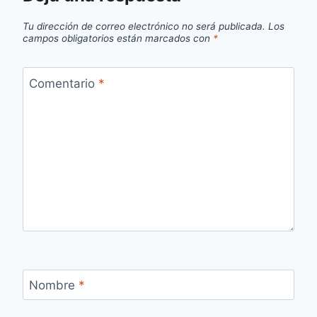
Tu dirección de correo electrónico no será publicada.
Los
campos obligatorios están marcados con
*
Comentario
*
Nombre
*