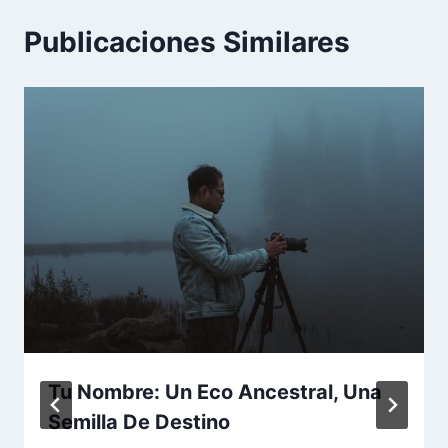
Publicaciones Similares
Tu Nombre: Un Eco Ancestral, Una
Semilla De Destino