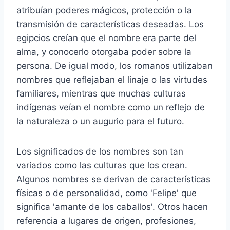
atribuían poderes mágicos, protección o la
transmisión de características deseadas. Los
egipcios creían que el nombre era parte del
alma, y conocerlo otorgaba poder sobre la
persona. De igual modo, los romanos utilizaban
nombres que reflejaban el linaje o las virtudes
familiares, mientras que muchas culturas
indígenas veían el nombre como un reflejo de
la naturaleza o un augurio para el futuro.
Los significados de los nombres son tan
variados como las culturas que los crean.
Algunos nombres se derivan de características
físicas o de personalidad, como 'Felipe' que
significa 'amante de los caballos'. Otros hacen
referencia a lugares de origen, profesiones,