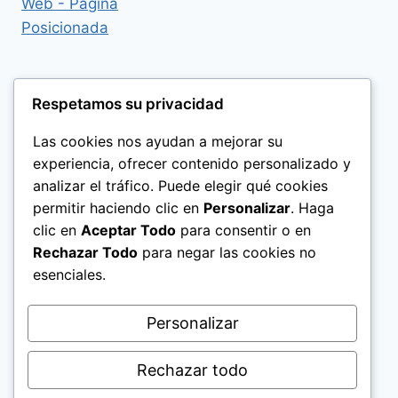
Respetamos su privacidad
Las cookies nos ayudan a mejorar su
experiencia, ofrecer contenido personalizado y
analizar el tráfico. Puede elegir qué cookies
permitir haciendo clic en
Personalizar
. Haga
clic en
Aceptar Todo
para consentir o en
Rechazar Todo
para negar las cookies no
esenciales.
Politica de Privacidad
Personalizar
Rechazar todo