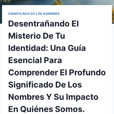
SIGNIFICADO DE LOS NOMBRES
Desentrañando El
Misterio De Tu
Identidad: Una Guía
Esencial Para
Comprender El Profundo
Significado De Los
Nombres Y Su Impacto
En Quiénes Somos.