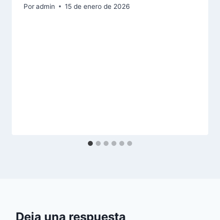
Por
admin
15 de enero de 2026
Deja una respuesta