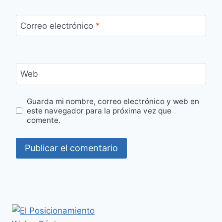
Correo electrónico
*
Web
Guarda mi nombre, correo electrónico y web en
este navegador para la próxima vez que
comente.