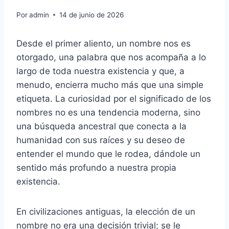
Por
admin
14 de junio de 2026
Desde el primer aliento, un nombre nos es
otorgado, una palabra que nos acompaña a lo
largo de toda nuestra existencia y que, a
menudo, encierra mucho más que una simple
etiqueta. La curiosidad por el significado de los
nombres no es una tendencia moderna, sino
una búsqueda ancestral que conecta a la
humanidad con sus raíces y su deseo de
entender el mundo que le rodea, dándole un
sentido más profundo a nuestra propia
existencia.
En civilizaciones antiguas, la elección de un
nombre no era una decisión trivial; se le