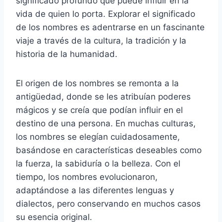
significado profundo que puede influir en la
vida de quien lo porta. Explorar el significado
de los nombres es adentrarse en un fascinante
viaje a través de la cultura, la tradición y la
historia de la humanidad.
El origen de los nombres se remonta a la
antigüedad, donde se les atribuían poderes
mágicos y se creía que podían influir en el
destino de una persona. En muchas culturas,
los nombres se elegían cuidadosamente,
basándose en características deseables como
la fuerza, la sabiduría o la belleza. Con el
tiempo, los nombres evolucionaron,
adaptándose a las diferentes lenguas y
dialectos, pero conservando en muchos casos
su esencia original.