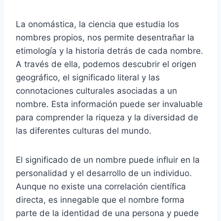
La onomástica, la ciencia que estudia los
nombres propios, nos permite desentrañar la
etimología y la historia detrás de cada nombre.
A través de ella, podemos descubrir el origen
geográfico, el significado literal y las
connotaciones culturales asociadas a un
nombre. Esta información puede ser invaluable
para comprender la riqueza y la diversidad de
las diferentes culturas del mundo.
El significado de un nombre puede influir en la
personalidad y el desarrollo de un individuo.
Aunque no existe una correlación científica
directa, es innegable que el nombre forma
parte de la identidad de una persona y puede