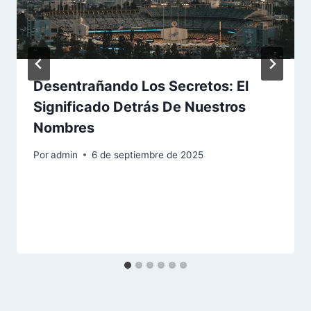
Desentrañando Los Secretos: El
Significado Detrás De Nuestros
Nombres
Por
admin
6 de septiembre de 2025