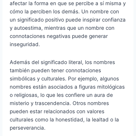
afectar la forma en que se percibe a sí misma y
cómo la perciben los demás. Un nombre con
un significado positivo puede inspirar confianza
y autoestima, mientras que un nombre con
connotaciones negativas puede generar
inseguridad.
Además del significado literal, los nombres
también pueden tener connotaciones
simbólicas y culturales. Por ejemplo, algunos
nombres están asociados a figuras mitológicas
o religiosas, lo que les confiere un aura de
misterio y trascendencia. Otros nombres
pueden estar relacionados con valores
culturales como la honestidad, la lealtad o la
perseverancia.