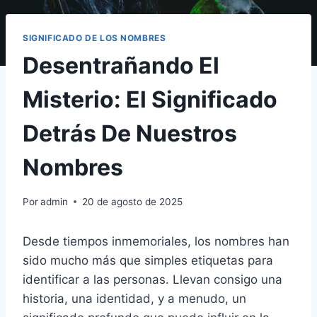
SIGNIFICADO DE LOS NOMBRES
Desentrañando El
Misterio: El Significado
Detrás De Nuestros
Nombres
Por
admin
20 de agosto de 2025
Desde tiempos inmemoriales, los nombres han
sido mucho más que simples etiquetas para
identificar a las personas. Llevan consigo una
historia, una identidad, y a menudo, un