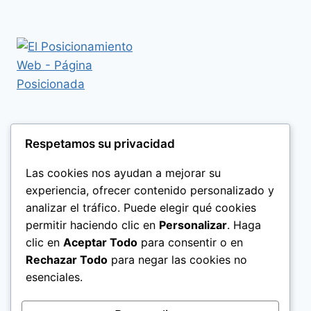
Respetamos su privacidad
Las cookies nos ayudan a mejorar su
experiencia, ofrecer contenido personalizado y
analizar el tráfico. Puede elegir qué cookies
permitir haciendo clic en
Personalizar
. Haga
clic en
Aceptar Todo
para consentir o en
Rechazar Todo
para negar las cookies no
esenciales.
Politica de Privacidad