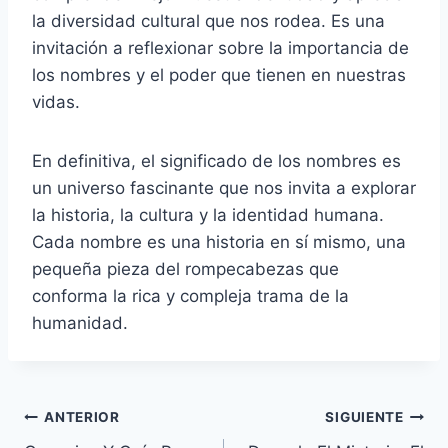
la diversidad cultural que nos rodea. Es una
invitación a reflexionar sobre la importancia de
los nombres y el poder que tienen en nuestras
vidas.
En definitiva, el significado de los nombres es
un universo fascinante que nos invita a explorar
la historia, la cultura y la identidad humana.
Cada nombre es una historia en sí mismo, una
pequeña pieza del rompecabezas que
conforma la rica y compleja trama de la
humanidad.
Navegación
ANTERIOR
SIGUIENTE