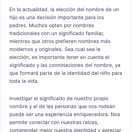
En la actualidad, la elección del nombre de un
hijo es una decisión importante para los
padres. Muchos optan por nombres
tradicionales con un significado familiar,
mientras que otros prefieren nombres más
modernos y originales. Sea cual sea la
elección, es importante tener en cuenta el
significado y las connotaciones del nombre, ya
que formará parte de la identidad del niño para
toda la vida.
Investigar el significado de nuestro propio
nombre y el de las personas que nos rodean
puede ser una experiencia enriquecedora. Nos
permite conectar con nuestras raíces,
comprender mejor nuestra identidad y apreciar