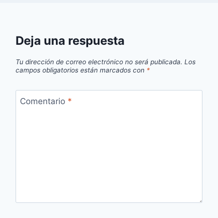
Deja una respuesta
Tu dirección de correo electrónico no será publicada.
Los
campos obligatorios están marcados con
*
Comentario
*