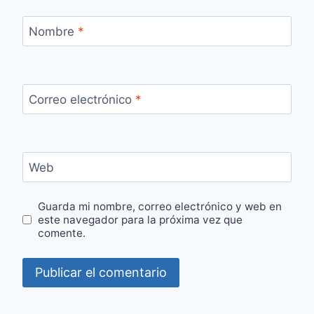
Nombre
*
Correo electrónico
*
Web
Guarda mi nombre, correo electrónico y web en
este navegador para la próxima vez que
comente.