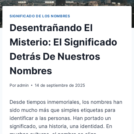
SIGNIFICADO DE LOS NOMBRES
Desentrañando El
Misterio: El Significado
Detrás De Nuestros
Nombres
Por
admin
14 de septiembre de 2025
Desde tiempos inmemoriales, los nombres han
sido mucho más que simples etiquetas para
identificar a las personas. Han portado un
significado, una historia, una identidad. En