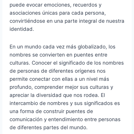
puede evocar emociones, recuerdos y
asociaciones únicas para cada persona,
convirtiéndose en una parte integral de nuestra
identidad.
En un mundo cada vez más globalizado, los
nombres se convierten en puentes entre
culturas. Conocer el significado de los nombres
de personas de diferentes orígenes nos
permite conectar con ellas a un nivel más
profundo, comprender mejor sus culturas y
apreciar la diversidad que nos rodea. El
intercambio de nombres y sus significados es
una forma de construir puentes de
comunicación y entendimiento entre personas
de diferentes partes del mundo.