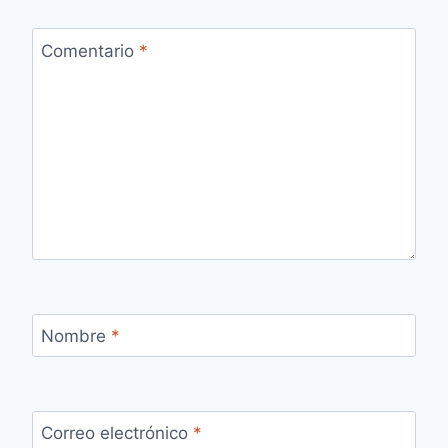
Comentario
*
Nombre
*
Correo electrónico
*