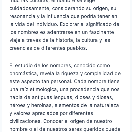
muchas culturas, el nombre se elige
cuidadosamente, considerando su origen, su
resonancia y la influencia que podría tener en
la vida del individuo. Explorar el significado de
los nombres es adentrarse en un fascinante
viaje a través de la historia, la cultura y las
creencias de diferentes pueblos.
El estudio de los nombres, conocido como
onomástica, revela la riqueza y complejidad de
este aspecto tan personal. Cada nombre tiene
una raíz etimológica, una procedencia que nos
habla de antiguas lenguas, dioses y diosas,
héroes y heroínas, elementos de la naturaleza
y valores apreciados por diferentes
civilizaciones. Conocer el origen de nuestro
nombre o el de nuestros seres queridos puede