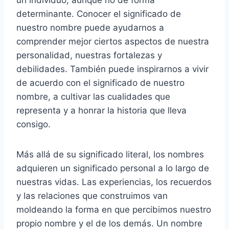
determinante. Conocer el significado de
nuestro nombre puede ayudarnos a
comprender mejor ciertos aspectos de nuestra
personalidad, nuestras fortalezas y
debilidades. También puede inspirarnos a vivir
de acuerdo con el significado de nuestro
nombre, a cultivar las cualidades que
representa y a honrar la historia que lleva
consigo.
Más allá de su significado literal, los nombres
adquieren un significado personal a lo largo de
nuestras vidas. Las experiencias, los recuerdos
y las relaciones que construimos van
moldeando la forma en que percibimos nuestro
propio nombre y el de los demás. Un nombre