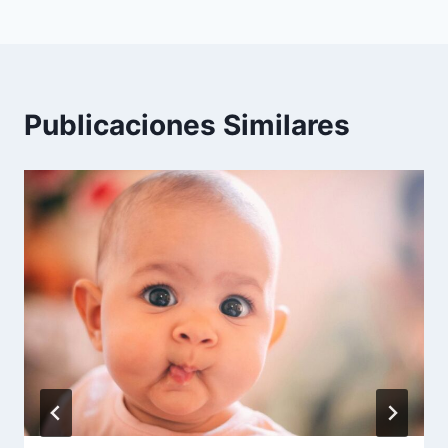
Publicaciones Similares