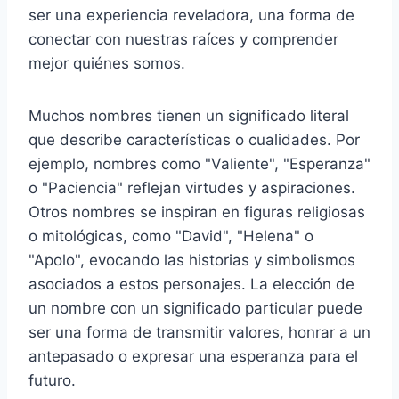
ser una experiencia reveladora, una forma de
conectar con nuestras raíces y comprender
mejor quiénes somos.
Muchos nombres tienen un significado literal
que describe características o cualidades. Por
ejemplo, nombres como "Valiente", "Esperanza"
o "Paciencia" reflejan virtudes y aspiraciones.
Otros nombres se inspiran en figuras religiosas
o mitológicas, como "David", "Helena" o
"Apolo", evocando las historias y simbolismos
asociados a estos personajes. La elección de
un nombre con un significado particular puede
ser una forma de transmitir valores, honrar a un
antepasado o expresar una esperanza para el
futuro.