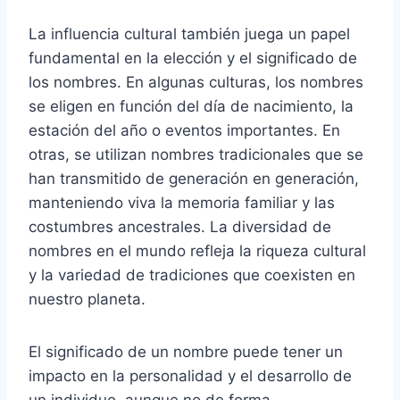
La influencia cultural también juega un papel
fundamental en la elección y el significado de
los nombres. En algunas culturas, los nombres
se eligen en función del día de nacimiento, la
estación del año o eventos importantes. En
otras, se utilizan nombres tradicionales que se
han transmitido de generación en generación,
manteniendo viva la memoria familiar y las
costumbres ancestrales. La diversidad de
nombres en el mundo refleja la riqueza cultural
y la variedad de tradiciones que coexisten en
nuestro planeta.
El significado de un nombre puede tener un
impacto en la personalidad y el desarrollo de
un individuo, aunque no de forma