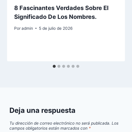
8 Fascinantes Verdades Sobre El
Significado De Los Nombres.
Por
admin
5 de julio de 2026
Deja una respuesta
Tu dirección de correo electrónico no será publicada.
Los
campos obligatorios están marcados con
*