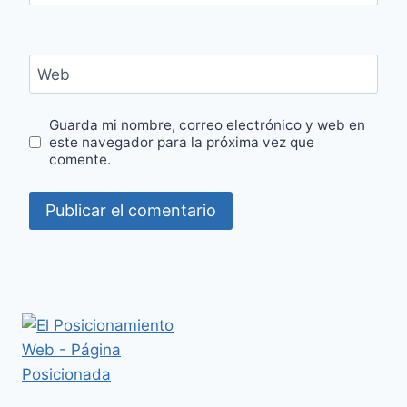
Web
Guarda mi nombre, correo electrónico y web en
este navegador para la próxima vez que
comente.