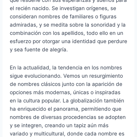
el recién nacido. Se investigan orígenes, se
consideran nombres de familiares o figuras
admiradas, y se medita sobre la sonoridad y la
combinación con los apellidos, todo ello en un
esfuerzo por otorgar una identidad que perdure
y sea fuente de alegría.
En la actualidad, la tendencia en los nombres
sigue evolucionando. Vemos un resurgimiento
de nombres clásicos junto con la aparición de
opciones más modernas, únicas o inspiradas
en la cultura popular. La globalización también
ha enriquecido el panorama, permitiendo que
nombres de diversas procedencias se adopten
y se integren, creando un tapiz aún más
variado y multicultural, donde cada nombre es