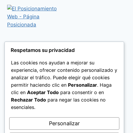
Respetamos su privacidad
Las cookies nos ayudan a mejorar su
experiencia, ofrecer contenido personalizado y
analizar el tráfico. Puede elegir qué cookies
permitir haciendo clic en
Personalizar
. Haga
clic en
Aceptar Todo
para consentir o en
Rechazar Todo
para negar las cookies no
esenciales.
Politica de Privacidad
Personalizar