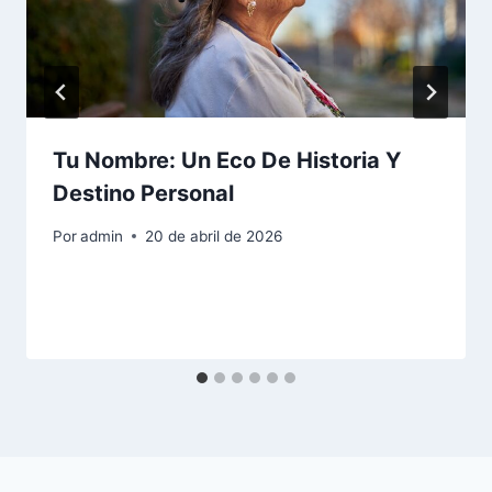
Tu Nombre: Un Eco De Historia Y
Destino Personal
Por
admin
20 de abril de 2026