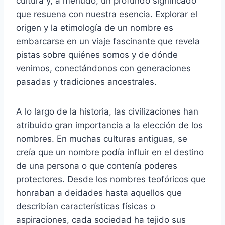
cultura y, a menudo, un profundo significado
que resuena con nuestra esencia. Explorar el
origen y la etimología de un nombre es
embarcarse en un viaje fascinante que revela
pistas sobre quiénes somos y de dónde
venimos, conectándonos con generaciones
pasadas y tradiciones ancestrales.
A lo largo de la historia, las civilizaciones han
atribuido gran importancia a la elección de los
nombres. En muchas culturas antiguas, se
creía que un nombre podía influir en el destino
de una persona o que contenía poderes
protectores. Desde los nombres teofóricos que
honraban a deidades hasta aquellos que
describían características físicas o
aspiraciones, cada sociedad ha tejido sus