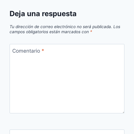
Deja una respuesta
Tu dirección de correo electrónico no será publicada.
Los
campos obligatorios están marcados con
*
Comentario
*