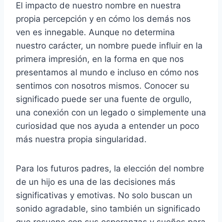
El impacto de nuestro nombre en nuestra
propia percepción y en cómo los demás nos
ven es innegable. Aunque no determina
nuestro carácter, un nombre puede influir en la
primera impresión, en la forma en que nos
presentamos al mundo e incluso en cómo nos
sentimos con nosotros mismos. Conocer su
significado puede ser una fuente de orgullo,
una conexión con un legado o simplemente una
curiosidad que nos ayuda a entender un poco
más nuestra propia singularidad.
Para los futuros padres, la elección del nombre
de un hijo es una de las decisiones más
significativas y emotivas. No solo buscan un
sonido agradable, sino también un significado
que resuene con sus esperanzas y sueños para