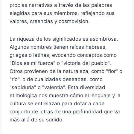
propias narrativas a través de las palabras
elegidas para sus miembros, reflejando sus
valores, creencias y cosmovisión.
La riqueza de los significados es asombrosa.
Algunos nombres tienen raíces hebreas,
griegas o latinas, evocando conceptos como
"Dios es mi fuerza" o "victoria del pueblo".
Otros provienen de la naturaleza, como "flor" o
"río", o de cualidades deseadas, como
"sabiduría" o "valentía". Esta diversidad
etimológica nos muestra cómo el lenguaje y la
cultura se entrelazan para dotar a cada
conjunto de letras de una profundidad que va
más allá de su sonido.