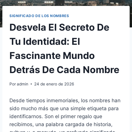
SIGNIFICADO DE LOS NOMBRES
Desvela El Secreto De
Tu Identidad: El
Fascinante Mundo
Detrás De Cada Nombre
Por
admin
24 de enero de 2026
Desde tiempos inmemoriales, los nombres han
sido mucho más que una simple etiqueta para
identificarnos. Son el primer regalo que
recibimos, una palabra cargada de historia,