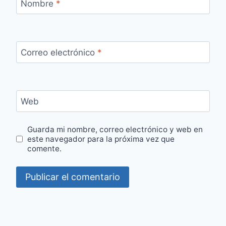
Nombre
*
Correo electrónico
*
Web
Guarda mi nombre, correo electrónico y web en
este navegador para la próxima vez que
comente.