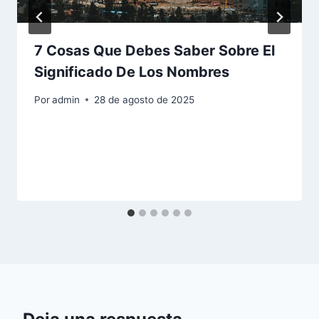
7 Cosas Que Debes Saber Sobre El
Significado De Los Nombres
Por
admin
28 de agosto de 2025