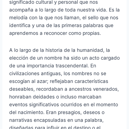
significado cultural y personal que nos
acompaña a lo largo de toda nuestra vida. Es la
melodía con la que nos llaman, el sello que nos
identifica y una de las primeras palabras que
aprendemos a reconocer como propias.
A lo largo de la historia de la humanidad, la
elección de un nombre ha sido un acto cargado
de una importancia trascendental. En
civilizaciones antiguas, los nombres no se
escogían al azar; reflejaban características
deseables, recordaban a ancestros venerados,
honraban deidades o incluso marcaban
eventos significativos ocurridos en el momento
del nacimiento. Eran presagios, deseos o
narrativas encapsuladas en una palabra,
diseñadas para influir en el destino o el