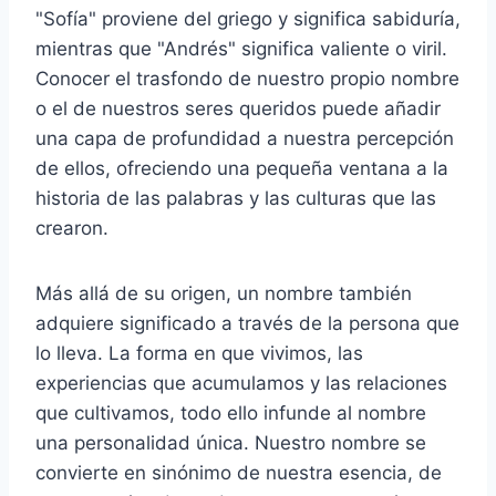
"Sofía" proviene del griego y significa sabiduría,
mientras que "Andrés" significa valiente o viril.
Conocer el trasfondo de nuestro propio nombre
o el de nuestros seres queridos puede añadir
una capa de profundidad a nuestra percepción
de ellos, ofreciendo una pequeña ventana a la
historia de las palabras y las culturas que las
crearon.
Más allá de su origen, un nombre también
adquiere significado a través de la persona que
lo lleva. La forma en que vivimos, las
experiencias que acumulamos y las relaciones
que cultivamos, todo ello infunde al nombre
una personalidad única. Nuestro nombre se
convierte en sinónimo de nuestra esencia, de