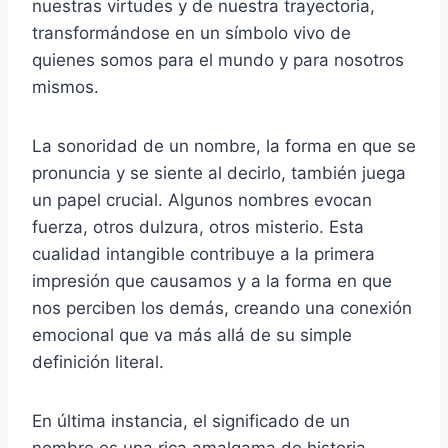
nuestras virtudes y de nuestra trayectoria,
transformándose en un símbolo vivo de
quienes somos para el mundo y para nosotros
mismos.
La sonoridad de un nombre, la forma en que se
pronuncia y se siente al decirlo, también juega
un papel crucial. Algunos nombres evocan
fuerza, otros dulzura, otros misterio. Esta
cualidad intangible contribuye a la primera
impresión que causamos y a la forma en que
nos perciben los demás, creando una conexión
emocional que va más allá de su simple
definición literal.
En última instancia, el significado de un
nombre es una rica amalgama de historia,