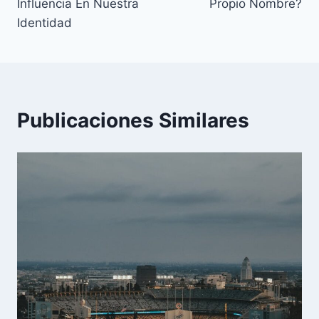
Influencia En Nuestra
Propio Nombre?
Identidad
Publicaciones Similares