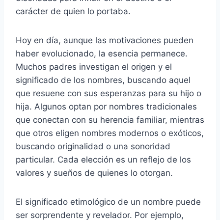
carácter de quien lo portaba.
Hoy en día, aunque las motivaciones pueden
haber evolucionado, la esencia permanece.
Muchos padres investigan el origen y el
significado de los nombres, buscando aquel
que resuene con sus esperanzas para su hijo o
hija. Algunos optan por nombres tradicionales
que conectan con su herencia familiar, mientras
que otros eligen nombres modernos o exóticos,
buscando originalidad o una sonoridad
particular. Cada elección es un reflejo de los
valores y sueños de quienes lo otorgan.
El significado etimológico de un nombre puede
ser sorprendente y revelador. Por ejemplo,