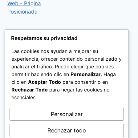
Respetamos su privacidad
Las cookies nos ayudan a mejorar su
experiencia, ofrecer contenido personalizado y
analizar el tráfico. Puede elegir qué cookies
permitir haciendo clic en
Personalizar
. Haga
clic en
Aceptar Todo
para consentir o en
Rechazar Todo
para negar las cookies no
esenciales.
Politica de Privacidad
Personalizar
Rechazar todo