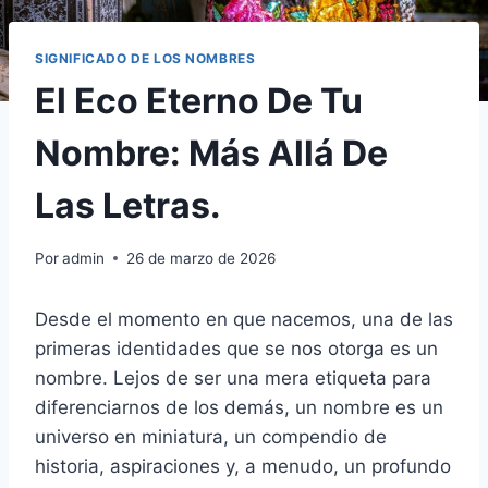
SIGNIFICADO DE LOS NOMBRES
El Eco Eterno De Tu
Nombre: Más Allá De
Las Letras.
Por
admin
26 de marzo de 2026
Desde el momento en que nacemos, una de las
primeras identidades que se nos otorga es un
nombre. Lejos de ser una mera etiqueta para
diferenciarnos de los demás, un nombre es un
universo en miniatura, un compendio de
historia, aspiraciones y, a menudo, un profundo