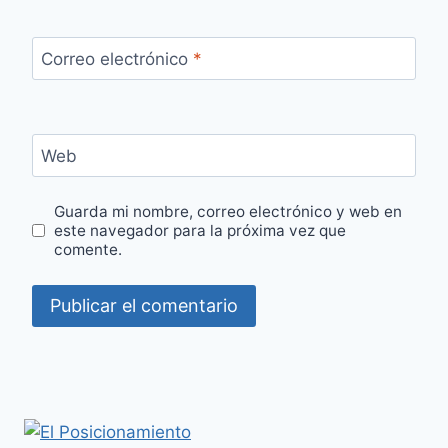
Correo electrónico
*
Web
Guarda mi nombre, correo electrónico y web en
este navegador para la próxima vez que
comente.