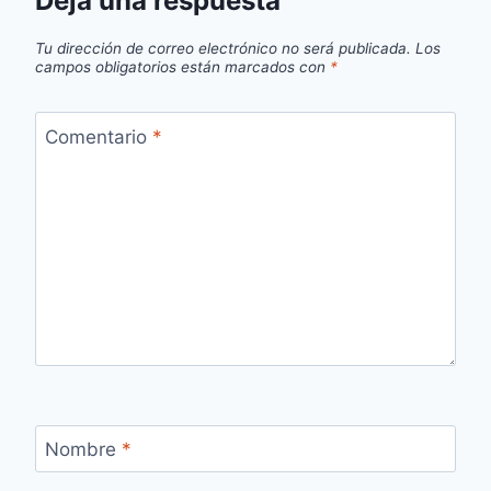
Deja una respuesta
Tu dirección de correo electrónico no será publicada.
Los
campos obligatorios están marcados con
*
Comentario
*
Nombre
*