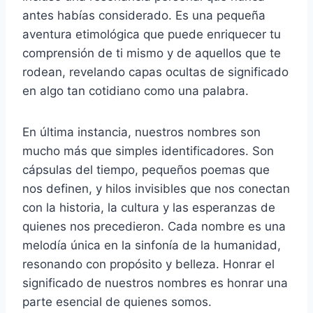
antes habías considerado. Es una pequeña
aventura etimológica que puede enriquecer tu
comprensión de ti mismo y de aquellos que te
rodean, revelando capas ocultas de significado
en algo tan cotidiano como una palabra.
En última instancia, nuestros nombres son
mucho más que simples identificadores. Son
cápsulas del tiempo, pequeños poemas que
nos definen, y hilos invisibles que nos conectan
con la historia, la cultura y las esperanzas de
quienes nos precedieron. Cada nombre es una
melodía única en la sinfonía de la humanidad,
resonando con propósito y belleza. Honrar el
significado de nuestros nombres es honrar una
parte esencial de quienes somos.