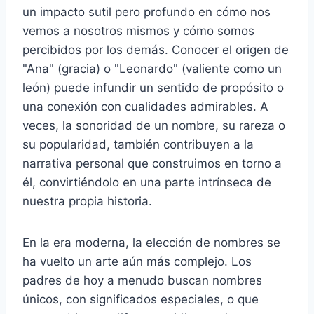
un impacto sutil pero profundo en cómo nos
vemos a nosotros mismos y cómo somos
percibidos por los demás. Conocer el origen de
"Ana" (gracia) o "Leonardo" (valiente como un
león) puede infundir un sentido de propósito o
una conexión con cualidades admirables. A
veces, la sonoridad de un nombre, su rareza o
su popularidad, también contribuyen a la
narrativa personal que construimos en torno a
él, convirtiéndolo en una parte intrínseca de
nuestra propia historia.
En la era moderna, la elección de nombres se
ha vuelto un arte aún más complejo. Los
padres de hoy a menudo buscan nombres
únicos, con significados especiales, o que