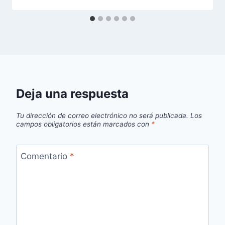
Deja una respuesta
Tu dirección de correo electrónico no será publicada.
Los
campos obligatorios están marcados con
*
Comentario
*