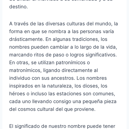
destino.
A través de las diversas culturas del mundo, la
forma en que se nombra a las personas varía
drásticamente. En algunas tradiciones, los
nombres pueden cambiar a lo largo de la vida,
marcando ritos de paso o logros significativos.
En otras, se utilizan patronímicos o
matronímicos, ligando directamente al
individuo con sus ancestros. Los nombres
inspirados en la naturaleza, los dioses, los
héroes o incluso las estaciones son comunes,
cada uno llevando consigo una pequeña pieza
del cosmos cultural del que proviene.
El significado de nuestro nombre puede tener