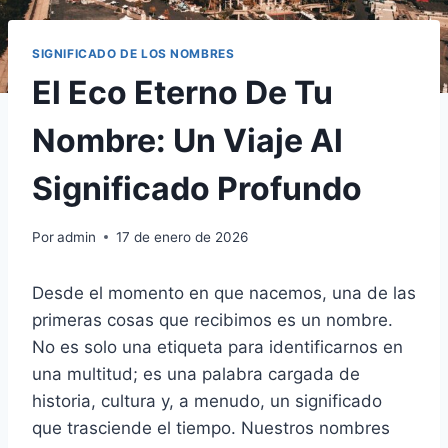
SIGNIFICADO DE LOS NOMBRES
El Eco Eterno De Tu
Nombre: Un Viaje Al
Significado Profundo
Por
admin
17 de enero de 2026
Desde el momento en que nacemos, una de las
primeras cosas que recibimos es un nombre.
No es solo una etiqueta para identificarnos en
una multitud; es una palabra cargada de
historia, cultura y, a menudo, un significado
que trasciende el tiempo. Nuestros nombres