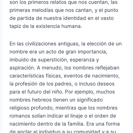
son los primeros relatos que nos cuentan, las
primeras melodías que nos cantan, y el punto
de partida de nuestra identidad en el vasto
tapiz de la existencia humana.
En las civilizaciones antiguas, la elección de un
nombre era un acto de gran importancia,
imbuido de superstición, esperanza y
aspiración. A menudo, los nombres reflejaban
características físicas, eventos de nacimiento,
la profesión de los padres, o incluso deseos
para el futuro del niño. Por ejemplo, muchos
nombres hebreos tienen un significado
religioso profundo, mientras que los nombres
romanos solían indicar el linaje o el orden de
nacimiento dentro de la familia. Era una forma
de anclar al individuo a su comunidad y a su