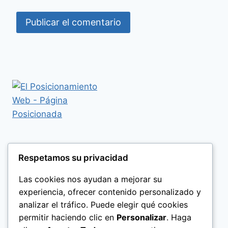
Respetamos su privacidad
Las cookies nos ayudan a mejorar su
experiencia, ofrecer contenido personalizado y
analizar el tráfico. Puede elegir qué cookies
permitir haciendo clic en
Personalizar
. Haga