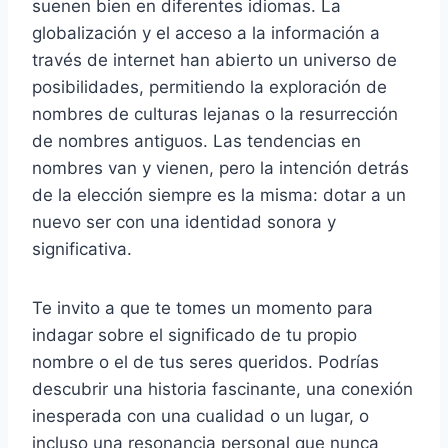
suenen bien en diferentes idiomas. La
globalización y el acceso a la información a
través de internet han abierto un universo de
posibilidades, permitiendo la exploración de
nombres de culturas lejanas o la resurrección
de nombres antiguos. Las tendencias en
nombres van y vienen, pero la intención detrás
de la elección siempre es la misma: dotar a un
nuevo ser con una identidad sonora y
significativa.
Te invito a que te tomes un momento para
indagar sobre el significado de tu propio
nombre o el de tus seres queridos. Podrías
descubrir una historia fascinante, una conexión
inesperada con una cualidad o un lugar, o
incluso una resonancia personal que nunca