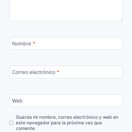
Nombre
*
Correo electrónico
*
Web
Guarda mi nombre, correo electrónico y web en
este navegador para la próxima vez que
comente.