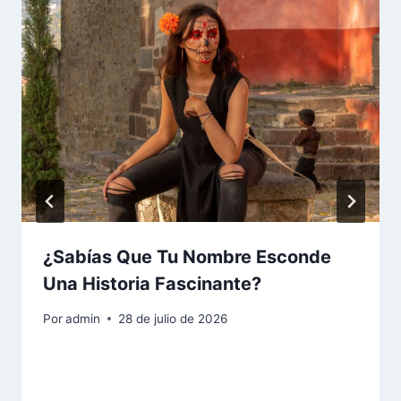
¿Sabías Que Tu Nombre Esconde
Una Historia Fascinante?
Por
admin
28 de julio de 2026