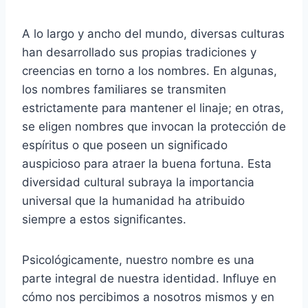
A lo largo y ancho del mundo, diversas culturas
han desarrollado sus propias tradiciones y
creencias en torno a los nombres. En algunas,
los nombres familiares se transmiten
estrictamente para mantener el linaje; en otras,
se eligen nombres que invocan la protección de
espíritus o que poseen un significado
auspicioso para atraer la buena fortuna. Esta
diversidad cultural subraya la importancia
universal que la humanidad ha atribuido
siempre a estos significantes.
Psicológicamente, nuestro nombre es una
parte integral de nuestra identidad. Influye en
cómo nos percibimos a nosotros mismos y en