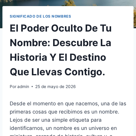
SIGNIFICADO DE LOS NOMBRES
El Poder Oculto De Tu
Nombre: Descubre La
Historia Y El Destino
Que Llevas Contigo.
Por
admin
25 de mayo de 2026
Desde el momento en que nacemos, una de las
primeras cosas que recibimos es un nombre.
Lejos de ser una simple etiqueta para
identificarnos, un nombre es un universo en