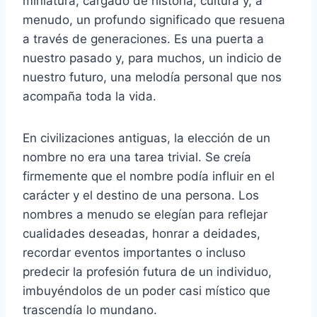
miniatura, cargado de historia, cultura y, a
menudo, un profundo significado que resuena
a través de generaciones. Es una puerta a
nuestro pasado y, para muchos, un indicio de
nuestro futuro, una melodía personal que nos
acompaña toda la vida.
En civilizaciones antiguas, la elección de un
nombre no era una tarea trivial. Se creía
firmemente que el nombre podía influir en el
carácter y el destino de una persona. Los
nombres a menudo se elegían para reflejar
cualidades deseadas, honrar a deidades,
recordar eventos importantes o incluso
predecir la profesión futura de un individuo,
imbuyéndolos de un poder casi místico que
trascendía lo mundano.