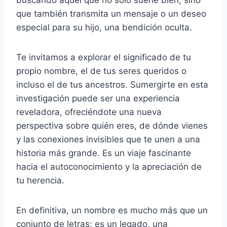
que también transmita un mensaje o un deseo
especial para su hijo, una bendición oculta.
Te invitamos a explorar el significado de tu
propio nombre, el de tus seres queridos o
incluso el de tus ancestros. Sumergirte en esta
investigación puede ser una experiencia
reveladora, ofreciéndote una nueva
perspectiva sobre quién eres, de dónde vienes
y las conexiones invisibles que te unen a una
historia más grande. Es un viaje fascinante
hacia el autoconocimiento y la apreciación de
tu herencia.
En definitiva, un nombre es mucho más que un
conjunto de letras; es un legado, una