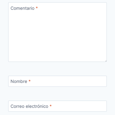
Comentario
*
Nombre
*
Correo electrónico
*