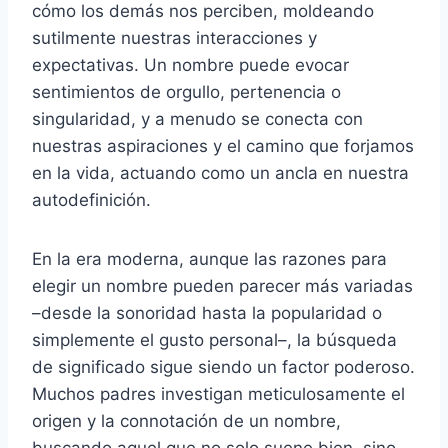
cómo los demás nos perciben, moldeando
sutilmente nuestras interacciones y
expectativas. Un nombre puede evocar
sentimientos de orgullo, pertenencia o
singularidad, y a menudo se conecta con
nuestras aspiraciones y el camino que forjamos
en la vida, actuando como un ancla en nuestra
autodefinición.
En la era moderna, aunque las razones para
elegir un nombre pueden parecer más variadas
–desde la sonoridad hasta la popularidad o
simplemente el gusto personal–, la búsqueda
de significado sigue siendo un factor poderoso.
Muchos padres investigan meticulosamente el
origen y la connotación de un nombre,
buscando aquel que no solo suene bien, sino