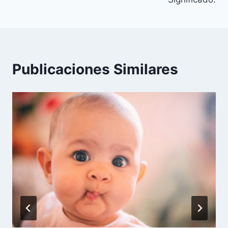
Publicaciones Similares