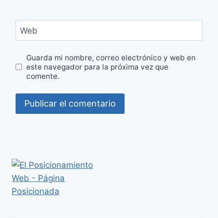
Web
Guarda mi nombre, correo electrónico y web en
este navegador para la próxima vez que
comente.