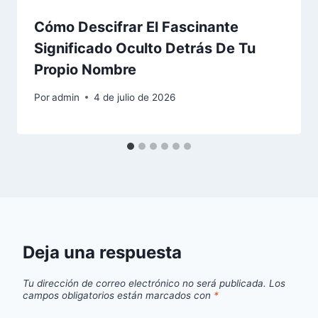
Cómo Descifrar El Fascinante
Significado Oculto Detrás De Tu
Propio Nombre
Por
admin
4 de julio de 2026
Deja una respuesta
Tu dirección de correo electrónico no será publicada.
Los
campos obligatorios están marcados con
*