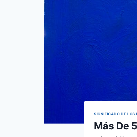
SIGNIFICADO DE LOS
Más De 5