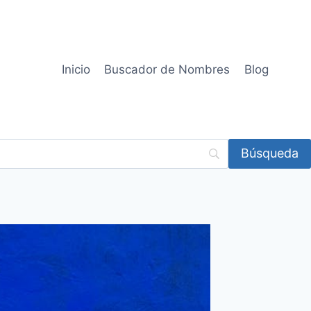
Inicio
Buscador de Nombres
Blog