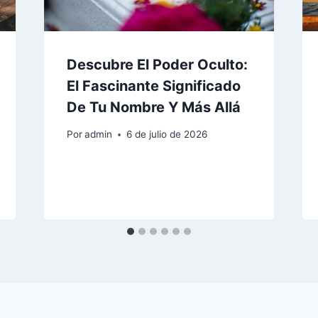
Descubre El Poder Oculto:
El Fascinante Significado
De Tu Nombre Y Más Allá
Por
admin
6 de julio de 2026