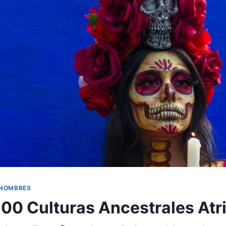
 NOMBRES
00 Culturas Ancestrales Atr