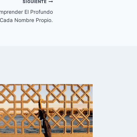
SIGUIENTE
mprender El Profundo
 Cada Nombre Propio.