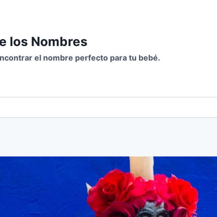
de los Nombres
 encontrar el nombre perfecto para tu bebé.