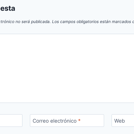
uesta
ctrónico no será publicada.
Los campos obligatorios están marcados
Correo electrónico
*
Web