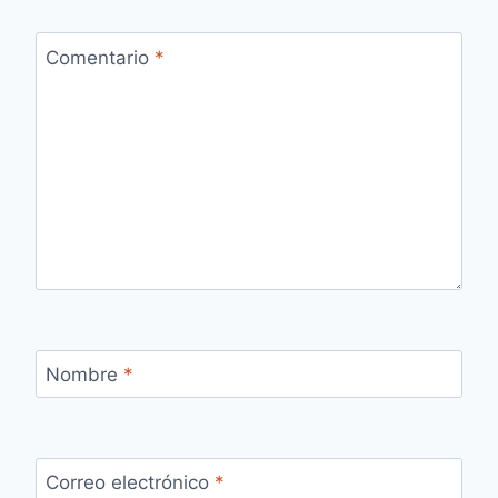
Comentario
*
Nombre
*
Correo electrónico
*