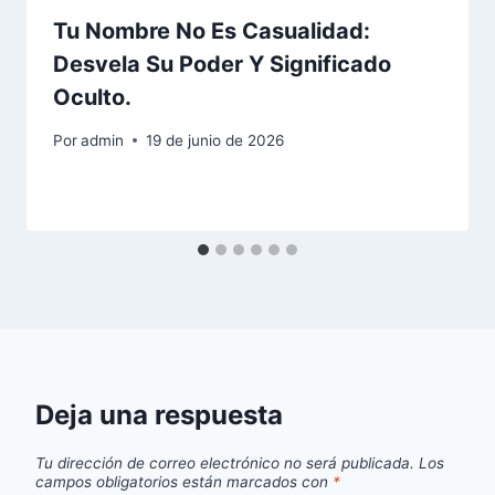
Tu Nombre No Es Casualidad:
Desvela Su Poder Y Significado
Oculto.
Por
admin
19 de junio de 2026
Deja una respuesta
Tu dirección de correo electrónico no será publicada.
Los
campos obligatorios están marcados con
*