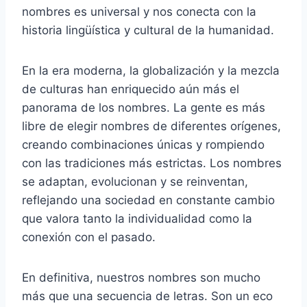
nombres es universal y nos conecta con la
historia lingüística y cultural de la humanidad.
En la era moderna, la globalización y la mezcla
de culturas han enriquecido aún más el
panorama de los nombres. La gente es más
libre de elegir nombres de diferentes orígenes,
creando combinaciones únicas y rompiendo
con las tradiciones más estrictas. Los nombres
se adaptan, evolucionan y se reinventan,
reflejando una sociedad en constante cambio
que valora tanto la individualidad como la
conexión con el pasado.
En definitiva, nuestros nombres son mucho
más que una secuencia de letras. Son un eco