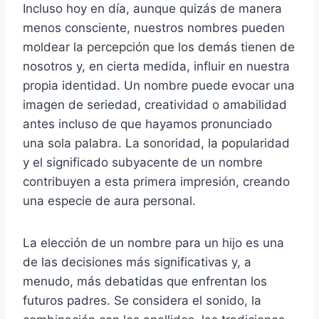
Incluso hoy en día, aunque quizás de manera
menos consciente, nuestros nombres pueden
moldear la percepción que los demás tienen de
nosotros y, en cierta medida, influir en nuestra
propia identidad. Un nombre puede evocar una
imagen de seriedad, creatividad o amabilidad
antes incluso de que hayamos pronunciado
una sola palabra. La sonoridad, la popularidad
y el significado subyacente de un nombre
contribuyen a esta primera impresión, creando
una especie de aura personal.
La elección de un nombre para un hijo es una
de las decisiones más significativas y, a
menudo, más debatidas que enfrentan los
futuros padres. Se considera el sonido, la