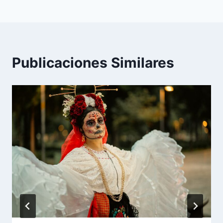
Publicaciones Similares