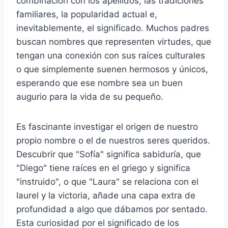
combinación con los apellidos, las tradiciones
familiares, la popularidad actual e,
inevitablemente, el significado. Muchos padres
buscan nombres que representen virtudes, que
tengan una conexión con sus raíces culturales
o que simplemente suenen hermosos y únicos,
esperando que ese nombre sea un buen
augurio para la vida de su pequeño.
Es fascinante investigar el origen de nuestro
propio nombre o el de nuestros seres queridos.
Descubrir que "Sofía" significa sabiduría, que
"Diego" tiene raíces en el griego y significa
"instruido", o que "Laura" se relaciona con el
laurel y la victoria, añade una capa extra de
profundidad a algo que dábamos por sentado.
Esta curiosidad por el significado de los