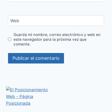
Web
Guarda mi nombre, correo electrónico y web en
este navegador para la próxima vez que
comente.