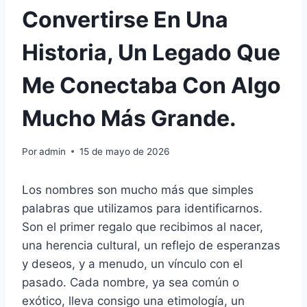
Convertirse En Una
Historia, Un Legado Que
Me Conectaba Con Algo
Mucho Más Grande.
Por
admin
15 de mayo de 2026
Los nombres son mucho más que simples
palabras que utilizamos para identificarnos.
Son el primer regalo que recibimos al nacer,
una herencia cultural, un reflejo de esperanzas
y deseos, y a menudo, un vínculo con el
pasado. Cada nombre, ya sea común o
exótico, lleva consigo una etimología, un