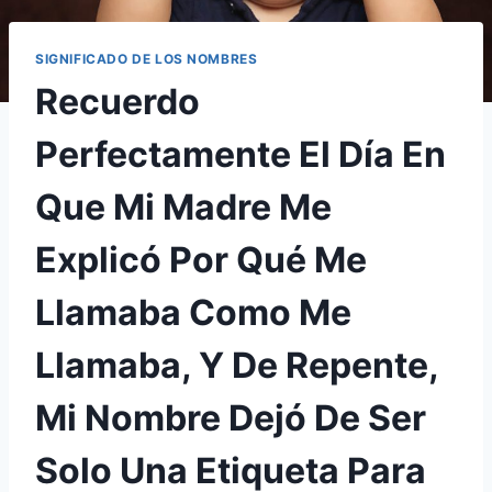
SIGNIFICADO DE LOS NOMBRES
Recuerdo
Perfectamente El Día En
Que Mi Madre Me
Explicó Por Qué Me
Llamaba Como Me
Llamaba, Y De Repente,
Mi Nombre Dejó De Ser
Solo Una Etiqueta Para