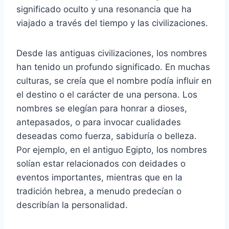
significado oculto y una resonancia que ha
viajado a través del tiempo y las civilizaciones.
Desde las antiguas civilizaciones, los nombres
han tenido un profundo significado. En muchas
culturas, se creía que el nombre podía influir en
el destino o el carácter de una persona. Los
nombres se elegían para honrar a dioses,
antepasados, o para invocar cualidades
deseadas como fuerza, sabiduría o belleza.
Por ejemplo, en el antiguo Egipto, los nombres
solían estar relacionados con deidades o
eventos importantes, mientras que en la
tradición hebrea, a menudo predecían o
describían la personalidad.