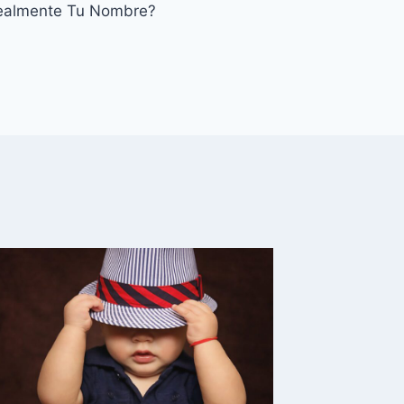
Realmente Tu Nombre?