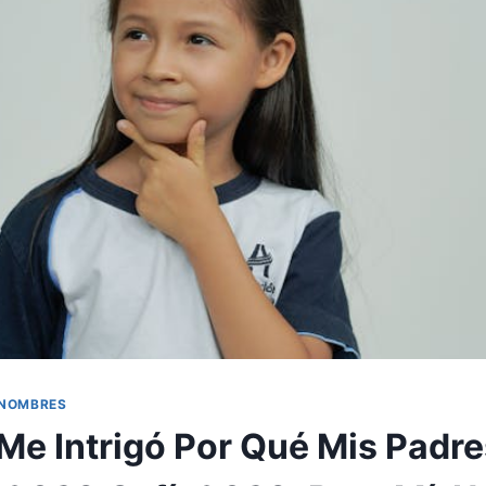
 NOMBRES
Me Intrigó Por Qué Mis Padre