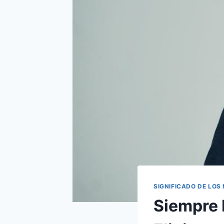
SIGNIFICADO DE LOS
Siempre 