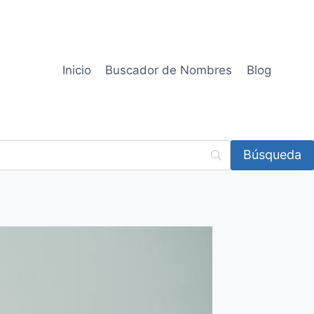
Inicio
Buscador de Nombres
Blog