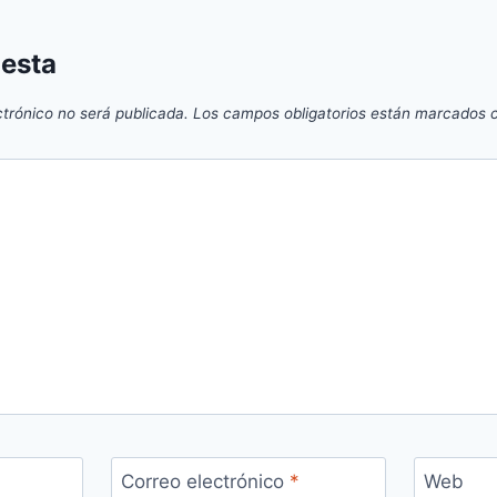
uesta
ctrónico no será publicada.
Los campos obligatorios están marcados
Correo electrónico
*
Web