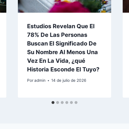
Estudios Revelan Que El
78% De Las Personas
Buscan El Significado De
Su Nombre Al Menos Una
Vez En La Vida, ¿qué
Historia Esconde El Tuyo?
Por
admin
14 de julio de 2026