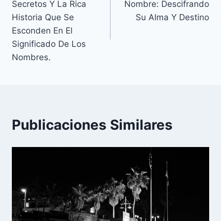
Secretos Y La Rica
Nombre: Descifrando
entradas
Historia Que Se
Su Alma Y Destino
Esconden En El
Significado De Los
Nombres.
Publicaciones Similares