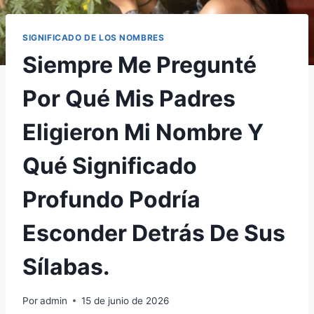
SIGNIFICADO DE LOS NOMBRES
Siempre Me Pregunté
Por Qué Mis Padres
Eligieron Mi Nombre Y
Qué Significado
Profundo Podría
Esconder Detrás De Sus
Sílabas.
Por
admin
15 de junio de 2026