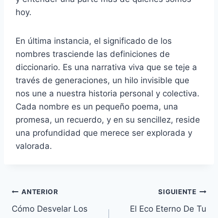
hoy.
En última instancia, el significado de los
nombres trasciende las definiciones de
diccionario. Es una narrativa viva que se teje a
través de generaciones, un hilo invisible que
nos une a nuestra historia personal y colectiva.
Cada nombre es un pequeño poema, una
promesa, un recuerdo, y en su sencillez, reside
una profundidad que merece ser explorada y
valorada.
Navegación
ANTERIOR
SIGUIENTE
Cómo Desvelar Los
El Eco Eterno De Tu
de