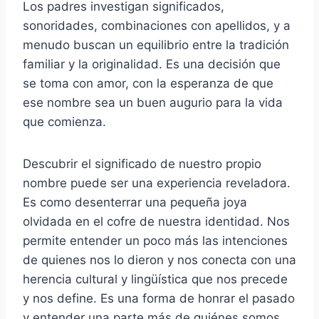
Los padres investigan significados,
sonoridades, combinaciones con apellidos, y a
menudo buscan un equilibrio entre la tradición
familiar y la originalidad. Es una decisión que
se toma con amor, con la esperanza de que
ese nombre sea un buen augurio para la vida
que comienza.
Descubrir el significado de nuestro propio
nombre puede ser una experiencia reveladora.
Es como desenterrar una pequeña joya
olvidada en el cofre de nuestra identidad. Nos
permite entender un poco más las intenciones
de quienes nos lo dieron y nos conecta con una
herencia cultural y lingüística que nos precede
y nos define. Es una forma de honrar el pasado
y entender una parte más de quiénes somos