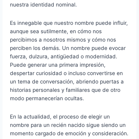
nuestra identidad nominal.
Es innegable que nuestro nombre puede influir,
aunque sea sutilmente, en cómo nos
percibimos a nosotros mismos y cómo nos
perciben los demás. Un nombre puede evocar
fuerza, dulzura, antigüedad o modernidad.
Puede generar una primera impresión,
despertar curiosidad o incluso convertirse en
un tema de conversación, abriendo puertas a
historias personales y familiares que de otro
modo permanecerían ocultas.
En la actualidad, el proceso de elegir un
nombre para un recién nacido sigue siendo un
momento cargado de emoción y consideración.