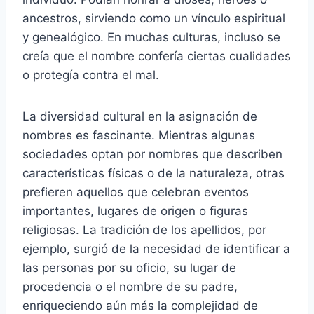
ancestros, sirviendo como un vínculo espiritual
y genealógico. En muchas culturas, incluso se
creía que el nombre confería ciertas cualidades
o protegía contra el mal.
La diversidad cultural en la asignación de
nombres es fascinante. Mientras algunas
sociedades optan por nombres que describen
características físicas o de la naturaleza, otras
prefieren aquellos que celebran eventos
importantes, lugares de origen o figuras
religiosas. La tradición de los apellidos, por
ejemplo, surgió de la necesidad de identificar a
las personas por su oficio, su lugar de
procedencia o el nombre de su padre,
enriqueciendo aún más la complejidad de