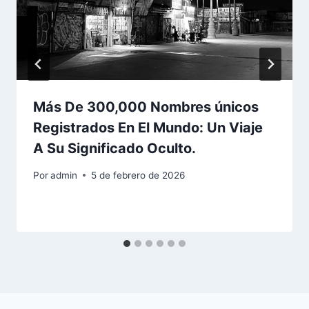
Más De 300,000 Nombres únicos
Registrados En El Mundo: Un Viaje
A Su Significado Oculto.
Por
admin
5 de febrero de 2026