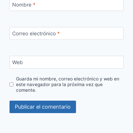
Nombre
*
Correo electrónico
*
Web
Guarda mi nombre, correo electrónico y web en
este navegador para la próxima vez que
comente.