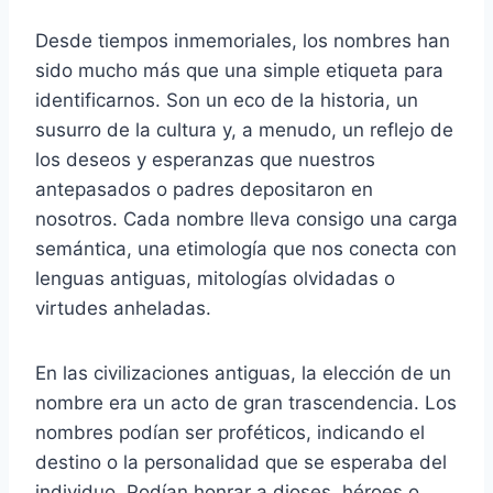
Desde tiempos inmemoriales, los nombres han
sido mucho más que una simple etiqueta para
identificarnos. Son un eco de la historia, un
susurro de la cultura y, a menudo, un reflejo de
los deseos y esperanzas que nuestros
antepasados o padres depositaron en
nosotros. Cada nombre lleva consigo una carga
semántica, una etimología que nos conecta con
lenguas antiguas, mitologías olvidadas o
virtudes anheladas.
En las civilizaciones antiguas, la elección de un
nombre era un acto de gran trascendencia. Los
nombres podían ser proféticos, indicando el
destino o la personalidad que se esperaba del
individuo. Podían honrar a dioses, héroes o