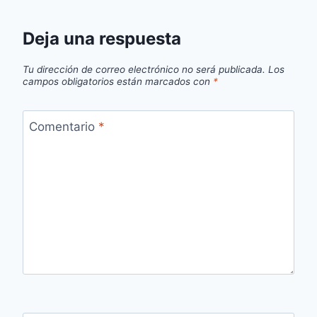
Deja una respuesta
Tu dirección de correo electrónico no será publicada.
Los
campos obligatorios están marcados con
*
Comentario
*