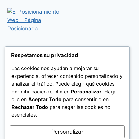
Respetamos su privacidad
Las cookies nos ayudan a mejorar su
experiencia, ofrecer contenido personalizado y
analizar el tráfico. Puede elegir qué cookies
permitir haciendo clic en
Personalizar
. Haga
clic en
Aceptar Todo
para consentir o en
Rechazar Todo
para negar las cookies no
esenciales.
Politica de Privacidad
Personalizar