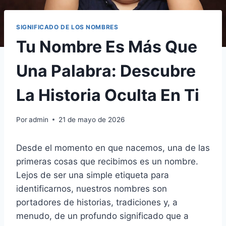
SIGNIFICADO DE LOS NOMBRES
Tu Nombre Es Más Que
Una Palabra: Descubre
La Historia Oculta En Ti
Por
admin
21 de mayo de 2026
Desde el momento en que nacemos, una de las
primeras cosas que recibimos es un nombre.
Lejos de ser una simple etiqueta para
identificarnos, nuestros nombres son
portadores de historias, tradiciones y, a
menudo, de un profundo significado que a