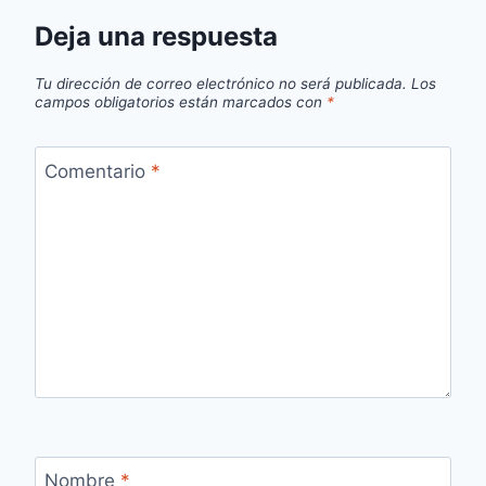
Deja una respuesta
Tu dirección de correo electrónico no será publicada.
Los
campos obligatorios están marcados con
*
Comentario
*
Nombre
*