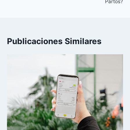
Partos?
Publicaciones Similares