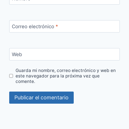
Correo electrónico
*
Web
Guarda mi nombre, correo electrónico y web en
este navegador para la próxima vez que
comente.