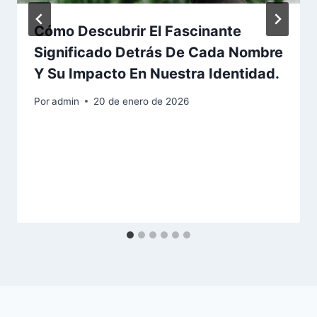
Cómo Descubrir El Fascinante
Significado Detrás De Cada Nombre
Y Su Impacto En Nuestra Identidad.
Por
admin
20 de enero de 2026