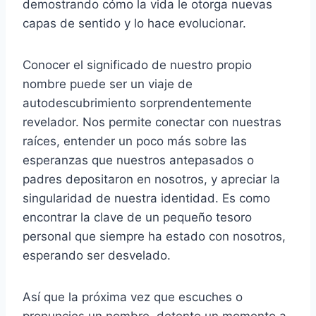
demostrando cómo la vida le otorga nuevas
capas de sentido y lo hace evolucionar.
Conocer el significado de nuestro propio
nombre puede ser un viaje de
autodescubrimiento sorprendentemente
revelador. Nos permite conectar con nuestras
raíces, entender un poco más sobre las
esperanzas que nuestros antepasados o
padres depositaron en nosotros, y apreciar la
singularidad de nuestra identidad. Es como
encontrar la clave de un pequeño tesoro
personal que siempre ha estado con nosotros,
esperando ser desvelado.
Así que la próxima vez que escuches o
pronuncies un nombre, detente un momento a