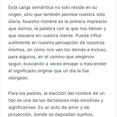
Esta carga semántica no solo reside en su
origen, sino que también permea nuestra vida
diaria. Nuestro nombre es la primera impresión
que damos, la palabra con la que nos llaman y
que resuena en nuestra mente. Puede influir
sutilmente en nuestra percepción de nosotros
mismos, en cómo nos ven los demás e incluso,
para algunos, en el camino que elegimos
seguir, buscando a veces encajar o trascender
el significado original que un día le fue
otorgado.
Para los padres, la elección del nombre de un
hijo es una de las decisiones más emotivas y
significativas. Es un acto de amor y de
proyección, donde se depositan sueños,