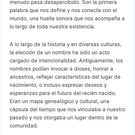
menudo pasa desapercibido. Son la primera
palabra que nos define y nos conecta con el
mundo, una huella sonora que nos acompaña a
lo largo de toda nuestra existencia.
A lo largo de la historia y en diversas culturas,
la elección de un nombre ha sido un acto
cargado de intencionalidad. Antiguamente, los
nombres podían invocar a dioses, honrar a
ancestros, reflejar características del lugar de
nacimiento, o incluso expresar deseos y
esperanzas para el futuro del recién nacido.
Eran un mapa genealógico y cultural, una
cápsula del tiempo que nos vinculaba a nuestro
pasado y nos otorgaba un lugar dentro de la
comunidad.