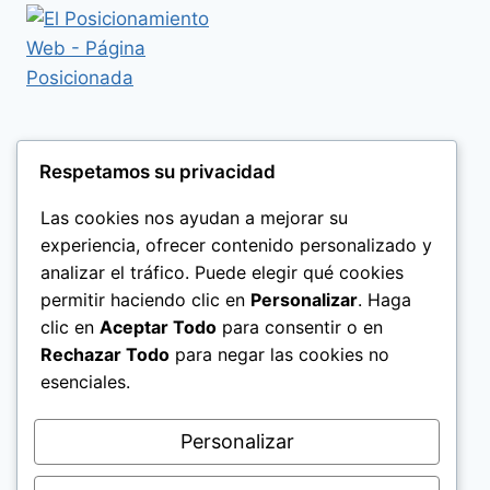
Respetamos su privacidad
Las cookies nos ayudan a mejorar su
experiencia, ofrecer contenido personalizado y
analizar el tráfico. Puede elegir qué cookies
permitir haciendo clic en
Personalizar
. Haga
clic en
Aceptar Todo
para consentir o en
Rechazar Todo
para negar las cookies no
esenciales.
Politica de Privacidad
Personalizar