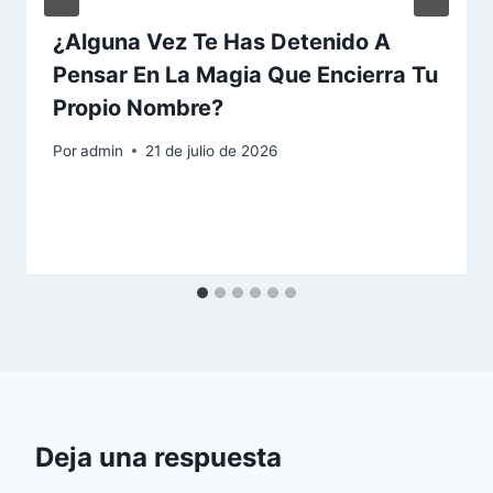
¿Alguna Vez Te Has Detenido A
Pensar En La Magia Que Encierra Tu
Propio Nombre?
Por
admin
21 de julio de 2026
Deja una respuesta