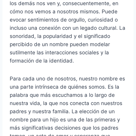
los demás nos ven y, consecuentemente, en
cómo nos vemos a nosotros mismos. Puede
evocar sentimientos de orgullo, curiosidad o
incluso una conexión con un legado cultural. La
sonoridad, la popularidad y el significado
percibido de un nombre pueden modelar
sutilmente las interacciones sociales y la
formación de la identidad.
Para cada uno de nosotros, nuestro nombre es
una parte intrínseca de quiénes somos. Es la
palabra que más escuchamos a lo largo de
nuestra vida, la que nos conecta con nuestros
padres y nuestra familia. La elección de un
nombre para un hijo es una de las primeras y
más significativas decisiones que los padres
toman, un acto de amor y esperanza que