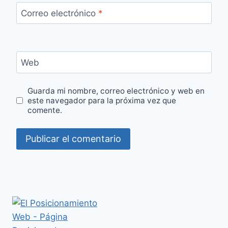
Correo electrónico
*
Web
Guarda mi nombre, correo electrónico y web en
este navegador para la próxima vez que
comente.