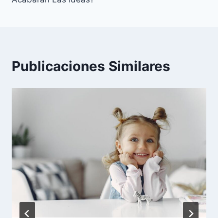
Publicaciones Similares