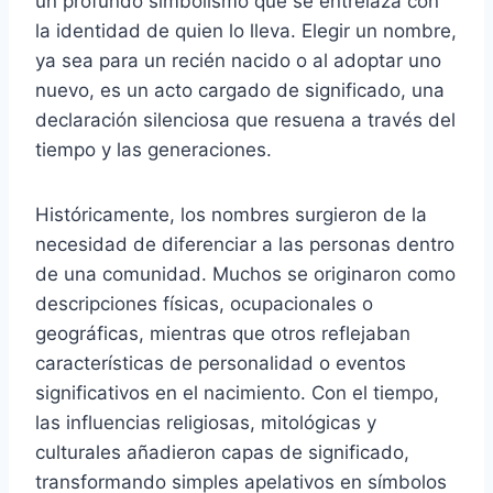
un profundo simbolismo que se entrelaza con
la identidad de quien lo lleva. Elegir un nombre,
ya sea para un recién nacido o al adoptar uno
nuevo, es un acto cargado de significado, una
declaración silenciosa que resuena a través del
tiempo y las generaciones.
Históricamente, los nombres surgieron de la
necesidad de diferenciar a las personas dentro
de una comunidad. Muchos se originaron como
descripciones físicas, ocupacionales o
geográficas, mientras que otros reflejaban
características de personalidad o eventos
significativos en el nacimiento. Con el tiempo,
las influencias religiosas, mitológicas y
culturales añadieron capas de significado,
transformando simples apelativos en símbolos