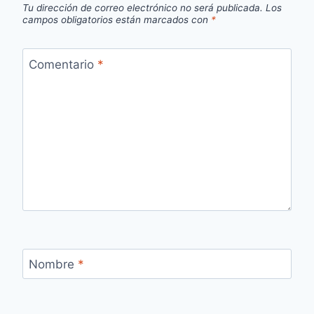
Tu dirección de correo electrónico no será publicada.
Los
campos obligatorios están marcados con
*
Comentario
*
Nombre
*