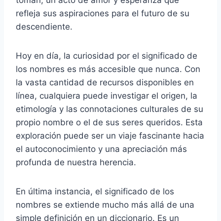
refleja sus aspiraciones para el futuro de su
descendiente.
Hoy en día, la curiosidad por el significado de
los nombres es más accesible que nunca. Con
la vasta cantidad de recursos disponibles en
línea, cualquiera puede investigar el origen, la
etimología y las connotaciones culturales de su
propio nombre o el de sus seres queridos. Esta
exploración puede ser un viaje fascinante hacia
el autoconocimiento y una apreciación más
profunda de nuestra herencia.
En última instancia, el significado de los
nombres se extiende mucho más allá de una
simple definición en un diccionario. Es un