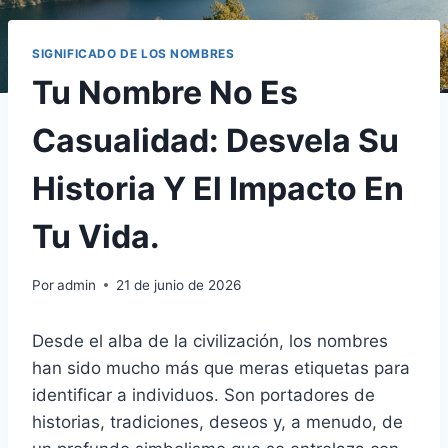
SIGNIFICADO DE LOS NOMBRES
Tu Nombre No Es
Casualidad: Desvela Su
Historia Y El Impacto En
Tu Vida.
Por
admin
21 de junio de 2026
Desde el alba de la civilización, los nombres
han sido mucho más que meras etiquetas para
identificar a individuos. Son portadores de
historias, tradiciones, deseos y, a menudo, de