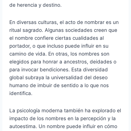
de herencia y destino.
En diversas culturas, el acto de nombrar es un
ritual sagrado. Algunas sociedades creen que
el nombre confiere ciertas cualidades al
portador, o que incluso puede influir en su
camino de vida. En otras, los nombres son
elegidos para honrar a ancestros, deidades o
para invocar bendiciones. Esta diversidad
global subraya la universalidad del deseo
humano de imbuir de sentido a lo que nos
identifica.
La psicología moderna también ha explorado el
impacto de los nombres en la percepción y la
autoestima. Un nombre puede influir en cómo