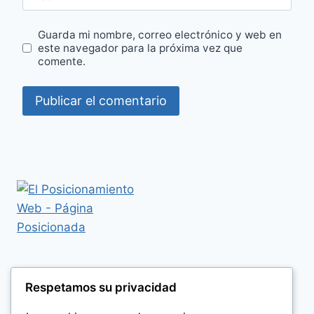
Guarda mi nombre, correo electrónico y web en
este navegador para la próxima vez que
comente.
Respetamos su privacidad