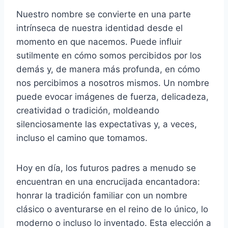
Nuestro nombre se convierte en una parte
intrínseca de nuestra identidad desde el
momento en que nacemos. Puede influir
sutilmente en cómo somos percibidos por los
demás y, de manera más profunda, en cómo
nos percibimos a nosotros mismos. Un nombre
puede evocar imágenes de fuerza, delicadeza,
creatividad o tradición, moldeando
silenciosamente las expectativas y, a veces,
incluso el camino que tomamos.
Hoy en día, los futuros padres a menudo se
encuentran en una encrucijada encantadora:
honrar la tradición familiar con un nombre
clásico o aventurarse en el reino de lo único, lo
moderno o incluso lo inventado. Esta elección a