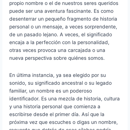
propio nombre o el de nuestros seres queridos
puede ser una aventura fascinante. Es como
desenterrar un pequeño fragmento de historia
personal o un mensaje, a veces sorprendente,
de un pasado lejano. A veces, el significado
encaja a la perfección con la personalidad,
otras veces provoca una carcajada o una
nueva perspectiva sobre quiénes somos.
En última instancia, ya sea elegido por su
sonido, su significado ancestral o su legado
familiar, un nombre es un poderoso
identificador. Es una mezcla de historia, cultura
y una historia personal que comienza a
escribirse desde el primer día. Así que la
próxima vez que escuches o digas un nombre,
recuerda que detrás de esas sílabas podría