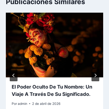
Publicaciones Similares
El Poder Oculto De Tu Nombre: Un
Viaje A Través De Su Significado.
Por
admin
2 de abril de 2026