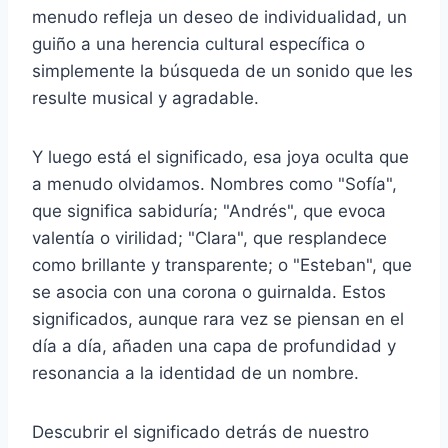
menudo refleja un deseo de individualidad, un
guiño a una herencia cultural específica o
simplemente la búsqueda de un sonido que les
resulte musical y agradable.
Y luego está el significado, esa joya oculta que
a menudo olvidamos. Nombres como "Sofía",
que significa sabiduría; "Andrés", que evoca
valentía o virilidad; "Clara", que resplandece
como brillante y transparente; o "Esteban", que
se asocia con una corona o guirnalda. Estos
significados, aunque rara vez se piensan en el
día a día, añaden una capa de profundidad y
resonancia a la identidad de un nombre.
Descubrir el significado detrás de nuestro