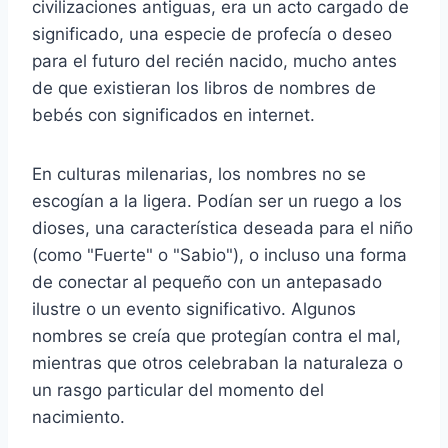
civilizaciones antiguas, era un acto cargado de
significado, una especie de profecía o deseo
para el futuro del recién nacido, mucho antes
de que existieran los libros de nombres de
bebés con significados en internet.
En culturas milenarias, los nombres no se
escogían a la ligera. Podían ser un ruego a los
dioses, una característica deseada para el niño
(como "Fuerte" o "Sabio"), o incluso una forma
de conectar al pequeño con un antepasado
ilustre o un evento significativo. Algunos
nombres se creía que protegían contra el mal,
mientras que otros celebraban la naturaleza o
un rasgo particular del momento del
nacimiento.