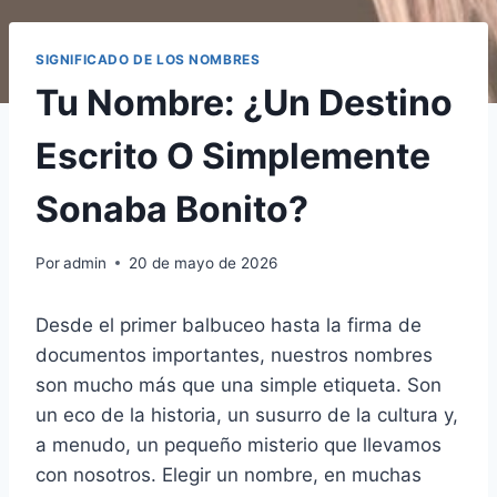
SIGNIFICADO DE LOS NOMBRES
Tu Nombre: ¿Un Destino
Escrito O Simplemente
Sonaba Bonito?
Por
admin
20 de mayo de 2026
Desde el primer balbuceo hasta la firma de
documentos importantes, nuestros nombres
son mucho más que una simple etiqueta. Son
un eco de la historia, un susurro de la cultura y,
a menudo, un pequeño misterio que llevamos
con nosotros. Elegir un nombre, en muchas