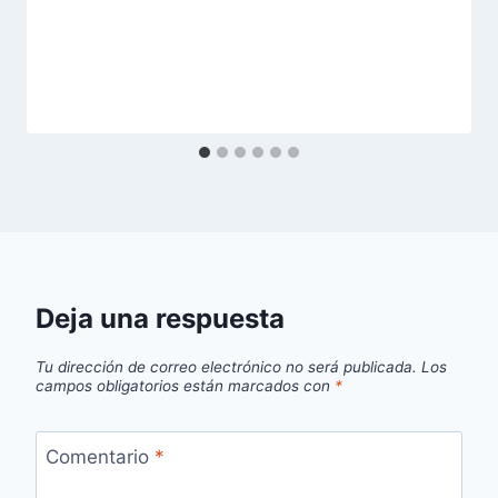
Deja una respuesta
Tu dirección de correo electrónico no será publicada.
Los
campos obligatorios están marcados con
*
Comentario
*