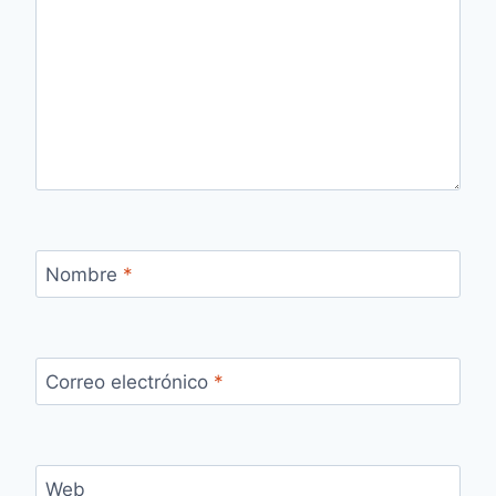
Nombre
*
Correo electrónico
*
Web