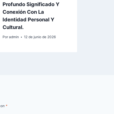
Profundo Significado Y
Conexión Con La
Identidad Personal Y
Cultural.
Por
admin
12 de junio de 2026
 con
*