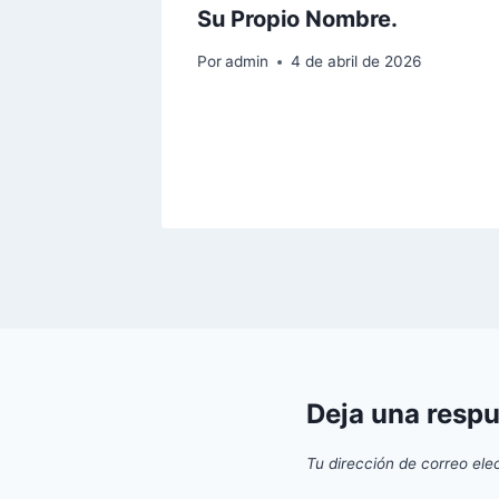
Su Propio Nombre.
Por
admin
4 de abril de 2026
Deja una resp
Tu dirección de correo ele