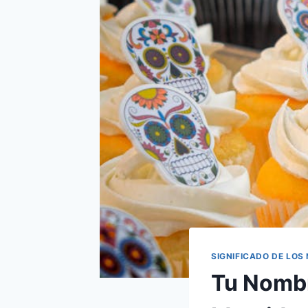
SIGNIFICADO DE LOS
Tu Nombr