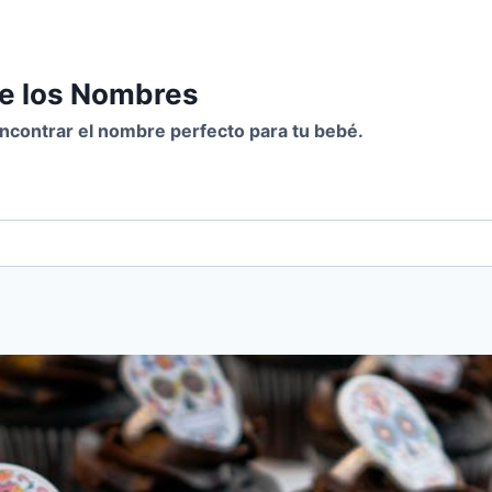
de los Nombres
 encontrar el nombre perfecto para tu bebé.