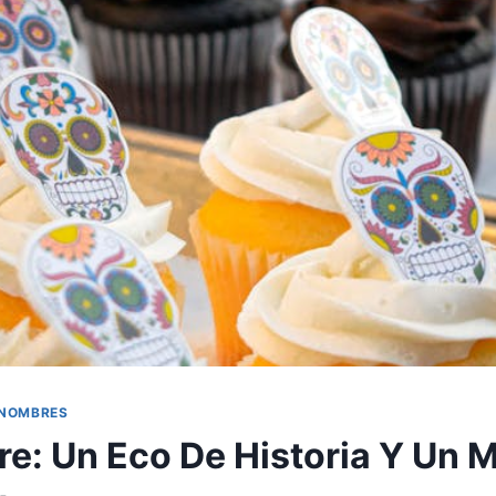
 NOMBRES
e: Un Eco De Historia Y Un 