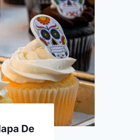
Mapa De