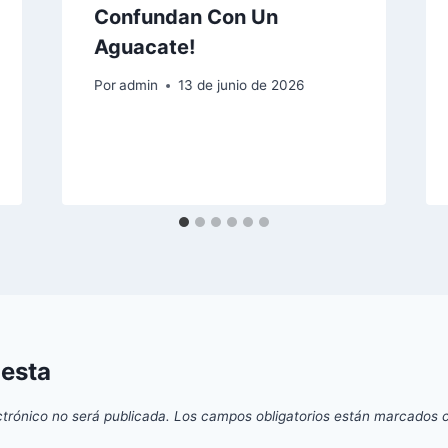
Confundan Con Un
Aguacate!
Por
admin
13 de junio de 2026
uesta
ctrónico no será publicada.
Los campos obligatorios están marcados