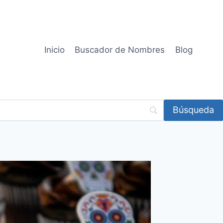
Inicio
Buscador de Nombres
Blog