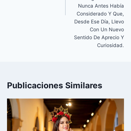
Nunca Antes Había
Considerado Y Que,
Desde Ese Día, Llevo
Con Un Nuevo
Sentido De Aprecio Y
Curiosidad.
Publicaciones Similares