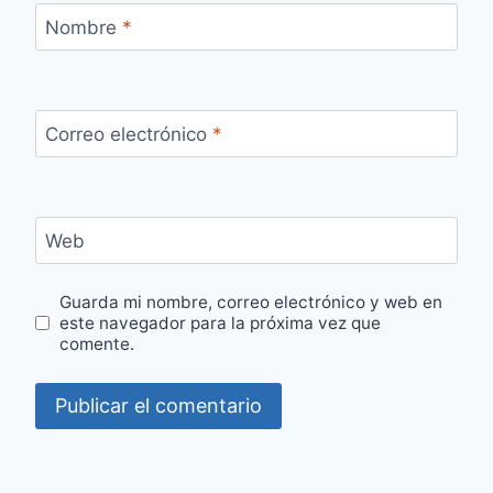
Nombre
*
Correo electrónico
*
Web
Guarda mi nombre, correo electrónico y web en
este navegador para la próxima vez que
comente.