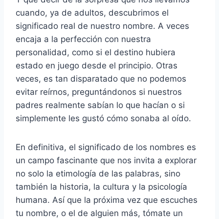
cuando, ya de adultos, descubrimos el
significado real de nuestro nombre. A veces
encaja a la perfección con nuestra
personalidad, como si el destino hubiera
estado en juego desde el principio. Otras
veces, es tan disparatado que no podemos
evitar reírnos, preguntándonos si nuestros
padres realmente sabían lo que hacían o si
simplemente les gustó cómo sonaba al oído.
En definitiva, el significado de los nombres es
un campo fascinante que nos invita a explorar
no solo la etimología de las palabras, sino
también la historia, la cultura y la psicología
humana. Así que la próxima vez que escuches
tu nombre, o el de alguien más, tómate un