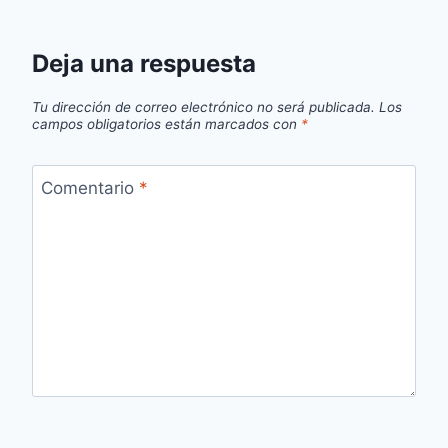
Deja una respuesta
Tu dirección de correo electrónico no será publicada.
Los
campos obligatorios están marcados con
*
Comentario
*