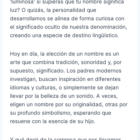
'luminosa' si supieras que tu nombre significa
luz? O quizás, la personalidad que
desarrollamos se alinea de forma curiosa con
el significado oculto de nuestra denominación,
creando una especie de destino lingüístico.
Hoy en día, la elección de un nombre es un
arte que combina tradición, sonoridad y, por
supuesto, significado. Los padres modernos
investigan, buscan inspiración en diferentes
idiomas y culturas, o simplemente se dejan
llevar por la belleza de un sonido. A veces,
eligen un nombre por su originalidad, otras por
su profundo simbolismo, esperando que
resuene con la esencia de su hijo.
Y qué decir de la sorpresa que nos llevamos