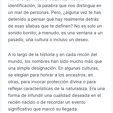
identificación, la palabra que nos distingue en
un mar de personas. Pero, ¿alguna vez te has
detenido a pensar qué hay realmente detrás
de esas sílabas que te definen? No es solo un
sonido bonito; a menudo, es una ventana a un
pasado, una cultura o incluso un deseo.
A lo largo de la historia y en cada rincón del
mundo, los nombres han sido mucho más que
una simple designación. En algunas culturas,
se elegían para honrar a los ancestros; en
otras, para invocar protección divina o para
reflejar características de la naturaleza. Era una
forma de infundir una cualidad deseada en el
recién nacido o de recordar un evento
significativo que marcó su llegada.