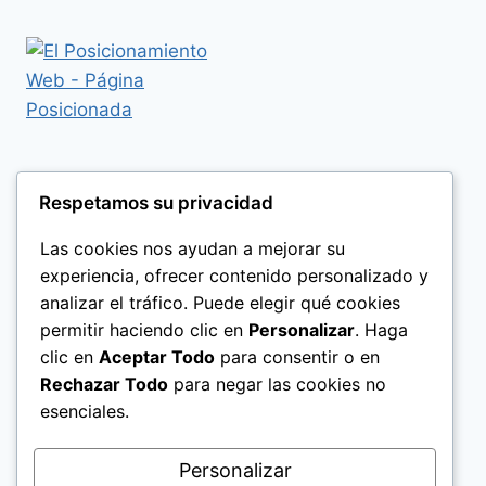
Respetamos su privacidad
Las cookies nos ayudan a mejorar su
experiencia, ofrecer contenido personalizado y
analizar el tráfico. Puede elegir qué cookies
permitir haciendo clic en
Personalizar
. Haga
clic en
Aceptar Todo
para consentir o en
Rechazar Todo
para negar las cookies no
esenciales.
Politica de Privacidad
Personalizar