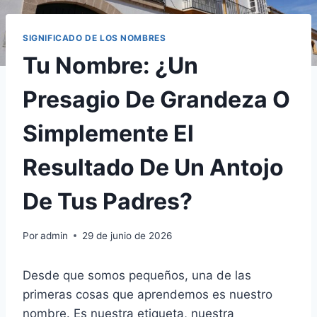
SIGNIFICADO DE LOS NOMBRES
Tu Nombre: ¿Un
Presagio De Grandeza O
Simplemente El
Resultado De Un Antojo
De Tus Padres?
Por
admin
29 de junio de 2026
Desde que somos pequeños, una de las
primeras cosas que aprendemos es nuestro
nombre. Es nuestra etiqueta, nuestra