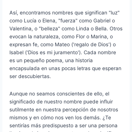
Así, encontramos nombres que significan "luz"
como Lucía o Elena, "fuerza" como Gabriel o
Valentina, o "belleza" como Linda o Bella. Otros
evocan la naturaleza, como Flor o Marina, o
expresan fe, como Mateo ('regalo de Dios') o
Isabel ('Dios es mi juramento'). Cada nombre
es un pequeño poema, una historia
encapsulada en unas pocas letras que esperan
ser descubiertas.
Aunque no seamos conscientes de ello, el
significado de nuestro nombre puede influir
sutilmente en nuestra percepción de nosotros
mismos y en cómo nos ven los demás. ¿Te
sentirías más predispuesto a ser una persona