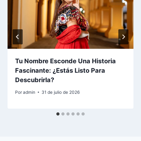
Tu Nombre Esconde Una Historia
Fascinante: ¿Estás Listo Para
Descubrirla?
Por
admin
31 de julio de 2026