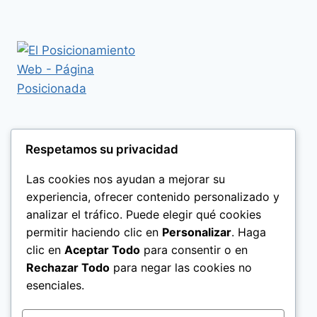
Respetamos su privacidad
Las cookies nos ayudan a mejorar su
experiencia, ofrecer contenido personalizado y
analizar el tráfico. Puede elegir qué cookies
permitir haciendo clic en
Personalizar
. Haga
clic en
Aceptar Todo
para consentir o en
Rechazar Todo
para negar las cookies no
esenciales.
Politica de Privacidad