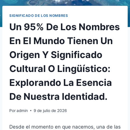
SIGNIFICADO DE LOS NOMBRES
Un 95% De Los Nombres
En El Mundo Tienen Un
Origen Y Significado
Cultural O Lingüístico:
Explorando La Esencia
De Nuestra Identidad.
Por
admin
9 de julio de 2026
Desde el momento en que nacemos, una de las