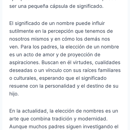
ser una pequeña cápsula de significado.
El significado de un nombre puede influir
sutilmente en la percepción que tenemos de
nosotros mismos y en cómo los demás nos
ven. Para los padres, la elección de un nombre
es un acto de amor y de proyección de
aspiraciones. Buscan en él virtudes, cualidades
deseadas o un vínculo con sus raíces familiares
o culturales, esperando que el significado
resuene con la personalidad y el destino de su
hijo.
En la actualidad, la elección de nombres es un
arte que combina tradición y modernidad.
Aunque muchos padres siguen investigando el