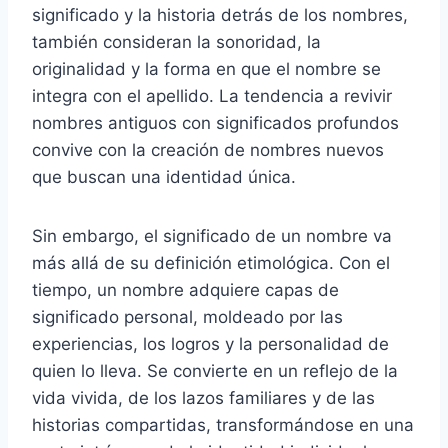
significado y la historia detrás de los nombres,
también consideran la sonoridad, la
originalidad y la forma en que el nombre se
integra con el apellido. La tendencia a revivir
nombres antiguos con significados profundos
convive con la creación de nombres nuevos
que buscan una identidad única.
Sin embargo, el significado de un nombre va
más allá de su definición etimológica. Con el
tiempo, un nombre adquiere capas de
significado personal, moldeado por las
experiencias, los logros y la personalidad de
quien lo lleva. Se convierte en un reflejo de la
vida vivida, de los lazos familiares y de las
historias compartidas, transformándose en una