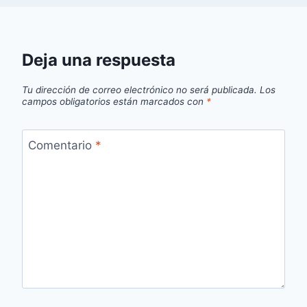
Deja una respuesta
Tu dirección de correo electrónico no será publicada.
Los
campos obligatorios están marcados con
*
Comentario
*