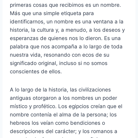
primeras cosas que recibimos es un nombre.
Más que una simple etiqueta para
identificarnos, un nombre es una ventana a la
historia, la cultura y, a menudo, a los deseos y
esperanzas de quienes nos lo dieron. Es una
palabra que nos acompaña a lo largo de toda
nuestra vida, resonando con ecos de su
significado original, incluso si no somos
conscientes de ellos.
A lo largo de la historia, las civilizaciones
antiguas otorgaron a los nombres un poder
místico y profético. Los egipcios creían que el
nombre contenía el alma de la persona; los
hebreos los veían como bendiciones o
descripciones del carácter; y los romanos a