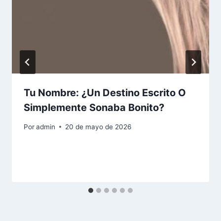
Tu Nombre: ¿Un Destino Escrito O
Simplemente Sonaba Bonito?
Por
admin
20 de mayo de 2026