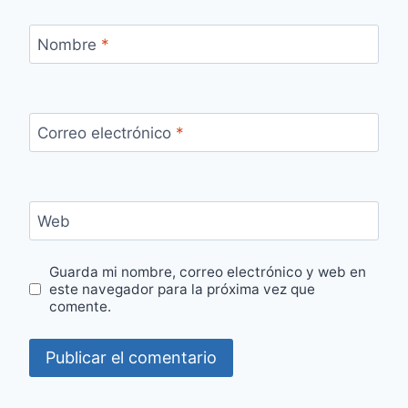
Nombre
*
Correo electrónico
*
Web
Guarda mi nombre, correo electrónico y web en
este navegador para la próxima vez que
comente.