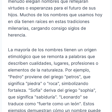
menudo elegían nombres que reflejaran
virtudes o esperanzas para el futuro de sus
hijos. Muchos de los nombres que usamos hoy
en día tienen raíces en estas tradiciones
milenarias, cargando consigo siglos de
herencia.
La mayoría de los nombres tienen un origen
etimológico que se remonta a palabras que
describen cualidades, lugares, profesiones o
elementos de la naturaleza. Por ejemplo,
"Pedro" proviene del griego "petros", que
significa "piedra" o "roca", simbolizando
fortaleza. "Sofía" deriva del griego "sophia",
que significa "sabiduría". "Leonardo" se
traduce como "fuerte como un león". Estos
ejemplos demuestran cómo un nombre puede