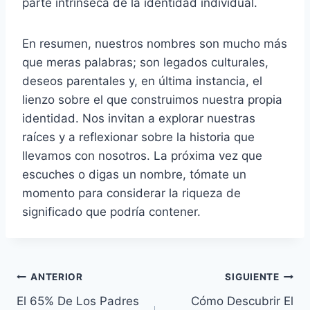
parte intrínseca de la identidad individual.
En resumen, nuestros nombres son mucho más
que meras palabras; son legados culturales,
deseos parentales y, en última instancia, el
lienzo sobre el que construimos nuestra propia
identidad. Nos invitan a explorar nuestras
raíces y a reflexionar sobre la historia que
llevamos con nosotros. La próxima vez que
escuches o digas un nombre, tómate un
momento para considerar la riqueza de
significado que podría contener.
Navegación
ANTERIOR
SIGUIENTE
El 65% De Los Padres
Cómo Descubrir El