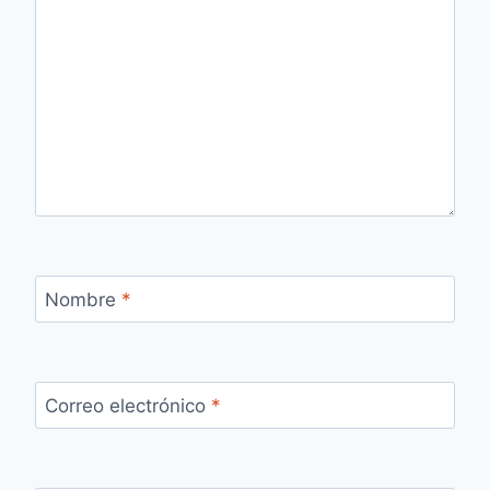
Nombre
*
Correo electrónico
*