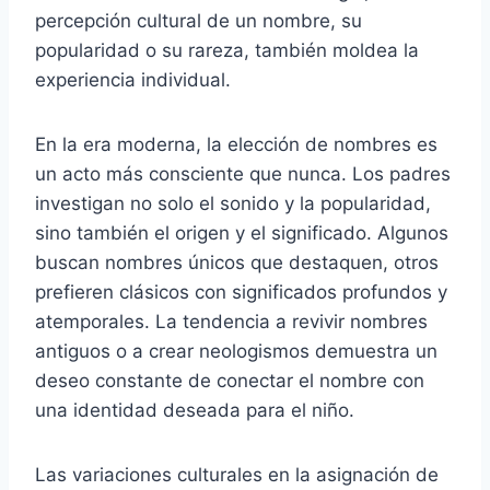
percepción cultural de un nombre, su
popularidad o su rareza, también moldea la
experiencia individual.
En la era moderna, la elección de nombres es
un acto más consciente que nunca. Los padres
investigan no solo el sonido y la popularidad,
sino también el origen y el significado. Algunos
buscan nombres únicos que destaquen, otros
prefieren clásicos con significados profundos y
atemporales. La tendencia a revivir nombres
antiguos o a crear neologismos demuestra un
deseo constante de conectar el nombre con
una identidad deseada para el niño.
Las variaciones culturales en la asignación de