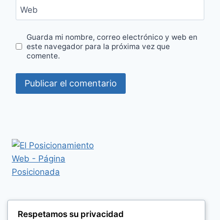
Web
Guarda mi nombre, correo electrónico y web en
este navegador para la próxima vez que
comente.
Respetamos su privacidad