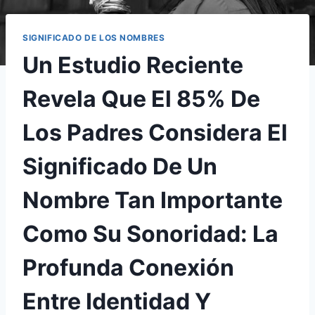
SIGNIFICADO DE LOS NOMBRES
Un Estudio Reciente
Revela Que El 85% De
Los Padres Considera El
Significado De Un
Nombre Tan Importante
Como Su Sonoridad: La
Profunda Conexión
Entre Identidad Y