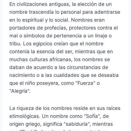
En civilizaciones antiguas, la elección de un
nombre trascendía lo personal para adentrarse
en lo espiritual y lo social. Nombres eran
portadores de profecías, protectores contra el
mal o símbolos de pertenencia a un linaje o
tribu. Los egipcios creían que el nombre
contenía la esencia del ser, mientras que en
muchas culturas africanas, los nombres se
daban de acuerdo a las circunstancias de
nacimiento o a las cualidades que se deseaba
que el niño poseyera, como "Fuerza" o
"Alegría".
La riqueza de los nombres reside en sus raíces
etimológicas. Un nombre como "Sofía", de
origen griego, significa "sabiduría", mientras