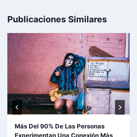
Publicaciones Similares
Más Del 90% De Las Personas
Experimentan Una Conexión Más