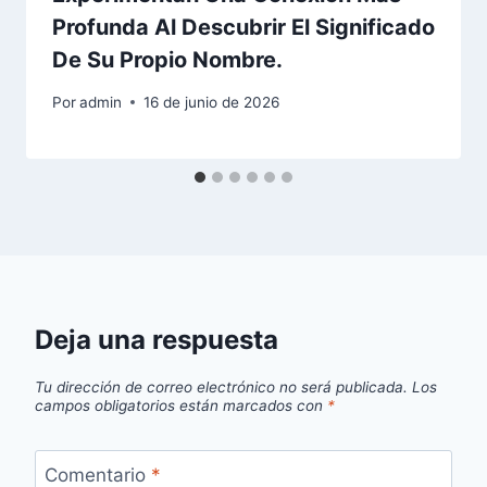
Profunda Al Descubrir El Significado
De Su Propio Nombre.
Por
admin
16 de junio de 2026
Deja una respuesta
Tu dirección de correo electrónico no será publicada.
Los
campos obligatorios están marcados con
*
Comentario
*