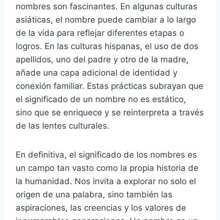
nombres son fascinantes. En algunas culturas
asiáticas, el nombre puede cambiar a lo largo
de la vida para reflejar diferentes etapas o
logros. En las culturas hispanas, el uso de dos
apellidos, uno del padre y otro de la madre,
añade una capa adicional de identidad y
conexión familiar. Estas prácticas subrayan que
el significado de un nombre no es estático,
sino que se enriquece y se reinterpreta a través
de las lentes culturales.
En definitiva, el significado de los nombres es
un campo tan vasto como la propia historia de
la humanidad. Nos invita a explorar no solo el
origen de una palabra, sino también las
aspiraciones, las creencias y los valores de