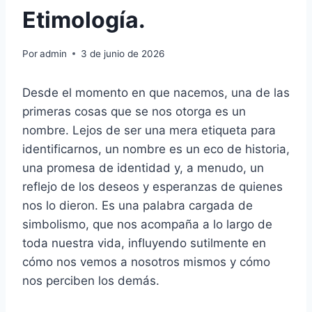
Etimología.
Por
admin
3 de junio de 2026
Desde el momento en que nacemos, una de las
primeras cosas que se nos otorga es un
nombre. Lejos de ser una mera etiqueta para
identificarnos, un nombre es un eco de historia,
una promesa de identidad y, a menudo, un
reflejo de los deseos y esperanzas de quienes
nos lo dieron. Es una palabra cargada de
simbolismo, que nos acompaña a lo largo de
toda nuestra vida, influyendo sutilmente en
cómo nos vemos a nosotros mismos y cómo
nos perciben los demás.