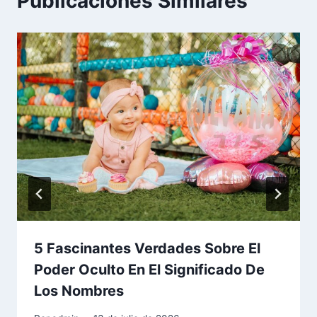
Publicaciones Similares
5 Fascinantes Verdades Sobre El
Poder Oculto En El Significado De
Los Nombres