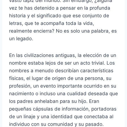
vasto tapiz del mundo. Sin embargo, ¿alguna
vez te has detenido a pensar en la profunda
historia y el significado que ese conjunto de
letras, que te acompaña toda la vida,
realmente encierra? No es solo una palabra, es
un legado.
En las civilizaciones antiguas, la elección de un
nombre estaba lejos de ser un acto trivial. Los
nombres a menudo describían características
físicas, el lugar de origen de una persona, su
profesión, un evento importante ocurrido en su
nacimiento o incluso una cualidad deseada que
los padres anhelaban para su hijo. Eran
pequeñas cápsulas de información, portadoras
de un linaje y una identidad que conectaba al
individuo con su comunidad y su pasado.