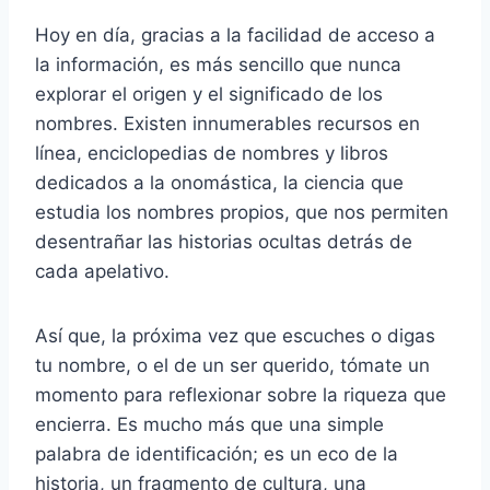
Hoy en día, gracias a la facilidad de acceso a
la información, es más sencillo que nunca
explorar el origen y el significado de los
nombres. Existen innumerables recursos en
línea, enciclopedias de nombres y libros
dedicados a la onomástica, la ciencia que
estudia los nombres propios, que nos permiten
desentrañar las historias ocultas detrás de
cada apelativo.
Así que, la próxima vez que escuches o digas
tu nombre, o el de un ser querido, tómate un
momento para reflexionar sobre la riqueza que
encierra. Es mucho más que una simple
palabra de identificación; es un eco de la
historia, un fragmento de cultura, una