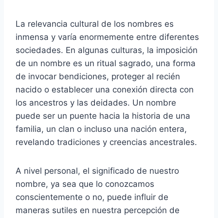
La relevancia cultural de los nombres es
inmensa y varía enormemente entre diferentes
sociedades. En algunas culturas, la imposición
de un nombre es un ritual sagrado, una forma
de invocar bendiciones, proteger al recién
nacido o establecer una conexión directa con
los ancestros y las deidades. Un nombre
puede ser un puente hacia la historia de una
familia, un clan o incluso una nación entera,
revelando tradiciones y creencias ancestrales.
A nivel personal, el significado de nuestro
nombre, ya sea que lo conozcamos
conscientemente o no, puede influir de
maneras sutiles en nuestra percepción de