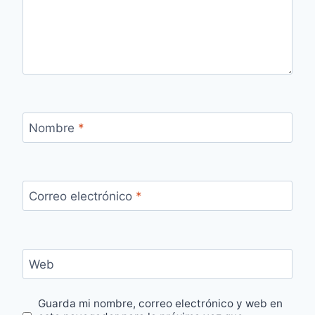
Nombre
*
Correo electrónico
*
Web
Guarda mi nombre, correo electrónico y web en