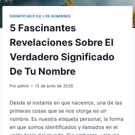
SIGNIFICADO DE LOS NOMBRES
5 Fascinantes
Revelaciones Sobre El
Verdadero Significado
De Tu Nombre
Por
admin
13 de junio de 2026
Desde el instante en que nacemos, una de las
primeras cosas que se nos otorga es un
nombre. Es nuestra etiqueta personal, la forma
en que somos identificados y llamados en el