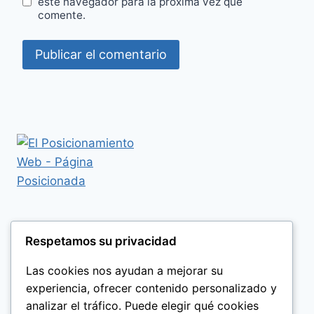
este navegador para la próxima vez que
comente.
Respetamos su privacidad
Las cookies nos ayudan a mejorar su
experiencia, ofrecer contenido personalizado y
analizar el tráfico. Puede elegir qué cookies