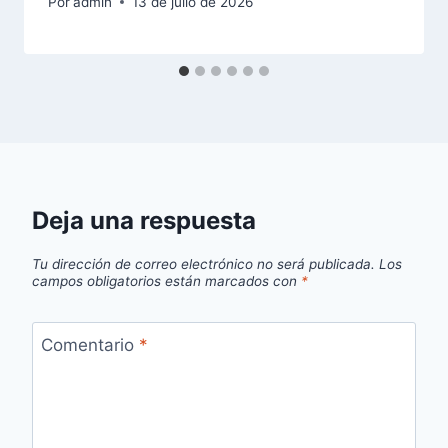
Por
admin
13 de julio de 2026
Deja una respuesta
Tu dirección de correo electrónico no será publicada.
Los
campos obligatorios están marcados con
*
Comentario
*