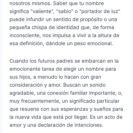
nosotros mismos. Saber que tu nombre
significa "valiente", "sabio" o "portador de luz"
puede infundir un sentido de propósito o una
pequeña chispa de identidad que, de forma
inconsciente, nos impulsa a vivir a la altura de
esa definición, dándole un peso emocional.
Cuando los futuros padres se embarcan en la
emocionante tarea de elegir un nombre para
sus hijos, a menudo lo hacen con gran
consideración y amor. Buscan un sonido
agradable, una conexión familiar importante, o,
muy frecuentemente, un significado particular
que resuene con sus esperanzas y sueños para
la nueva vida que está por llegar. Es un acto de
amor y una declaración de intenciones.