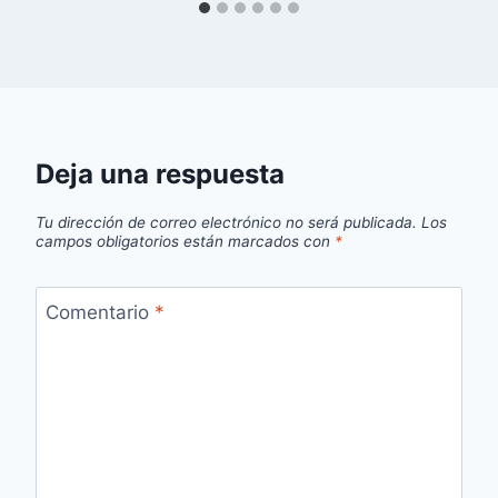
Deja una respuesta
Tu dirección de correo electrónico no será publicada.
Los
campos obligatorios están marcados con
*
Comentario
*