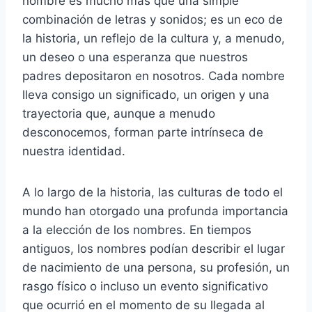
nombre es mucho más que una simple
combinación de letras y sonidos; es un eco de
la historia, un reflejo de la cultura y, a menudo,
un deseo o una esperanza que nuestros
padres depositaron en nosotros. Cada nombre
lleva consigo un significado, un origen y una
trayectoria que, aunque a menudo
desconocemos, forman parte intrínseca de
nuestra identidad.
A lo largo de la historia, las culturas de todo el
mundo han otorgado una profunda importancia
a la elección de los nombres. En tiempos
antiguos, los nombres podían describir el lugar
de nacimiento de una persona, su profesión, un
rasgo físico o incluso un evento significativo
que ocurrió en el momento de su llegada al