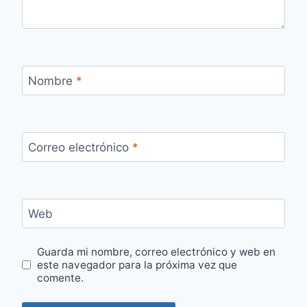
Nombre
*
Correo electrónico
*
Web
Guarda mi nombre, correo electrónico y web en
este navegador para la próxima vez que
comente.