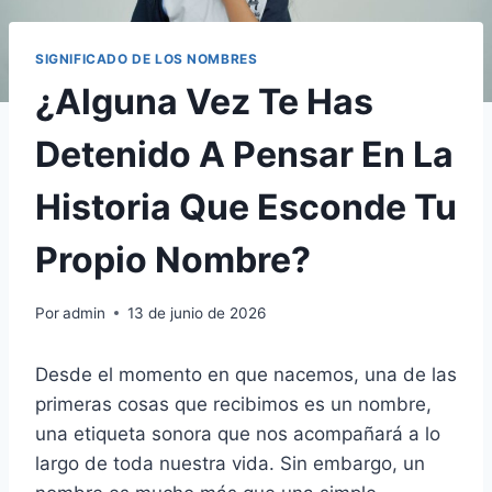
SIGNIFICADO DE LOS NOMBRES
¿Alguna Vez Te Has
Detenido A Pensar En La
Historia Que Esconde Tu
Propio Nombre?
Por
admin
13 de junio de 2026
Desde el momento en que nacemos, una de las
primeras cosas que recibimos es un nombre,
una etiqueta sonora que nos acompañará a lo
largo de toda nuestra vida. Sin embargo, un