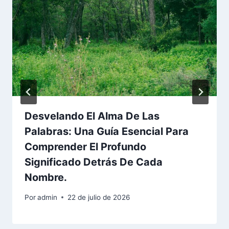
Desvelando El Alma De Las
Palabras: Una Guía Esencial Para
Comprender El Profundo
Significado Detrás De Cada
Nombre.
Por
admin
22 de julio de 2026