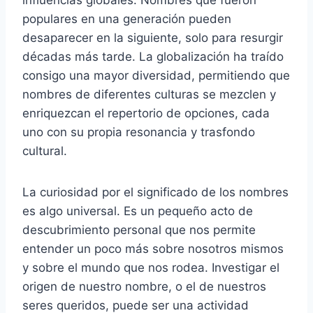
populares en una generación pueden
desaparecer en la siguiente, solo para resurgir
décadas más tarde. La globalización ha traído
consigo una mayor diversidad, permitiendo que
nombres de diferentes culturas se mezclen y
enriquezcan el repertorio de opciones, cada
uno con su propia resonancia y trasfondo
cultural.
La curiosidad por el significado de los nombres
es algo universal. Es un pequeño acto de
descubrimiento personal que nos permite
entender un poco más sobre nosotros mismos
y sobre el mundo que nos rodea. Investigar el
origen de nuestro nombre, o el de nuestros
seres queridos, puede ser una actividad