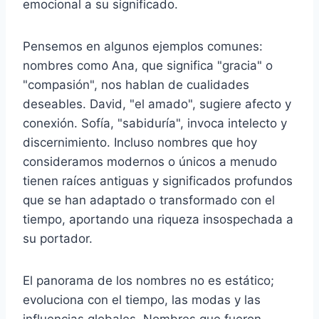
emocional a su significado.
Pensemos en algunos ejemplos comunes:
nombres como Ana, que significa "gracia" o
"compasión", nos hablan de cualidades
deseables. David, "el amado", sugiere afecto y
conexión. Sofía, "sabiduría", invoca intelecto y
discernimiento. Incluso nombres que hoy
consideramos modernos o únicos a menudo
tienen raíces antiguas y significados profundos
que se han adaptado o transformado con el
tiempo, aportando una riqueza insospechada a
su portador.
El panorama de los nombres no es estático;
evoluciona con el tiempo, las modas y las
influencias globales. Nombres que fueron