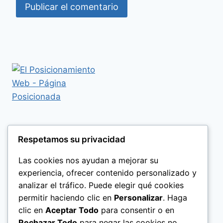
Respetamos su privacidad
Las cookies nos ayudan a mejorar su
experiencia, ofrecer contenido personalizado y
analizar el tráfico. Puede elegir qué cookies
permitir haciendo clic en
Personalizar
. Haga
clic en
Aceptar Todo
para consentir o en
Rechazar Todo
para negar las cookies no