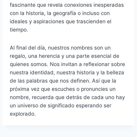
fascinante que revela conexiones inesperadas
con la historia, la geografía o incluso con
ideales y aspiraciones que trascienden el
tiempo.
Al final del día, nuestros nombres son un
regalo, una herencia y una parte esencial de
quienes somos. Nos invitan a reflexionar sobre
nuestra identidad, nuestra historia y la belleza
de las palabras que nos definen. Así que la
próxima vez que escuches o pronuncies un
nombre, recuerda que detrás de cada uno hay
un universo de significado esperando ser
explorado.