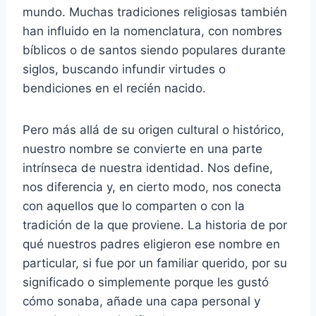
mundo. Muchas tradiciones religiosas también
han influido en la nomenclatura, con nombres
bíblicos o de santos siendo populares durante
siglos, buscando infundir virtudes o
bendiciones en el recién nacido.
Pero más allá de su origen cultural o histórico,
nuestro nombre se convierte en una parte
intrínseca de nuestra identidad. Nos define,
nos diferencia y, en cierto modo, nos conecta
con aquellos que lo comparten o con la
tradición de la que proviene. La historia de por
qué nuestros padres eligieron ese nombre en
particular, si fue por un familiar querido, por su
significado o simplemente porque les gustó
cómo sonaba, añade una capa personal y