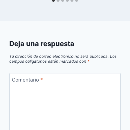
Deja una respuesta
Tu dirección de correo electrónico no será publicada.
Los
campos obligatorios están marcados con
*
Comentario
*