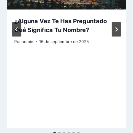
¿Alguna Vez Te Has Preguntado
Qué Significa Tu Nombre?
Por
admin
16 de septiembre de 2025