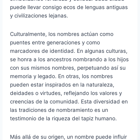
puede llevar consigo ecos de lenguas antiguas
y civilizaciones lejanas.
Culturalmente, los nombres actúan como
puentes entre generaciones y como
marcadores de identidad. En algunas culturas,
se honra a los ancestros nombrando a los hijos
con sus mismos nombres, perpetuando así su
memoria y legado. En otras, los nombres
pueden estar inspirados en la naturaleza,
deidades o virtudes, reflejando los valores y
creencias de la comunidad. Esta diversidad en
las tradiciones de nombramiento es un
testimonio de la riqueza del tapiz humano.
Más allá de su origen, un nombre puede influir