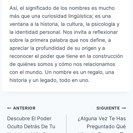
Así, el significado de los nombres es mucho
más que una curiosidad lingüística; es una
ventana a la historia, la cultura, la psicología y
la identidad personal. Nos invita a reflexionar
sobre la primera palabra que nos define, a
apreciar la profundidad de su origen y a
reconocer el poder que tiene en la construcción
de quiénes somos y cómo nos relacionamos
con el mundo. Un nombre es un regalo, una
historia y un legado, todo en uno.
Navegación
ANTERIOR
SIGUIENTE
Descubre El Poder
¿Alguna Vez Te Has
de
Oculto Detrás De Tu
Preguntado Qué