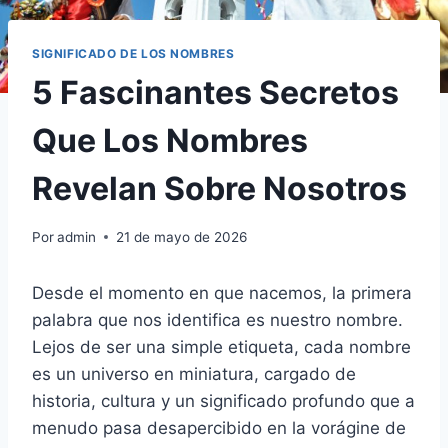
SIGNIFICADO DE LOS NOMBRES
5 Fascinantes Secretos
Que Los Nombres
Revelan Sobre Nosotros
Por
admin
21 de mayo de 2026
Desde el momento en que nacemos, la primera
palabra que nos identifica es nuestro nombre.
Lejos de ser una simple etiqueta, cada nombre
es un universo en miniatura, cargado de
historia, cultura y un significado profundo que a
menudo pasa desapercibido en la vorágine de