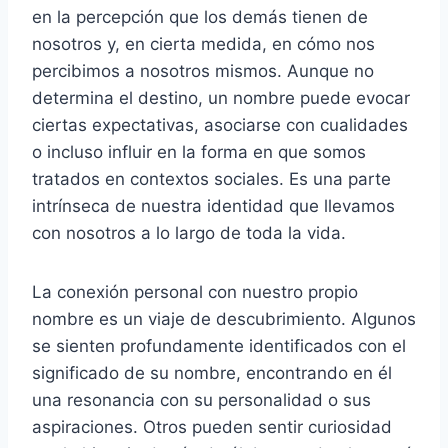
en la percepción que los demás tienen de
nosotros y, en cierta medida, en cómo nos
percibimos a nosotros mismos. Aunque no
determina el destino, un nombre puede evocar
ciertas expectativas, asociarse con cualidades
o incluso influir en la forma en que somos
tratados en contextos sociales. Es una parte
intrínseca de nuestra identidad que llevamos
con nosotros a lo largo de toda la vida.
La conexión personal con nuestro propio
nombre es un viaje de descubrimiento. Algunos
se sienten profundamente identificados con el
significado de su nombre, encontrando en él
una resonancia con su personalidad o sus
aspiraciones. Otros pueden sentir curiosidad