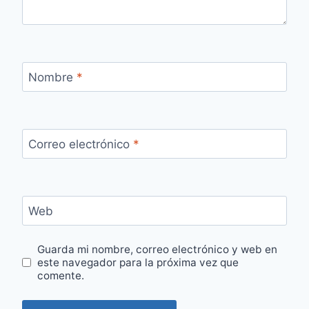
Nombre
*
Correo electrónico
*
Web
Guarda mi nombre, correo electrónico y web en
este navegador para la próxima vez que
comente.