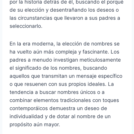
por la historia detrás de él, buscando el porqué
de su elección y desentrañando los deseos o
las circunstancias que llevaron a sus padres a
seleccionarlo.
En la era moderna, la elección de nombres se
ha vuelto aún más compleja y fascinante. Los
padres a menudo investigan meticulosamente
el significado de los nombres, buscando
aquellos que transmitan un mensaje específico
o que resuenen con sus propios ideales. La
tendencia a buscar nombres únicos o a
combinar elementos tradicionales con toques
contemporáicos demuestra un deseo de
individualidad y de dotar al nombre de un
propósito aún mayor.