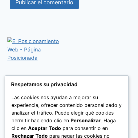
Respetamos su privacidad
Las cookies nos ayudan a mejorar su
experiencia, ofrecer contenido personalizado y
analizar el tráfico. Puede elegir qué cookies
permitir haciendo clic en
Personalizar
. Haga
clic en
Aceptar Todo
para consentir o en
Rechazar Todo
para negar las cookies no