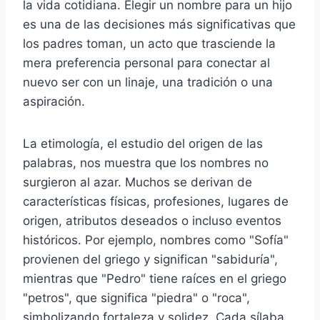
la vida cotidiana. Elegir un nombre para un hijo
es una de las decisiones más significativas que
los padres toman, un acto que trasciende la
mera preferencia personal para conectar al
nuevo ser con un linaje, una tradición o una
aspiración.
La etimología, el estudio del origen de las
palabras, nos muestra que los nombres no
surgieron al azar. Muchos se derivan de
características físicas, profesiones, lugares de
origen, atributos deseados o incluso eventos
históricos. Por ejemplo, nombres como "Sofía"
provienen del griego y significan "sabiduría",
mientras que "Pedro" tiene raíces en el griego
"petros", que significa "piedra" o "roca",
simbolizando fortaleza y solidez. Cada sílaba