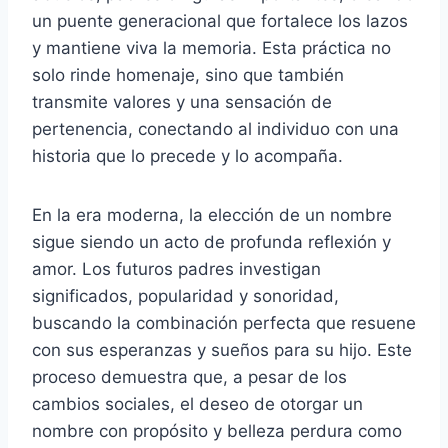
un puente generacional que fortalece los lazos
y mantiene viva la memoria. Esta práctica no
solo rinde homenaje, sino que también
transmite valores y una sensación de
pertenencia, conectando al individuo con una
historia que lo precede y lo acompaña.
En la era moderna, la elección de un nombre
sigue siendo un acto de profunda reflexión y
amor. Los futuros padres investigan
significados, popularidad y sonoridad,
buscando la combinación perfecta que resuene
con sus esperanzas y sueños para su hijo. Este
proceso demuestra que, a pesar de los
cambios sociales, el deseo de otorgar un
nombre con propósito y belleza perdura como