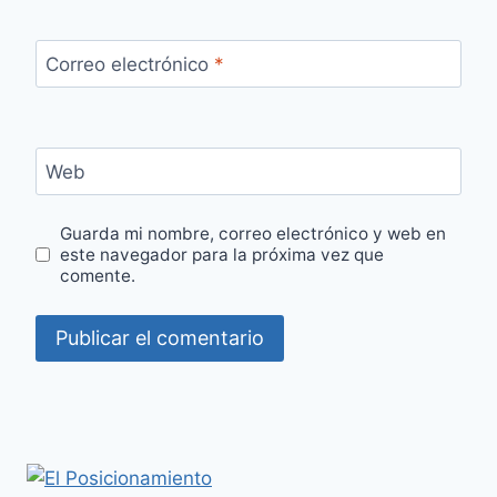
Correo electrónico
*
Web
Guarda mi nombre, correo electrónico y web en
este navegador para la próxima vez que
comente.