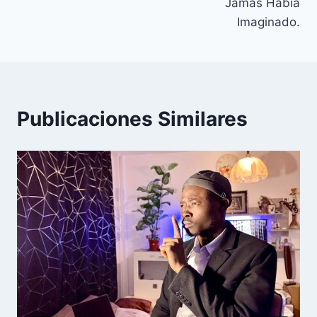
Jamás Había
Imaginado.
Publicaciones Similares