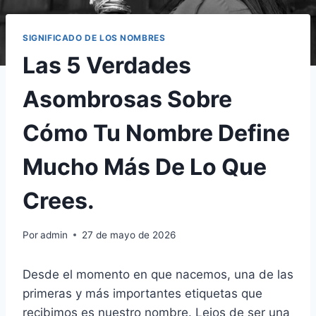
SIGNIFICADO DE LOS NOMBRES
Las 5 Verdades
Asombrosas Sobre
Cómo Tu Nombre Define
Mucho Más De Lo Que
Crees.
Por
admin
27 de mayo de 2026
Desde el momento en que nacemos, una de las
primeras y más importantes etiquetas que
recibimos es nuestro nombre. Lejos de ser una