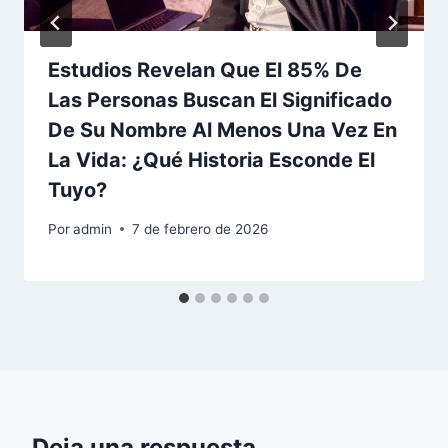
Estudios Revelan Que El 85% De
Las Personas Buscan El Significado
De Su Nombre Al Menos Una Vez En
La Vida: ¿Qué Historia Esconde El
Tuyo?
Por
admin
7 de febrero de 2026
Deja una respuesta