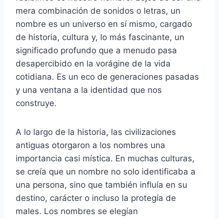
mera combinación de sonidos o letras, un
nombre es un universo en sí mismo, cargado
de historia, cultura y, lo más fascinante, un
significado profundo que a menudo pasa
desapercibido en la vorágine de la vida
cotidiana. Es un eco de generaciones pasadas
y una ventana a la identidad que nos
construye.
A lo largo de la historia, las civilizaciones
antiguas otorgaron a los nombres una
importancia casi mística. En muchas culturas,
se creía que un nombre no solo identificaba a
una persona, sino que también influía en su
destino, carácter o incluso la protegía de
males. Los nombres se elegían