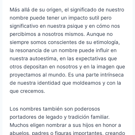
Más allá de su origen, el significado de nuestro
nombre puede tener un impacto sutil pero
significativo en nuestra psique y en cómo nos
percibimos a nosotros mismos. Aunque no
siempre somos conscientes de su etimología,
la resonancia de un nombre puede influir en
nuestra autoestima, en las expectativas que
otros depositan en nosotros y en la imagen que
proyectamos al mundo. Es una parte intrínseca
de nuestra identidad que moldeamos y con la
que crecemos.
Los nombres también son poderosos
portadores de legado y tradición familiar.
Muchos eligen nombrar a sus hijos en honor a
abuelos, padres o figuras importantes, creando