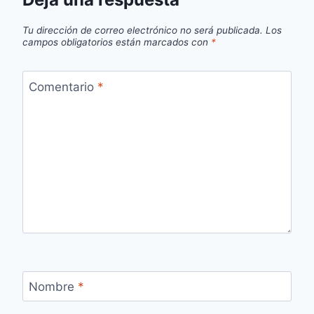
Tu dirección de correo electrónico no será publicada.
Los
campos obligatorios están marcados con
*
Comentario
*
Nombre
*