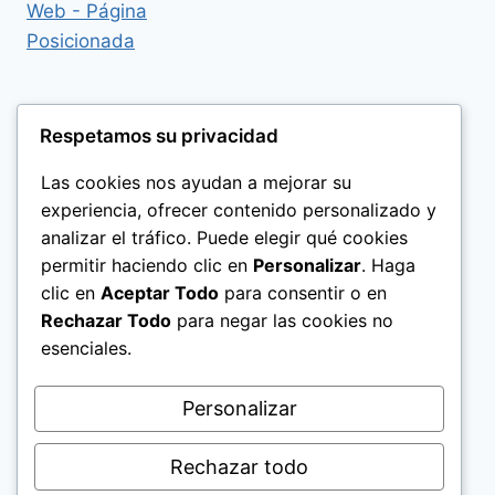
Respetamos su privacidad
Las cookies nos ayudan a mejorar su
experiencia, ofrecer contenido personalizado y
analizar el tráfico. Puede elegir qué cookies
permitir haciendo clic en
Personalizar
. Haga
clic en
Aceptar Todo
para consentir o en
Rechazar Todo
para negar las cookies no
esenciales.
Politica de Privacidad
Personalizar
Rechazar todo