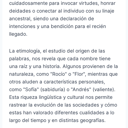
cuidadosamente para invocar virtudes, honrar
deidades o conectar al individuo con su linaje
ancestral, siendo una declaración de
intenciones y una bendición para el recién
llegado.
La etimología, el estudio del origen de las
palabras, nos revela que cada nombre tiene
una raíz y una historia. Algunos provienen de la
naturaleza, como "Rocío" o "Flor", mientras que
otros aluden a características personales,
como "Sofía" (sabiduría) o "Andrés" (valiente).
Esta riqueza lingüística y cultural nos permite
rastrear la evolución de las sociedades y cómo
estas han valorado diferentes cualidades a lo
largo del tiempo y en distintas geografías.