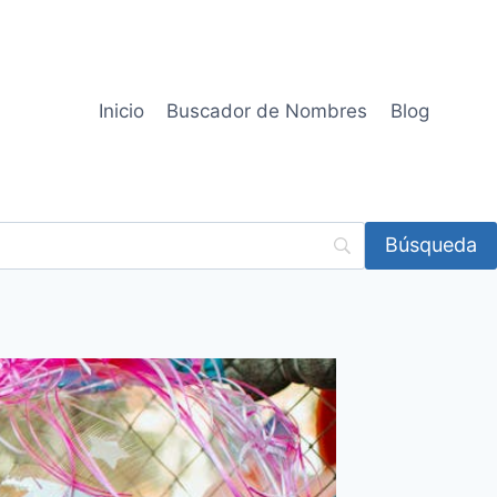
Inicio
Buscador de Nombres
Blog