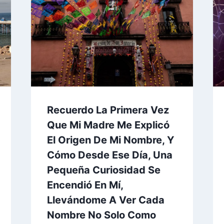
Recuerdo La Primera Vez
Que Mi Madre Me Explicó
El Origen De Mi Nombre, Y
Cómo Desde Ese Día, Una
Pequeña Curiosidad Se
Encendió En Mí,
Llevándome A Ver Cada
Nombre No Solo Como