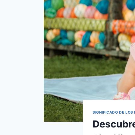
SIGNIFICADO DE LOS
Descubre