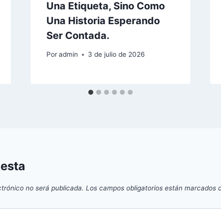
Una Etiqueta, Sino Como
Una Historia Esperando
Ser Contada.
Por
admin
3 de julio de 2026
uesta
ctrónico no será publicada.
Los campos obligatorios están marcados