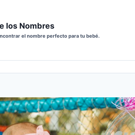
de los Nombres
 encontrar el nombre perfecto para tu bebé.