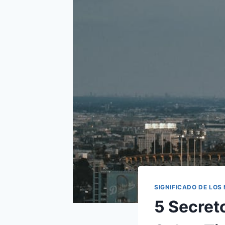
SIGNIFICADO DE LOS
5 Secret