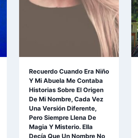
Recuerdo Cuando Era Niño
Y Mi Abuela Me Contaba
Historias Sobre El Origen
De Mi Nombre, Cada Vez
Una Versión Diferente,
Pero Siempre Llena De
Magia Y Misterio. Ella
Decía Que Un Nombre No