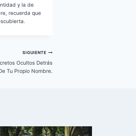
ntidad y la de
re, recuerda que
scubierta.
SIGUIENTE
cretos Ocultos Detrás
 De Tu Propio Nombre.