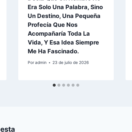
Era Solo Una Palabra, Sino
Un Destino, Una Pequeña
Profecía Que Nos
Acompañaría Toda La
Vida, Y Esa Idea Siempre
Me Ha Fascinado.
Por
admin
23 de julio de 2026
uesta