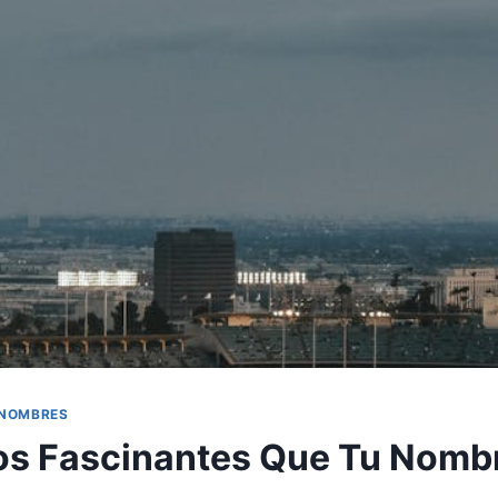
 NOMBRES
os Fascinantes Que Tu Nomb