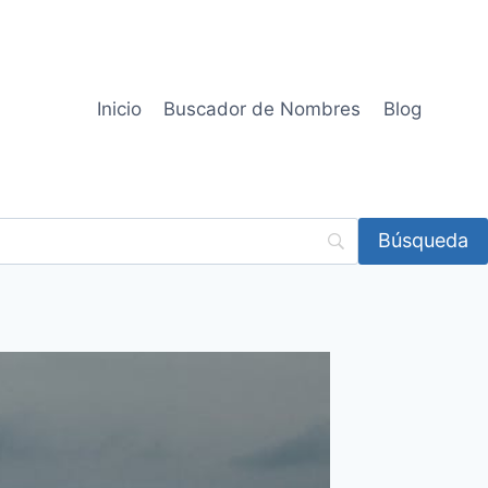
Inicio
Buscador de Nombres
Blog