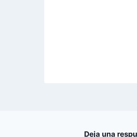
Deja una resp