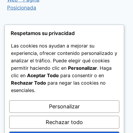
Respetamos su privacidad
Las cookies nos ayudan a mejorar su
experiencia, ofrecer contenido personalizado y
analizar el tráfico. Puede elegir qué cookies
permitir haciendo clic en
Personalizar
. Haga
clic en
Aceptar Todo
para consentir o en
Rechazar Todo
para negar las cookies no
esenciales.
Politica de Privacidad
Personalizar
Rechazar todo