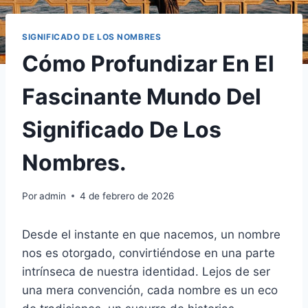
SIGNIFICADO DE LOS NOMBRES
Cómo Profundizar En El
Fascinante Mundo Del
Significado De Los
Nombres.
Por
admin
4 de febrero de 2026
Desde el instante en que nacemos, un nombre
nos es otorgado, convirtiéndose en una parte
intrínseca de nuestra identidad. Lejos de ser
una mera convención, cada nombre es un eco