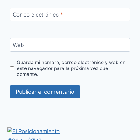
Correo electrónico
*
Web
Guarda mi nombre, correo electrónico y web en
este navegador para la próxima vez que
comente.