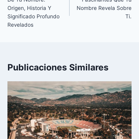
entradas
Origen, Historia Y
Nombre Revela Sobre
Significado Profundo
Ti.
Revelados
Publicaciones Similares