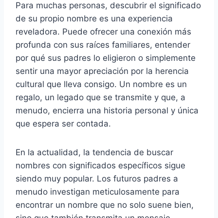
Para muchas personas, descubrir el significado
de su propio nombre es una experiencia
reveladora. Puede ofrecer una conexión más
profunda con sus raíces familiares, entender
por qué sus padres lo eligieron o simplemente
sentir una mayor apreciación por la herencia
cultural que lleva consigo. Un nombre es un
regalo, un legado que se transmite y que, a
menudo, encierra una historia personal y única
que espera ser contada.
En la actualidad, la tendencia de buscar
nombres con significados específicos sigue
siendo muy popular. Los futuros padres a
menudo investigan meticulosamente para
encontrar un nombre que no solo suene bien,
sino que también transmita un mensaje