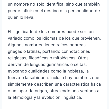
un nombre no solo identifica, sino que también
puede influir en el destino o la personalidad de
quien lo lleva.
El significado de los nombres puede ser tan
variado como los idiomas de los que provienen.
Algunos nombres tienen raíces hebreas,
griegas o latinas, portando connotaciones
religiosas, filosóficas o mitológicas. Otros
derivan de lenguas germánicas o celtas,
evocando cualidades como la nobleza, la
fuerza o la sabiduría. Incluso hay nombres que
simplemente describen una característica física
o un lugar de origen, ofreciendo una ventana a
la etimología y la evolución lingüística.