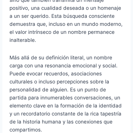
positivo, una cualidad deseada o un homenaje
a un ser querido. Esta búsqueda consciente
demuestra que, incluso en un mundo moderno,
el valor intrínseco de un nombre permanece
inalterable.
Más allá de su definición literal, un nombre
carga con una resonancia emocional y social.
Puede evocar recuerdos, asociaciones
culturales o incluso percepciones sobre la
personalidad de alguien. Es un punto de
partida para innumerables conversaciones, un
elemento clave en la formación de la identidad
y un recordatorio constante de la rica tapestría
de la historia humana y las conexiones que
compartimos.