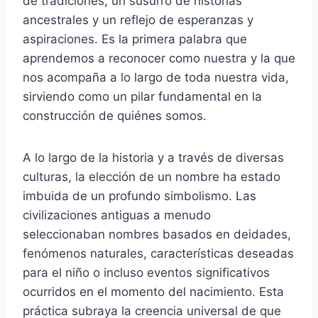
de tradiciones, un susurro de historias
ancestrales y un reflejo de esperanzas y
aspiraciones. Es la primera palabra que
aprendemos a reconocer como nuestra y la que
nos acompaña a lo largo de toda nuestra vida,
sirviendo como un pilar fundamental en la
construcción de quiénes somos.
A lo largo de la historia y a través de diversas
culturas, la elección de un nombre ha estado
imbuida de un profundo simbolismo. Las
civilizaciones antiguas a menudo
seleccionaban nombres basados en deidades,
fenómenos naturales, características deseadas
para el niño o incluso eventos significativos
ocurridos en el momento del nacimiento. Esta
práctica subraya la creencia universal de que