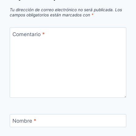
Tu dirección de correo electrónico no será publicada.
Los
campos obligatorios están marcados con
*
Comentario
*
Nombre
*