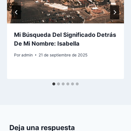
Mi Búsqueda Del Significado Detrás
De Mi Nombre: Isabella
Por
admin
21 de septiembre de 2025
Deja una respuesta