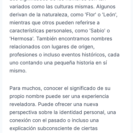
variados como las culturas mismas. Algunos
derivan de la naturaleza, como 'Flor' o 'León',
mientras que otros pueden referirse a
características personales, como 'Sabio' o
'Hermosa'. También encontramos nombres
relacionados con lugares de origen,
profesiones o incluso eventos históricos, cada
uno contando una pequeña historia en sí
mismo.
Para muchos, conocer el significado de su
propio nombre puede ser una experiencia
reveladora. Puede ofrecer una nueva
perspectiva sobre la identidad personal, una
conexión con el pasado o incluso una
explicación subconsciente de ciertas