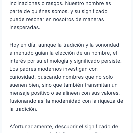
inclinaciones o rasgos. Nuestro nombre es
parte de quiénes somos, y su significado
puede resonar en nosotros de maneras
inesperadas.
Hoy en día, aunque la tradición y la sonoridad
a menudo guían la elección de un nombre, el
interés por su etimología y significado persiste.
Los padres modernos investigan con
curiosidad, buscando nombres que no solo
suenen bien, sino que también transmitan un
mensaje positivo o se alineen con sus valores,
fusionando así la modernidad con la riqueza de
la tradición.
Afortunadamente, descubrir el significado de