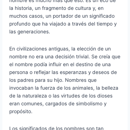
nombre es mucho más que eso. Es un eco de
la historia, un fragmento de cultura y, en
muchos casos, un portador de un significado
profundo que ha viajado a través del tiempo y
las generaciones.
En civilizaciones antiguas, la elección de un
nombre no era una decisión trivial. Se creía que
el nombre podía influir en el destino de una
persona o reflejar las esperanzas y deseos de
los padres para su hijo. Nombres que
invocaban la fuerza de los animales, la belleza
de la naturaleza o las virtudes de los dioses
eran comunes, cargados de simbolismo y
propósito.
Los significados de los nombres son tan