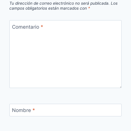
Tu dirección de correo electrónico no será publicada.
Los
campos obligatorios están marcados con
*
Comentario
*
Nombre
*