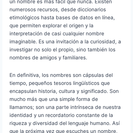
un nombre es más fácil que nunca. Existen
numerosos recursos, desde diccionarios
etimológicos hasta bases de datos en línea,
que permiten explorar el origen y la
interpretación de casi cualquier nombre
imaginable. Es una invitación a la curiosidad, a
investigar no solo el propio, sino también los
nombres de amigos y familiares.
En definitiva, los nombres son cápsulas del
tiempo, pequeños tesoros lingüísticos que
encapsulan historia, cultura y significado. Son
mucho más que una simple forma de
llamarnos; son una parte intrínseca de nuestra
identidad y un recordatorio constante de la
riqueza y diversidad del lenguaje humano. Así
que la próxima vez que escuches un nombre,