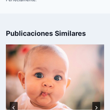
Publicaciones Similares