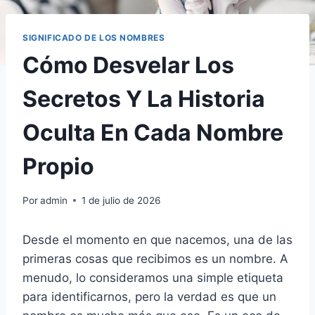
SIGNIFICADO DE LOS NOMBRES
Cómo Desvelar Los
Secretos Y La Historia
Oculta En Cada Nombre
Propio
Por
admin
1 de julio de 2026
Desde el momento en que nacemos, una de las
primeras cosas que recibimos es un nombre. A
menudo, lo consideramos una simple etiqueta
para identificarnos, pero la verdad es que un