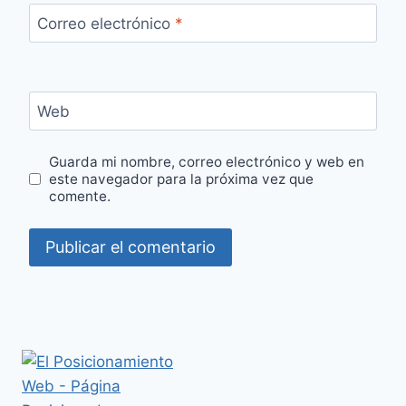
Correo electrónico
*
Web
Guarda mi nombre, correo electrónico y web en
este navegador para la próxima vez que
comente.