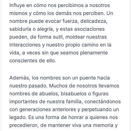
Influye en cómo nos percibimos a nosotros
mismos y cómo los demás nos perciben. Un
nombre puede evocar fuerza, delicadeza,
sabiduría o alegría, y estas asociaciones
pueden, de forma sutil, moldear nuestras
interacciones y nuestro propio camino en la
vida, a veces sin que seamos plenamente
conscientes de ello.
Además, los nombres son un puente hacia
nuestro pasado. Muchos de nosotros llevamos
nombres de abuelos, bisabuelos o figuras
importantes de nuestra familia, conectándonos
con generaciones anteriores y perpetuando un
legado. Es una forma de honrar a quienes nos
precedieron, de mantener viva una memoria y