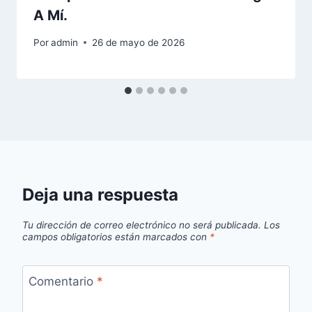
A Mí.
Por
admin
26 de mayo de 2026
Deja una respuesta
Tu dirección de correo electrónico no será publicada.
Los
campos obligatorios están marcados con
*
Comentario
*