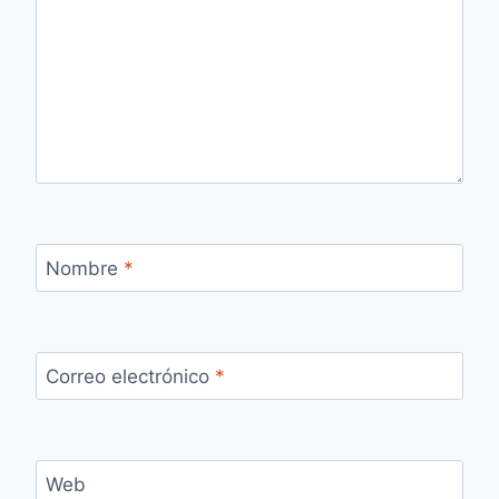
Nombre
*
Correo electrónico
*
Web