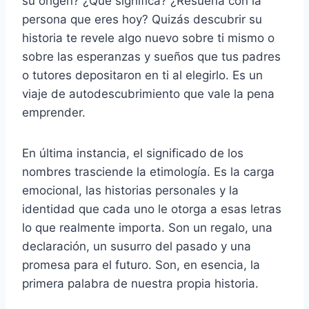
su origen? ¿Qué significa? ¿Resuena con la
persona que eres hoy? Quizás descubrir su
historia te revele algo nuevo sobre ti mismo o
sobre las esperanzas y sueños que tus padres
o tutores depositaron en ti al elegirlo. Es un
viaje de autodescubrimiento que vale la pena
emprender.
En última instancia, el significado de los
nombres trasciende la etimología. Es la carga
emocional, las historias personales y la
identidad que cada uno le otorga a esas letras
lo que realmente importa. Son un regalo, una
declaración, un susurro del pasado y una
promesa para el futuro. Son, en esencia, la
primera palabra de nuestra propia historia.