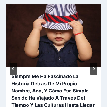
Siempre Me Ha Fascinado La
Historia Detrás De Mi Propio
Nombre, Ana, Y Cómo Ese Simple
Sonido Ha Viajado A Través Del
Tiempo Y Las Culturas Hasta Llegar