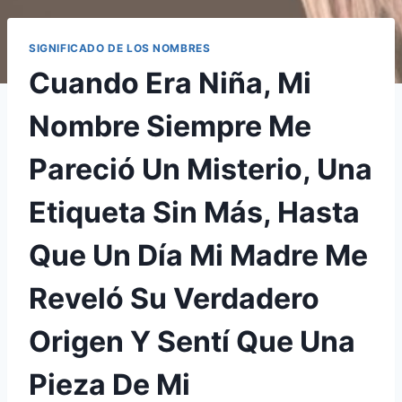
SIGNIFICADO DE LOS NOMBRES
Cuando Era Niña, Mi
Nombre Siempre Me
Pareció Un Misterio, Una
Etiqueta Sin Más, Hasta
Que Un Día Mi Madre Me
Reveló Su Verdadero
Origen Y Sentí Que Una
Pieza De Mi