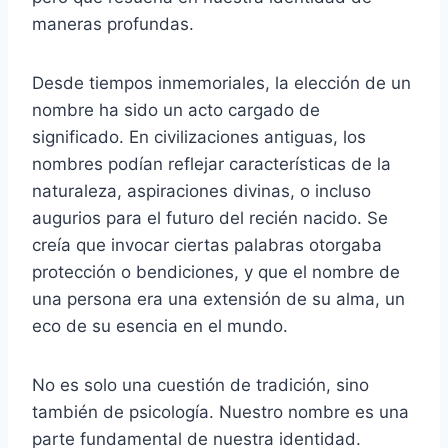
maneras profundas.
Desde tiempos inmemoriales, la elección de un
nombre ha sido un acto cargado de
significado. En civilizaciones antiguas, los
nombres podían reflejar características de la
naturaleza, aspiraciones divinas, o incluso
augurios para el futuro del recién nacido. Se
creía que invocar ciertas palabras otorgaba
protección o bendiciones, y que el nombre de
una persona era una extensión de su alma, un
eco de su esencia en el mundo.
No es solo una cuestión de tradición, sino
también de psicología. Nuestro nombre es una
parte fundamental de nuestra identidad.