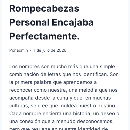
Rompecabezas
Personal Encajaba
Perfectamente.
Por
admin
1 de julio de 2026
Los nombres son mucho más que una simple
combinación de letras que nos identifican. Son
la primera palabra que aprendemos a
reconocer como nuestra, una melodía que nos
acompaña desde la cuna y que, en muchas
culturas, se cree que moldea nuestro destino.
Cada nombre encierra una historia, un deseo o
una conexión que a menudo desconocemos,
pero que resuena en nuestra identidad de