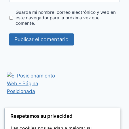
Guarda mi nombre, correo electrónico y web en
este navegador para la próxima vez que
comente.
Respetamos su privacidad
Las cookies nos ayudan a mejorar su