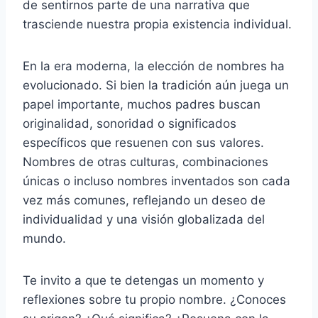
de sentirnos parte de una narrativa que
trasciende nuestra propia existencia individual.
En la era moderna, la elección de nombres ha
evolucionado. Si bien la tradición aún juega un
papel importante, muchos padres buscan
originalidad, sonoridad o significados
específicos que resuenen con sus valores.
Nombres de otras culturas, combinaciones
únicas o incluso nombres inventados son cada
vez más comunes, reflejando un deseo de
individualidad y una visión globalizada del
mundo.
Te invito a que te detengas un momento y
reflexiones sobre tu propio nombre. ¿Conoces