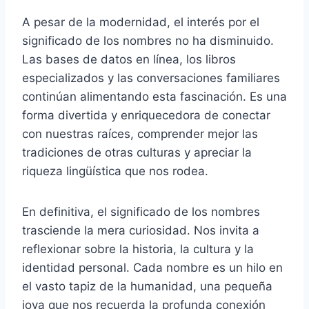
A pesar de la modernidad, el interés por el
significado de los nombres no ha disminuido.
Las bases de datos en línea, los libros
especializados y las conversaciones familiares
continúan alimentando esta fascinación. Es una
forma divertida y enriquecedora de conectar
con nuestras raíces, comprender mejor las
tradiciones de otras culturas y apreciar la
riqueza lingüística que nos rodea.
En definitiva, el significado de los nombres
trasciende la mera curiosidad. Nos invita a
reflexionar sobre la historia, la cultura y la
identidad personal. Cada nombre es un hilo en
el vasto tapiz de la humanidad, una pequeña
joya que nos recuerda la profunda conexión