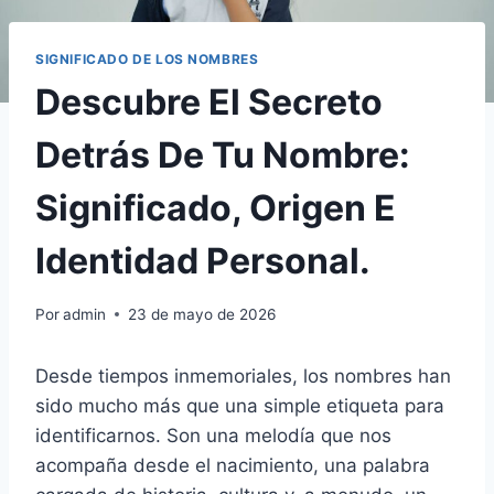
SIGNIFICADO DE LOS NOMBRES
Descubre El Secreto
Detrás De Tu Nombre:
Significado, Origen E
Identidad Personal.
Por
admin
23 de mayo de 2026
Desde tiempos inmemoriales, los nombres han
sido mucho más que una simple etiqueta para
identificarnos. Son una melodía que nos
acompaña desde el nacimiento, una palabra