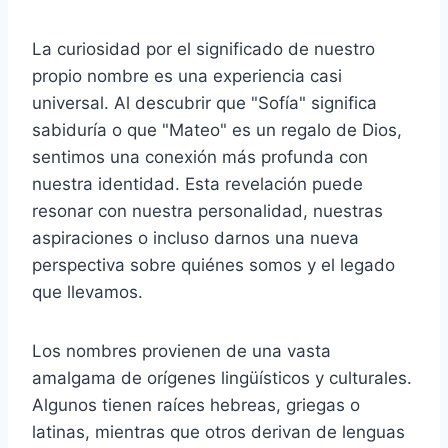
La curiosidad por el significado de nuestro
propio nombre es una experiencia casi
universal. Al descubrir que "Sofía" significa
sabiduría o que "Mateo" es un regalo de Dios,
sentimos una conexión más profunda con
nuestra identidad. Esta revelación puede
resonar con nuestra personalidad, nuestras
aspiraciones o incluso darnos una nueva
perspectiva sobre quiénes somos y el legado
que llevamos.
Los nombres provienen de una vasta
amalgama de orígenes lingüísticos y culturales.
Algunos tienen raíces hebreas, griegas o
latinas, mientras que otros derivan de lenguas