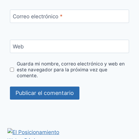
Correo electrónico
*
Web
Guarda mi nombre, correo electrónico y web en
este navegador para la próxima vez que
comente.