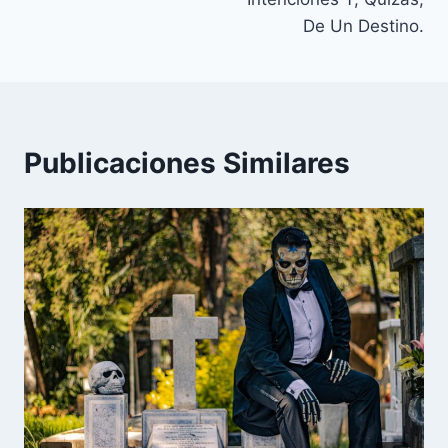
De Un Destino.
Publicaciones Similares