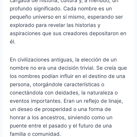
cargada de historia, cultura y, a menudo, un
profundo significado. Cada nombre es un
pequeño universo en sí mismo, esperando ser
explorado para revelar las historias y
aspiraciones que sus creadores depositaron en
él.
En civilizaciones antiguas, la elección de un
nombre no era una decisión trivial. Se creía que
los nombres podían influir en el destino de una
persona, otorgándole características o
conectándola con deidades, la naturaleza o
eventos importantes. Eran un reflejo de linaje,
un deseo de prosperidad o una forma de
honrar a los ancestros, sirviendo como un
puente entre el pasado y el futuro de una
familia o comunidad.