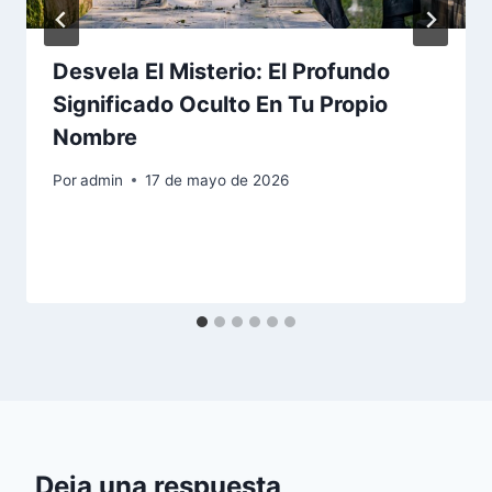
Desvela El Misterio: El Profundo
Significado Oculto En Tu Propio
Nombre
Por
admin
17 de mayo de 2026
Deja una respuesta