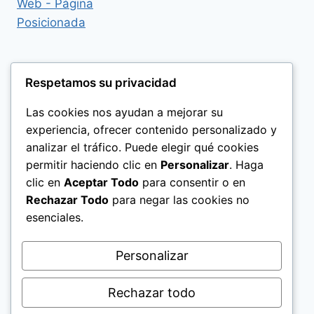
Respetamos su privacidad
Las cookies nos ayudan a mejorar su
experiencia, ofrecer contenido personalizado y
analizar el tráfico. Puede elegir qué cookies
permitir haciendo clic en
Personalizar
. Haga
clic en
Aceptar Todo
para consentir o en
Rechazar Todo
para negar las cookies no
esenciales.
Politica de Privacidad
Personalizar
Rechazar todo