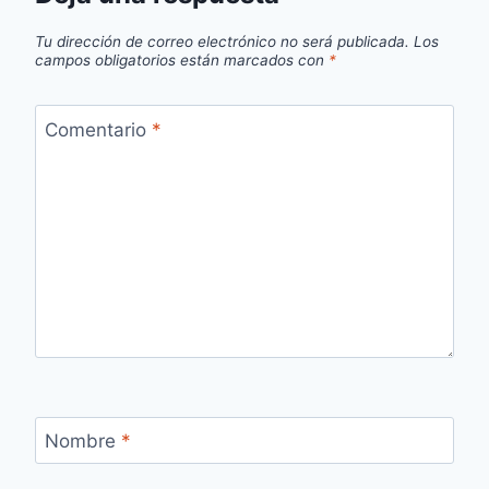
Tu dirección de correo electrónico no será publicada.
Los
campos obligatorios están marcados con
*
Comentario
*
Nombre
*