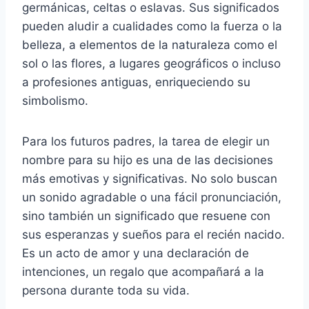
germánicas, celtas o eslavas. Sus significados
pueden aludir a cualidades como la fuerza o la
belleza, a elementos de la naturaleza como el
sol o las flores, a lugares geográficos o incluso
a profesiones antiguas, enriqueciendo su
simbolismo.
Para los futuros padres, la tarea de elegir un
nombre para su hijo es una de las decisiones
más emotivas y significativas. No solo buscan
un sonido agradable o una fácil pronunciación,
sino también un significado que resuene con
sus esperanzas y sueños para el recién nacido.
Es un acto de amor y una declaración de
intenciones, un regalo que acompañará a la
persona durante toda su vida.