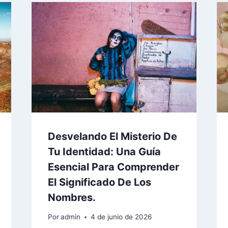
Desvelando El Misterio De
Tu Identidad: Una Guía
Esencial Para Comprender
El Significado De Los
Nombres.
Por
admin
4 de junio de 2026