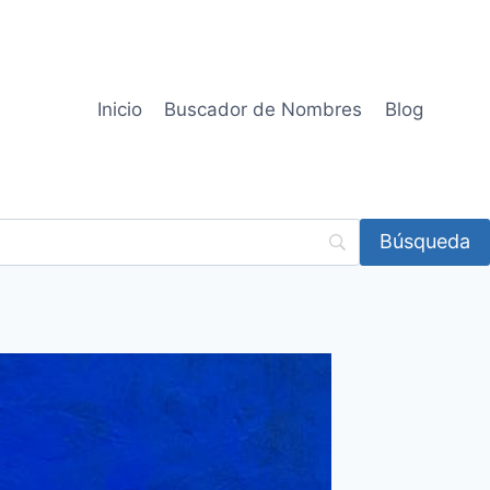
Inicio
Buscador de Nombres
Blog