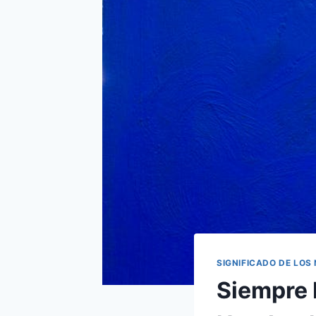
SIGNIFICADO DE LOS
Siempre 