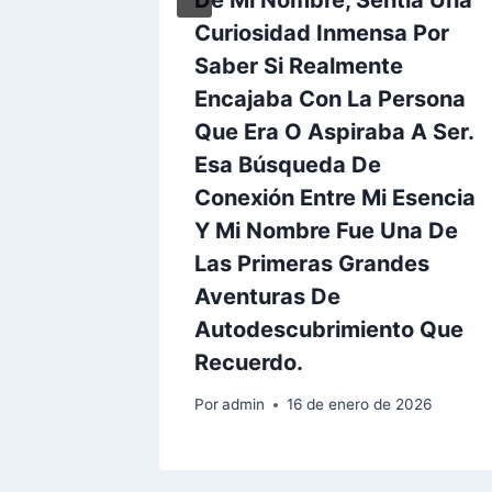
Curiosidad Inmensa Por
Saber Si Realmente
Encajaba Con La Persona
Que Era O Aspiraba A Ser.
Esa Búsqueda De
Conexión Entre Mi Esencia
Y Mi Nombre Fue Una De
Las Primeras Grandes
Aventuras De
Autodescubrimiento Que
Recuerdo.
Por
admin
16 de enero de 2026