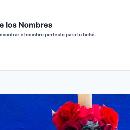
de los Nombres
 encontrar el nombre perfecto para tu bebé.