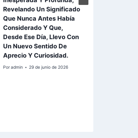
Revelando Un Significado
Que Nunca Antes Había
Considerado Y Que,
Desde Ese Día, Llevo Con
Un Nuevo Sentido De
Aprecio Y Curiosidad.
Por
admin
29 de junio de 2026