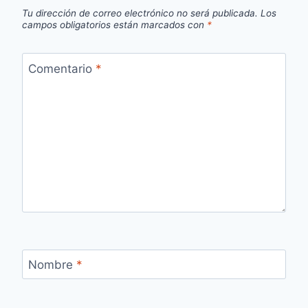
Tu dirección de correo electrónico no será publicada.
Los
campos obligatorios están marcados con
*
Comentario
*
Nombre
*