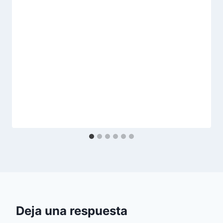
Deja una respuesta