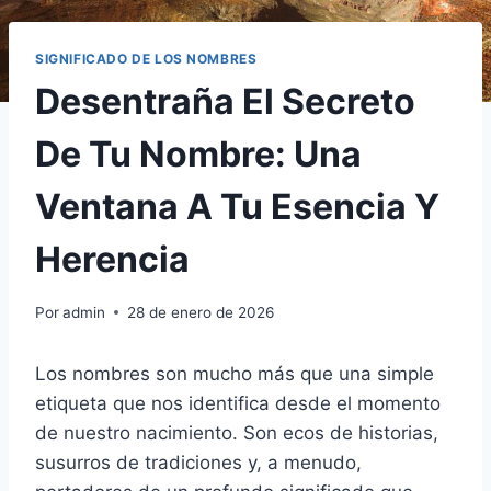
SIGNIFICADO DE LOS NOMBRES
Desentraña El Secreto
De Tu Nombre: Una
Ventana A Tu Esencia Y
Herencia
Por
admin
28 de enero de 2026
Los nombres son mucho más que una simple
etiqueta que nos identifica desde el momento
de nuestro nacimiento. Son ecos de historias,
susurros de tradiciones y, a menudo,