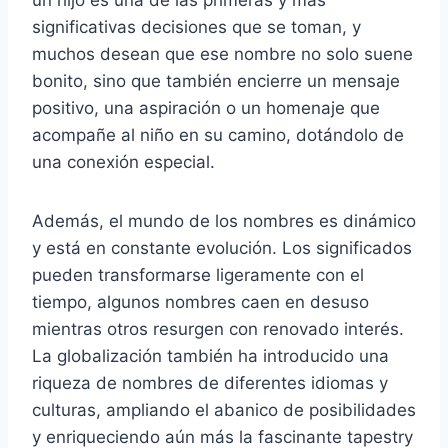
significativas decisiones que se toman, y
muchos desean que ese nombre no solo suene
bonito, sino que también encierre un mensaje
positivo, una aspiración o un homenaje que
acompañe al niño en su camino, dotándolo de
una conexión especial.
Además, el mundo de los nombres es dinámico
y está en constante evolución. Los significados
pueden transformarse ligeramente con el
tiempo, algunos nombres caen en desuso
mientras otros resurgen con renovado interés.
La globalización también ha introducido una
riqueza de nombres de diferentes idiomas y
culturas, ampliando el abanico de posibilidades
y enriqueciendo aún más la fascinante tapestry