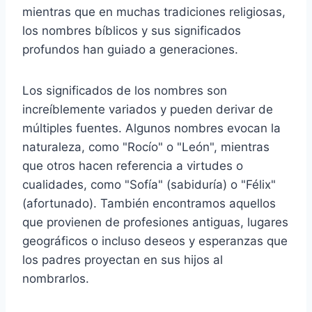
mientras que en muchas tradiciones religiosas,
los nombres bíblicos y sus significados
profundos han guiado a generaciones.
Los significados de los nombres son
increíblemente variados y pueden derivar de
múltiples fuentes. Algunos nombres evocan la
naturaleza, como "Rocío" o "León", mientras
que otros hacen referencia a virtudes o
cualidades, como "Sofía" (sabiduría) o "Félix"
(afortunado). También encontramos aquellos
que provienen de profesiones antiguas, lugares
geográficos o incluso deseos y esperanzas que
los padres proyectan en sus hijos al
nombrarlos.