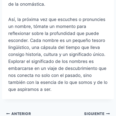
de la onomástica.
Así, la próxima vez que escuches o pronuncies
un nombre, tómate un momento para
reflexionar sobre la profundidad que puede
esconder. Cada nombre es un pequeño tesoro
lingüístico, una cápsula del tiempo que lleva
consigo historia, cultura y un significado único.
Explorar el significado de los nombres es
embarcarse en un viaje de descubrimiento que
nos conecta no solo con el pasado, sino
también con la esencia de lo que somos y de lo
que aspiramos a ser.
Navegación
ANTERIOR
SIGUIENTE