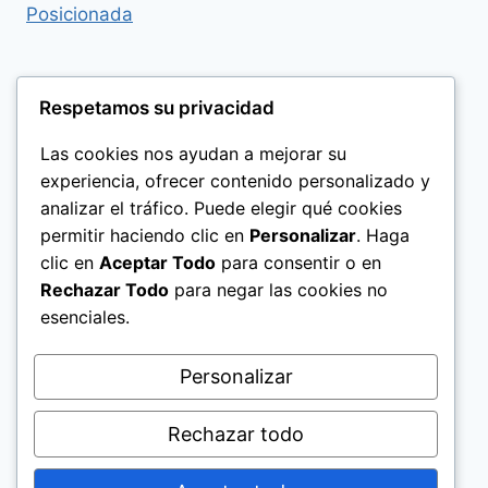
Respetamos su privacidad
Las cookies nos ayudan a mejorar su
experiencia, ofrecer contenido personalizado y
analizar el tráfico. Puede elegir qué cookies
permitir haciendo clic en
Personalizar
. Haga
clic en
Aceptar Todo
para consentir o en
Rechazar Todo
para negar las cookies no
esenciales.
Politica de Privacidad
Personalizar
Rechazar todo