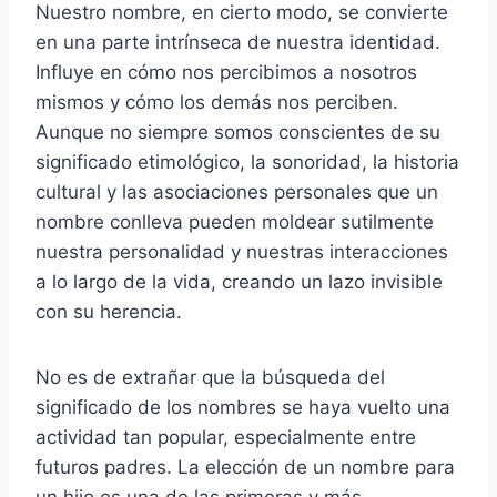
Nuestro nombre, en cierto modo, se convierte
en una parte intrínseca de nuestra identidad.
Influye en cómo nos percibimos a nosotros
mismos y cómo los demás nos perciben.
Aunque no siempre somos conscientes de su
significado etimológico, la sonoridad, la historia
cultural y las asociaciones personales que un
nombre conlleva pueden moldear sutilmente
nuestra personalidad y nuestras interacciones
a lo largo de la vida, creando un lazo invisible
con su herencia.
No es de extrañar que la búsqueda del
significado de los nombres se haya vuelto una
actividad tan popular, especialmente entre
futuros padres. La elección de un nombre para
un hijo es una de las primeras y más