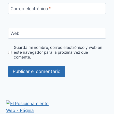
Correo electrónico
*
Web
Guarda mi nombre, correo electrónico y web en
este navegador para la próxima vez que
comente.