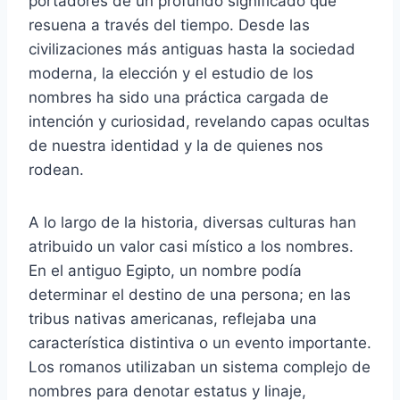
portadores de un profundo significado que
resuena a través del tiempo. Desde las
civilizaciones más antiguas hasta la sociedad
moderna, la elección y el estudio de los
nombres ha sido una práctica cargada de
intención y curiosidad, revelando capas ocultas
de nuestra identidad y la de quienes nos
rodean.
A lo largo de la historia, diversas culturas han
atribuido un valor casi místico a los nombres.
En el antiguo Egipto, un nombre podía
determinar el destino de una persona; en las
tribus nativas americanas, reflejaba una
característica distintiva o un evento importante.
Los romanos utilizaban un sistema complejo de
nombres para denotar estatus y linaje,