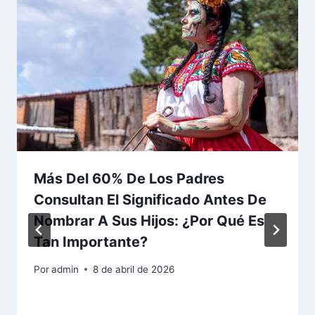
Más Del 60% De Los Padres
Consultan El Significado Antes De
Nombrar A Sus Hijos: ¿Por Qué Es
Tan Importante?
Por
admin
8 de abril de 2026