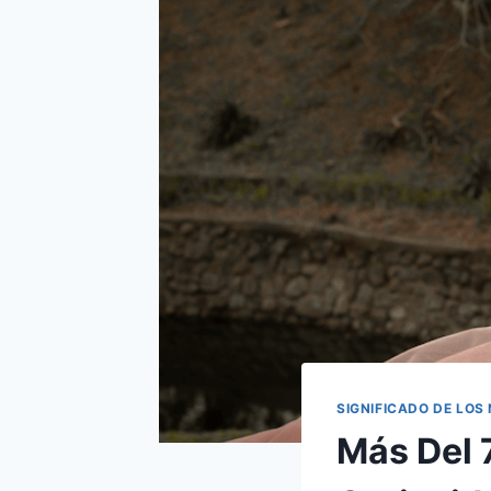
SIGNIFICADO DE LOS
Más Del 