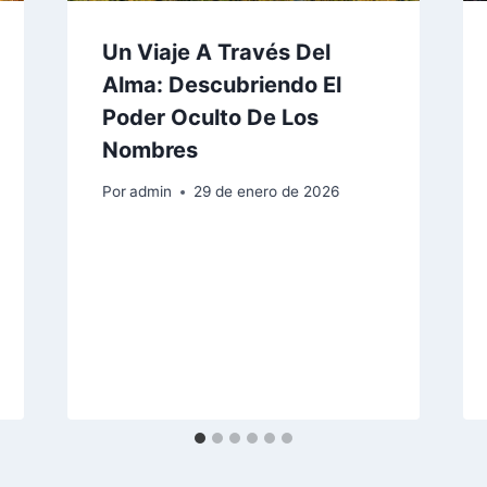
Un Viaje A Través Del
Alma: Descubriendo El
Poder Oculto De Los
Nombres
Por
admin
29 de enero de 2026