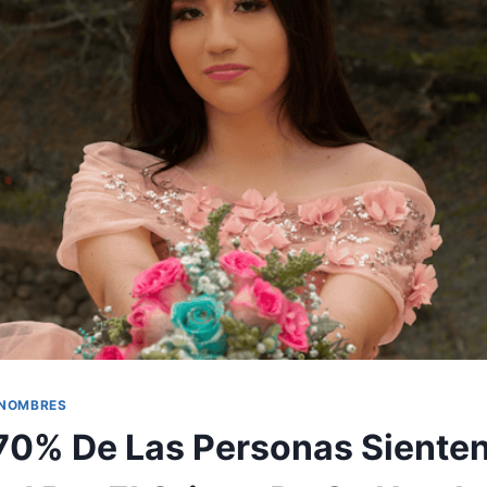
 NOMBRES
70% De Las Personas Siente