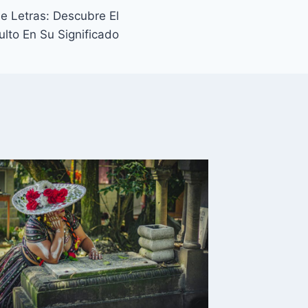
 Letras: Descubre El
lto En Su Significado