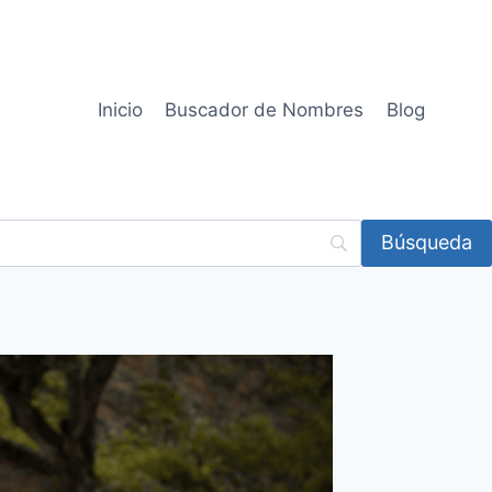
Inicio
Buscador de Nombres
Blog