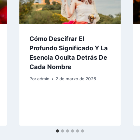
Cómo Descifrar El
Profundo Significado Y La
Esencia Oculta Detrás De
Cada Nombre
Por
admin
2 de marzo de 2026