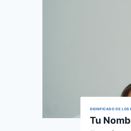
SIGNIFICADO DE LOS
Tu Nombr