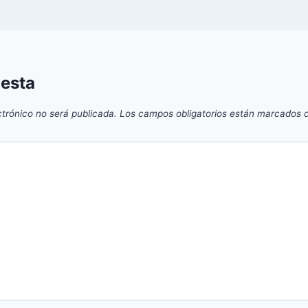
uesta
ctrónico no será publicada.
Los campos obligatorios están marcados