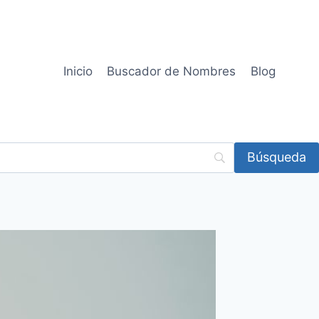
Inicio
Buscador de Nombres
Blog