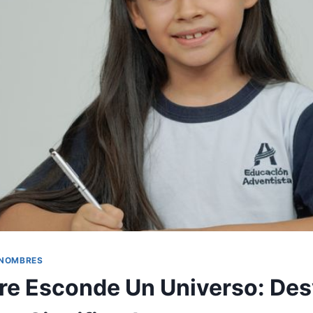
 NOMBRES
e Esconde Un Universo: Des