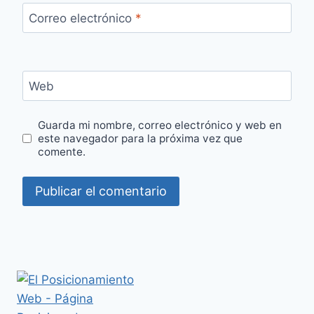
Correo electrónico
*
Web
Guarda mi nombre, correo electrónico y web en
este navegador para la próxima vez que
comente.