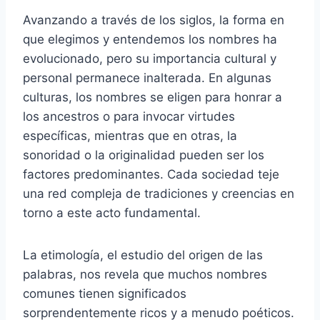
Avanzando a través de los siglos, la forma en
que elegimos y entendemos los nombres ha
evolucionado, pero su importancia cultural y
personal permanece inalterada. En algunas
culturas, los nombres se eligen para honrar a
los ancestros o para invocar virtudes
específicas, mientras que en otras, la
sonoridad o la originalidad pueden ser los
factores predominantes. Cada sociedad teje
una red compleja de tradiciones y creencias en
torno a este acto fundamental.
La etimología, el estudio del origen de las
palabras, nos revela que muchos nombres
comunes tienen significados
sorprendentemente ricos y a menudo poéticos.