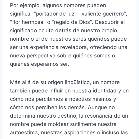
Por ejemplo, algunos nombres pueden
significar "portador de luz", "valiente guerrero",
"flor hermosa" o "regalo de Dios". Descubrir el
significado oculto detrás de nuestro propio
nombre o el de nuestros seres queridos puede
ser una experiencia reveladora, ofreciendo una
nueva perspectiva sobre quiénes somos o
quiénes esperamos ser.
Más allá de su origen lingüístico, un nombre
también puede influir en nuestra identidad y en
cómo nos percibimos a nosotros mismos y
cómo nos perciben los demás. Aunque no
determina nuestro destino, la resonancia de un
nombre puede moldear sutilmente nuestra
autoestima, nuestras aspiraciones o incluso las