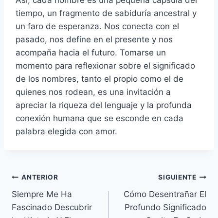
tiempo, un fragmento de sabiduría ancestral y
un faro de esperanza. Nos conecta con el
pasado, nos define en el presente y nos
acompaña hacia el futuro. Tomarse un
momento para reflexionar sobre el significado
de los nombres, tanto el propio como el de
quienes nos rodean, es una invitación a
apreciar la riqueza del lenguaje y la profunda
conexión humana que se esconde en cada
palabra elegida con amor.
Navegación
ANTERIOR
SIGUIENTE
Siempre Me Ha
Cómo Desentrañar El
de
Fascinado Descubrir
Profundo Significado