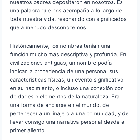
nuestros padres depositaron en nosotros. Es
una palabra que nos acompaña a lo largo de
toda nuestra vida, resonando con significados
que a menudo desconocemos.
Históricamente, los nombres tenían una
función mucho más descriptiva y profunda. En
civilizaciones antiguas, un nombre podía
indicar la procedencia de una persona, sus
características físicas, un evento significativo
en su nacimiento, o incluso una conexión con
deidades o elementos de la naturaleza. Era
una forma de anclarse en el mundo, de
pertenecer a un linaje o a una comunidad, y de
llevar consigo una narrativa personal desde el
primer aliento.