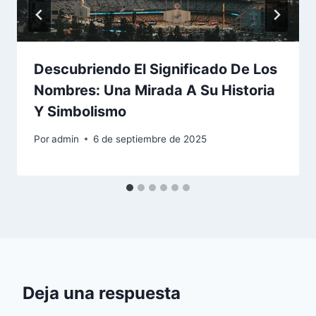
Descubriendo El Significado De Los
Nombres: Una Mirada A Su Historia
Y Simbolismo
Por
admin
6 de septiembre de 2025
Deja una respuesta