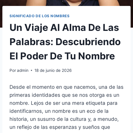
SIGNIFICADO DE LOS NOMBRES
Un Viaje Al Alma De Las
Palabras: Descubriendo
El Poder De Tu Nombre
Por
admin
18 de junio de 2026
Desde el momento en que nacemos, una de las
primeras identidades que se nos otorga es un
nombre. Lejos de ser una mera etiqueta para
identificarnos, un nombre es un eco de la
historia, un susurro de la cultura y, a menudo,
un reflejo de las esperanzas y sueños que