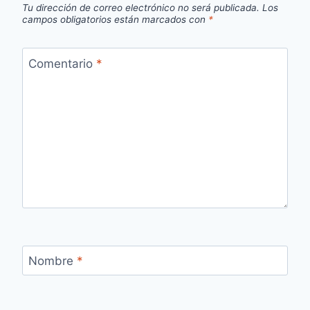
Tu dirección de correo electrónico no será publicada.
Los
campos obligatorios están marcados con
*
Comentario
*
Nombre
*