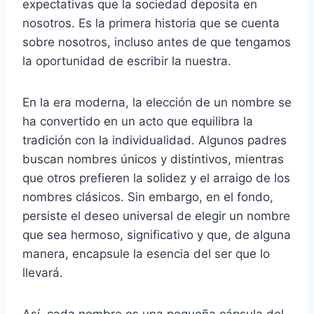
expectativas que la sociedad deposita en
nosotros. Es la primera historia que se cuenta
sobre nosotros, incluso antes de que tengamos
la oportunidad de escribir la nuestra.
En la era moderna, la elección de un nombre se
ha convertido en un acto que equilibra la
tradición con la individualidad. Algunos padres
buscan nombres únicos y distintivos, mientras
que otros prefieren la solidez y el arraigo de los
nombres clásicos. Sin embargo, en el fondo,
persiste el deseo universal de elegir un nombre
que sea hermoso, significativo y que, de alguna
manera, encapsule la esencia del ser que lo
llevará.
Así, cada nombre es una pequeña cápsula del